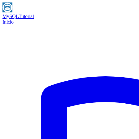
MySQL
Tutorial
Inicio