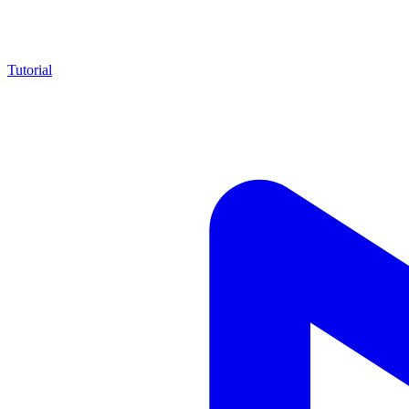
Tutorial