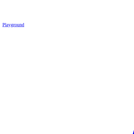
Playground