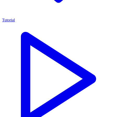
Tutorial