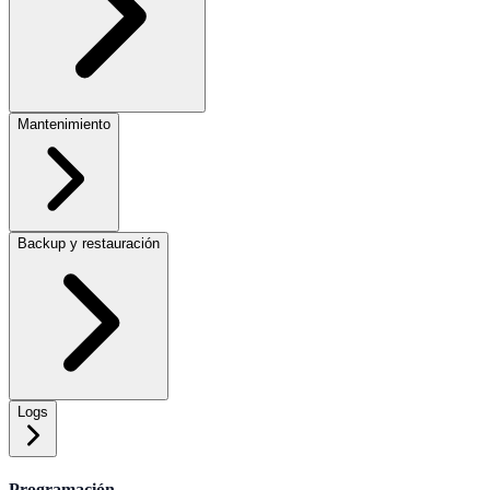
Mantenimiento
Backup y restauración
Logs
Programación