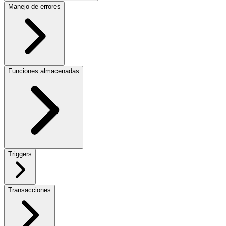
Manejo de errores
Funciones almacenadas
Triggers
Transacciones