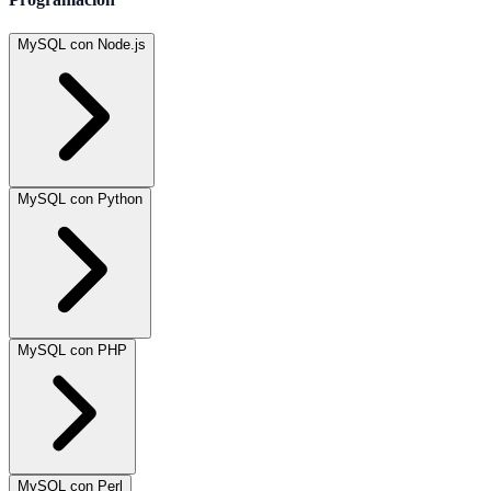
MySQL con Node.js
MySQL con Python
MySQL con PHP
MySQL con Perl