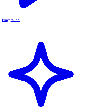
Playground