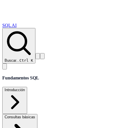
SQL AI
Buscar...
Ctrl K
Fundamentos SQL
Introducción
Consultas básicas