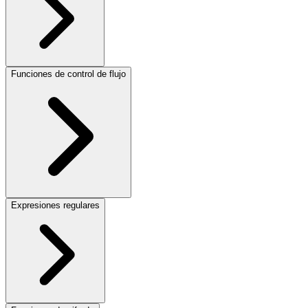
Funciones de control de flujo
Expresiones regulares