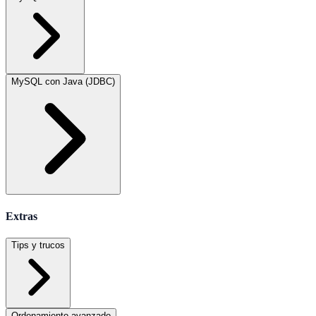
MySQL con Java (JDBC)
Extras
Tips y trucos
Ordenamiento avanzado