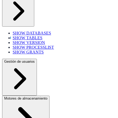
SHOW DATABASES
SHOW TABLES
SHOW VERSION
SHOW PROCESSLIST
SHOW GRANTS
Gestión de usuarios
Motores de almacenamiento