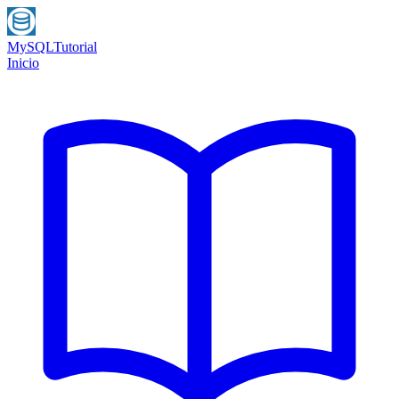
MySQL
Tutorial
Inicio