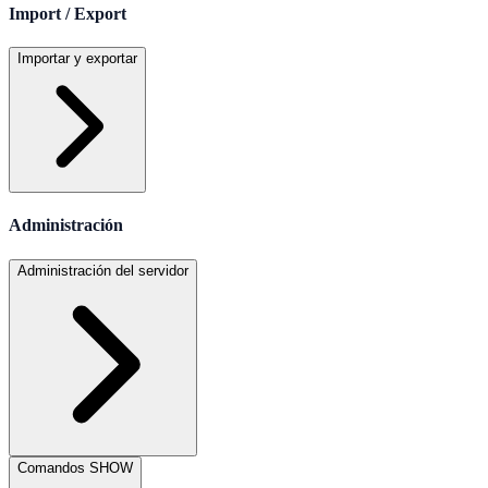
Import / Export
Importar y exportar
Administración
Administración del servidor
Comandos SHOW