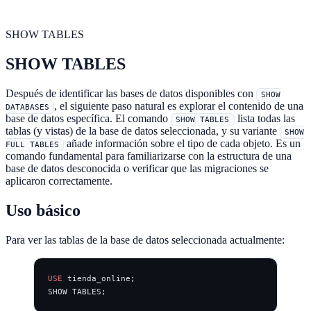
SHOW TABLES
SHOW TABLES
Después de identificar las bases de datos disponibles con
SHOW
, el siguiente paso natural es explorar el contenido de una
DATABASES
base de datos específica. El comando
lista todas las
SHOW TABLES
tablas (y vistas) de la base de datos seleccionada, y su variante
SHOW
añade información sobre el tipo de cada objeto. Es un
FULL TABLES
comando fundamental para familiarizarse con la estructura de una
base de datos desconocida o verificar que las migraciones se
aplicaron correctamente.
Uso básico
Para ver las tablas de la base de datos seleccionada actualmente:
USE
 tienda_online;
SHOW TABLES;