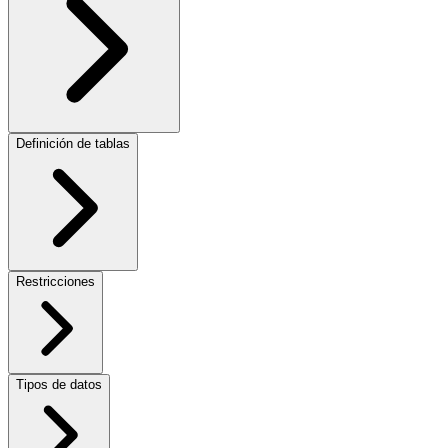
Definición de tablas
Restricciones
Tipos de datos