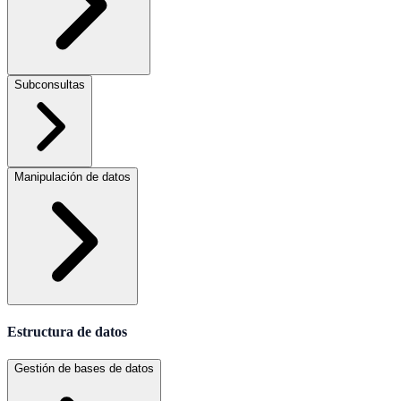
Subconsultas
Manipulación de datos
Estructura de datos
Gestión de bases de datos