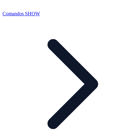
Comandos SHOW