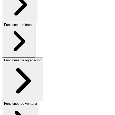
Funciones de fecha
Funciones de agregación
Funciones de ventana