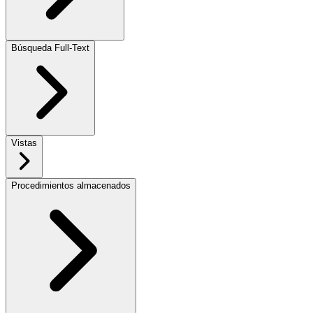
Búsqueda Full-Text
Vistas
Procedimientos almacenados