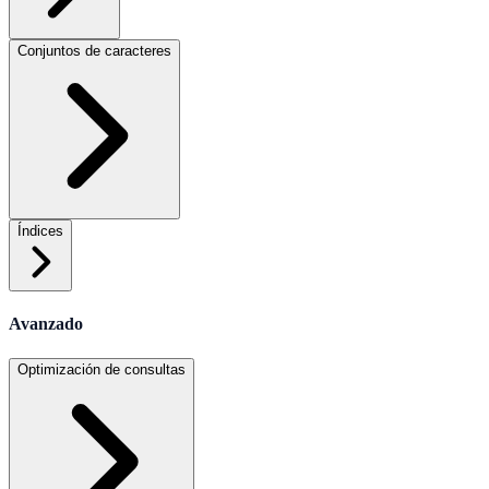
Conjuntos de caracteres
Índices
Avanzado
Optimización de consultas