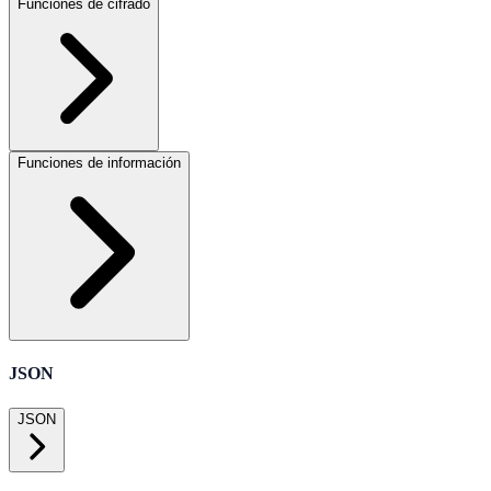
Funciones de cifrado
Funciones de información
JSON
JSON