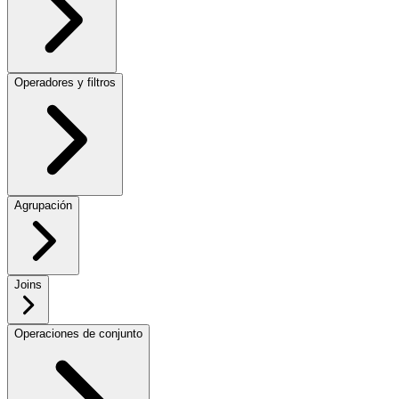
Operadores y filtros
Agrupación
Joins
Operaciones de conjunto