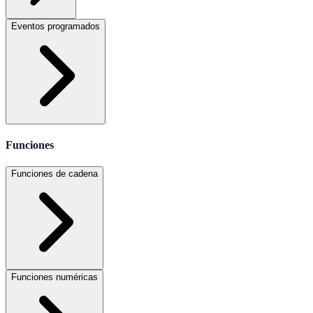
Eventos programados
Funciones
Funciones de cadena
Funciones numéricas