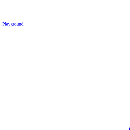
Playground