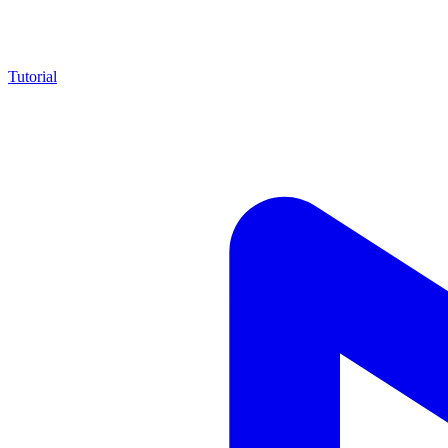
Tutorial