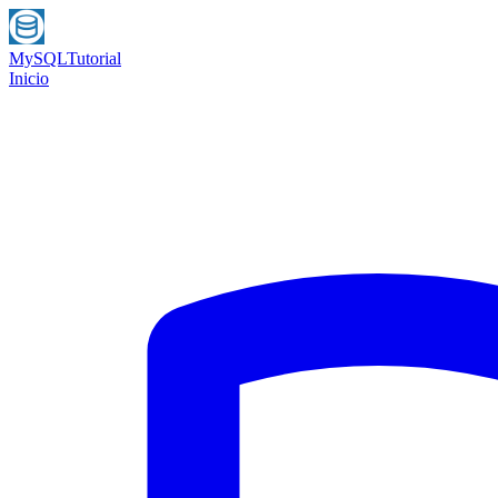
MySQL
Tutorial
Inicio