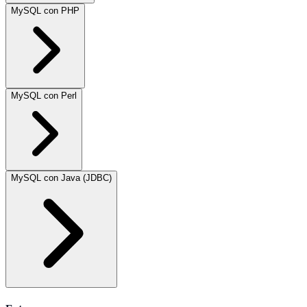
MySQL con PHP
MySQL con Perl
MySQL con Java (JDBC)