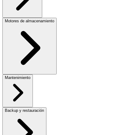
Motores de almacenamiento
Mantenimiento
Backup y restauración