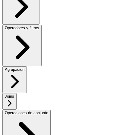
Operadores y filtros
Agrupación
Joins
Operaciones de conjunto