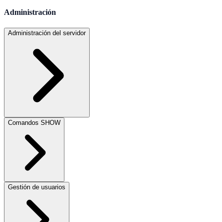
Administración
Administración del servidor
Comandos SHOW
Gestión de usuarios