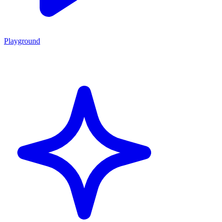
Playground