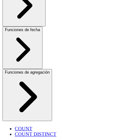
Funciones de fecha
Funciones de agregación
COUNT
COUNT DISTINCT