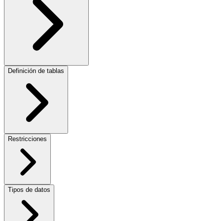
Definición de tablas
Restricciones
Tipos de datos