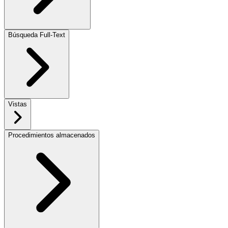
Búsqueda Full-Text
Vistas
Procedimientos almacenados