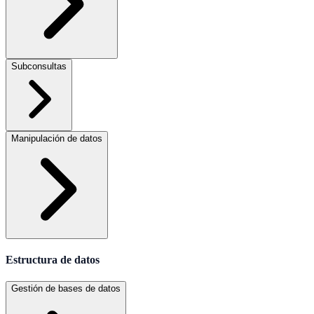
Subconsultas
Manipulación de datos
Estructura de datos
Gestión de bases de datos