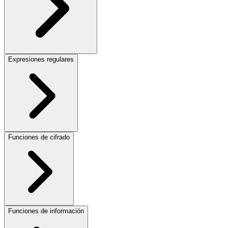
Expresiones regulares
Funciones de cifrado
Funciones de información