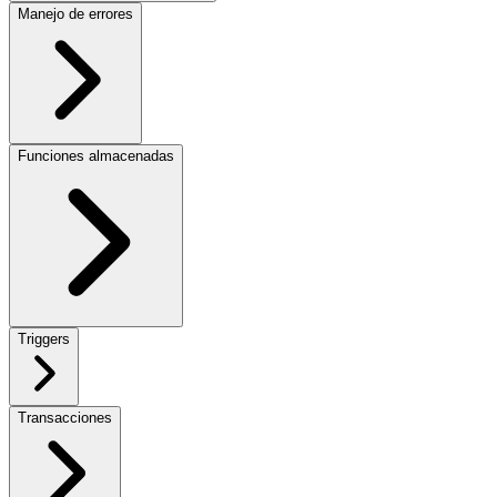
Manejo de errores
Funciones almacenadas
Triggers
Transacciones