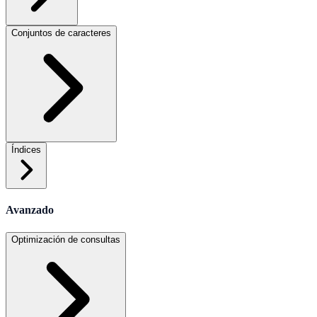
Conjuntos de caracteres
Índices
Avanzado
Optimización de consultas