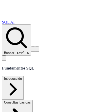
SQL AI
Buscar...
Ctrl K
Fundamentos SQL
Introducción
Consultas básicas