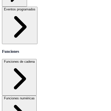
Eventos programados
Funciones
Funciones de cadena
Funciones numéricas