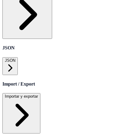
JSON
JSON
Import / Export
Importar y exportar