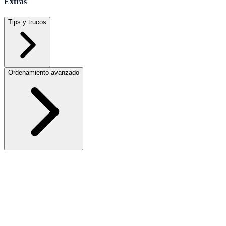
Extras
Tips y trucos
Ordenamiento avanzado