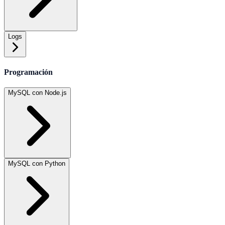
Logs
Programación
MySQL con Node.js
MySQL con Python