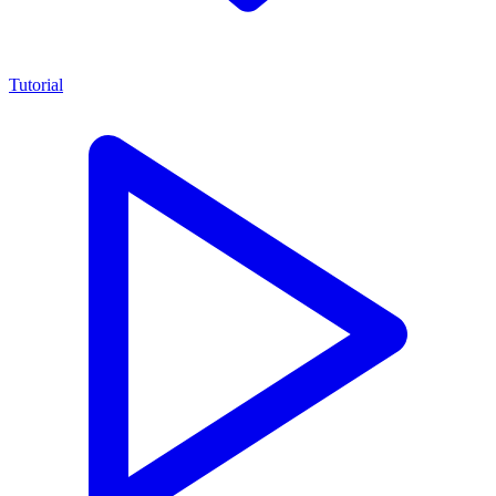
Tutorial