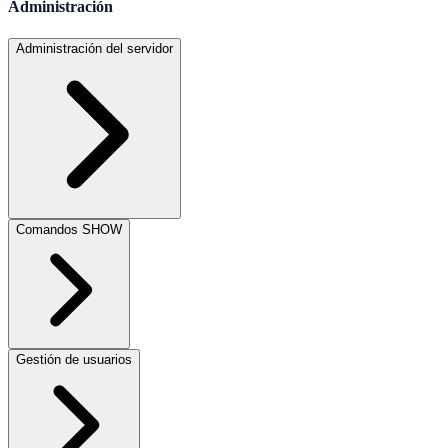
Administración
Administración del servidor
Comandos SHOW
Gestión de usuarios