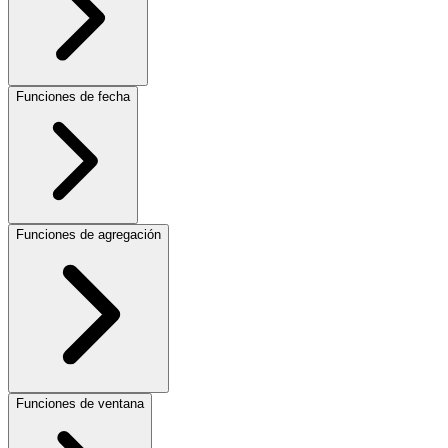
Funciones de fecha
Funciones de agregación
Funciones de ventana