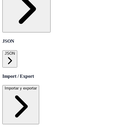
JSON
JSON
Import / Export
Importar y exportar