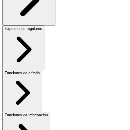
Expresiones regulares
Funciones de cifrado
Funciones de información