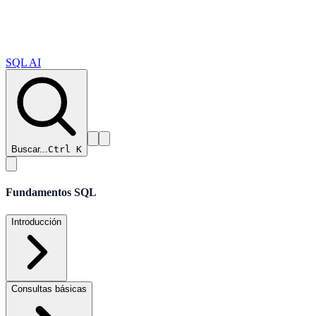
SQL AI
Buscar...
Ctrl K
Fundamentos SQL
Introducción
Consultas básicas