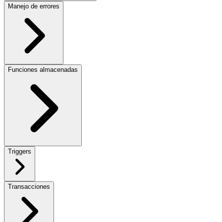
Manejo de errores
Funciones almacenadas
Triggers
Transacciones