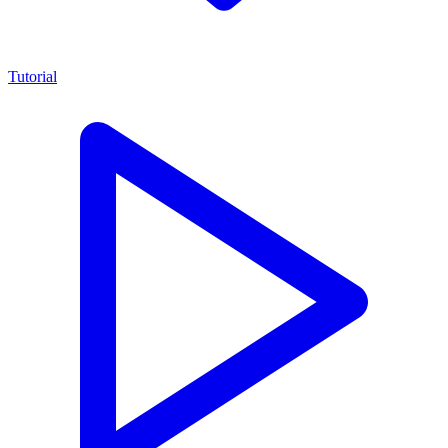
Tutorial