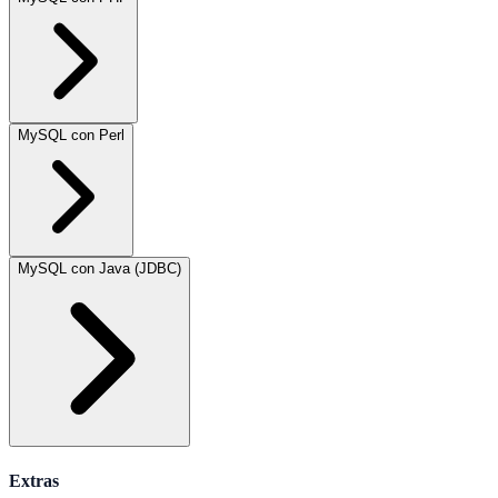
MySQL con Perl
MySQL con Java (JDBC)
Extras