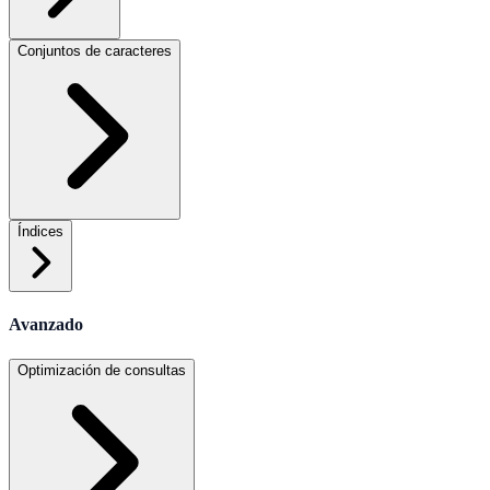
Conjuntos de caracteres
Índices
Avanzado
Optimización de consultas