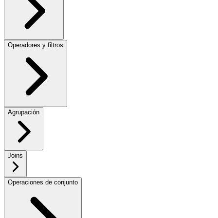
Operadores y filtros
Agrupación
Joins
Operaciones de conjunto