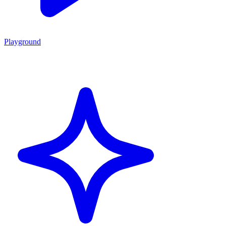
Playground