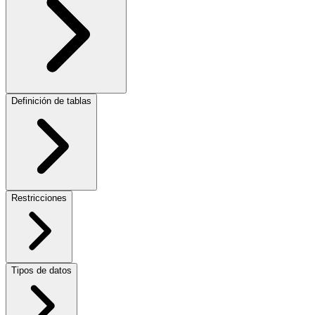
Definición de tablas
Restricciones
Tipos de datos