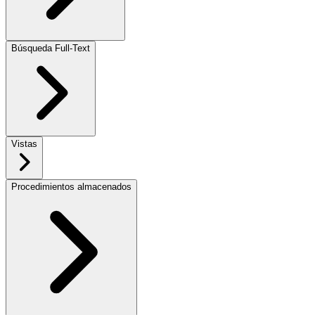
Búsqueda Full-Text
Vistas
Procedimientos almacenados