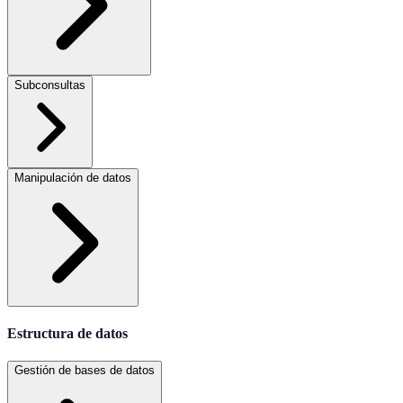
Subconsultas
Manipulación de datos
Estructura de datos
Gestión de bases de datos