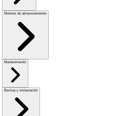
Motores de almacenamiento
Mantenimiento
Backup y restauración