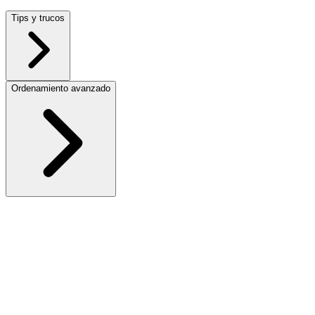
Tips y trucos
Ordenamiento avanzado