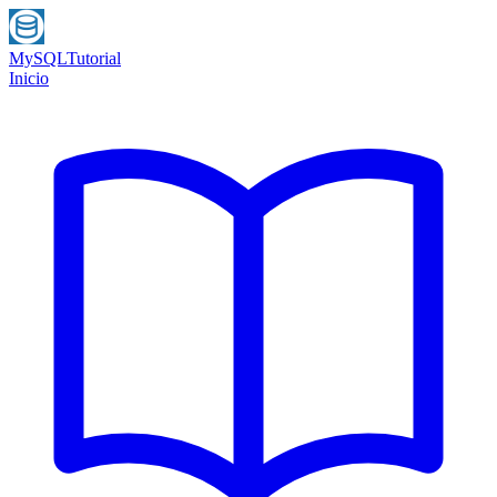
MySQL
Tutorial
Inicio