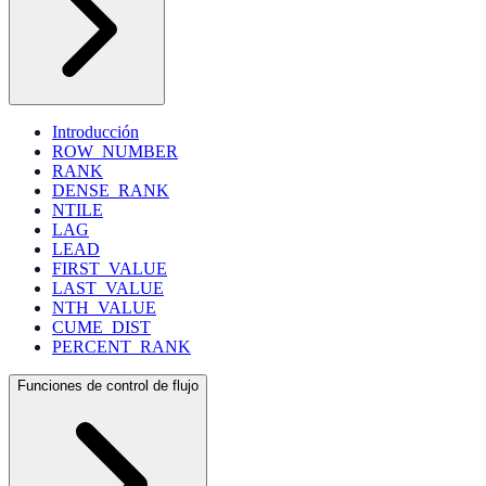
Introducción
ROW_NUMBER
RANK
DENSE_RANK
NTILE
LAG
LEAD
FIRST_VALUE
LAST_VALUE
NTH_VALUE
CUME_DIST
PERCENT_RANK
Funciones de control de flujo