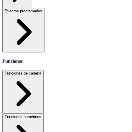
Eventos programados
Funciones
Funciones de cadena
Funciones numéricas