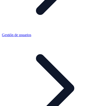
Gestión de usuarios