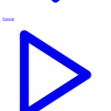
Tutorial