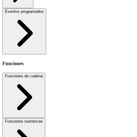
Eventos programados
Funciones
Funciones de cadena
Funciones numéricas