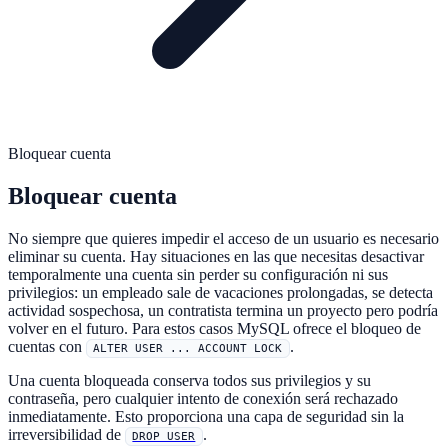
Bloquear cuenta
Bloquear cuenta
No siempre que quieres impedir el acceso de un usuario es necesario
eliminar su cuenta. Hay situaciones en las que necesitas desactivar
temporalmente una cuenta sin perder su configuración ni sus
privilegios: un empleado sale de vacaciones prolongadas, se detecta
actividad sospechosa, un contratista termina un proyecto pero podría
volver en el futuro. Para estos casos MySQL ofrece el bloqueo de
cuentas con
.
ALTER USER ... ACCOUNT LOCK
Una cuenta bloqueada conserva todos sus privilegios y su
contraseña, pero cualquier intento de conexión será rechazado
inmediatamente. Esto proporciona una capa de seguridad sin la
irreversibilidad de
.
DROP USER