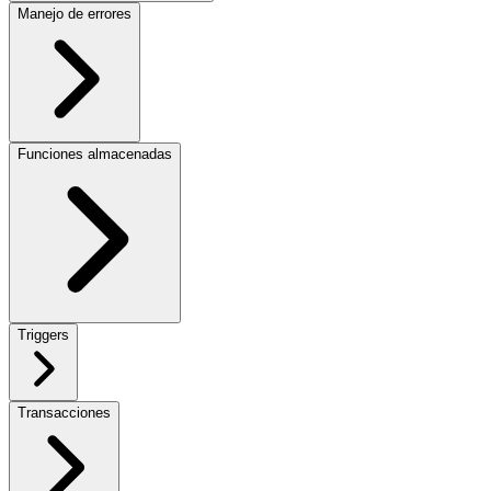
Manejo de errores
Funciones almacenadas
Triggers
Transacciones