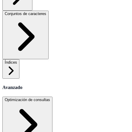
Conjuntos de caracteres
Índices
Avanzado
Optimización de consultas