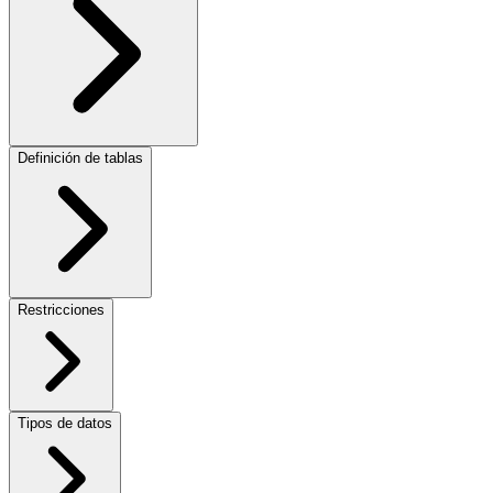
Definición de tablas
Restricciones
Tipos de datos