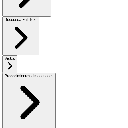
Búsqueda Full-Text
Vistas
Procedimientos almacenados