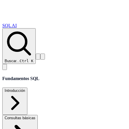
SQL AI
Buscar...
Ctrl K
Fundamentos SQL
Introducción
Consultas básicas