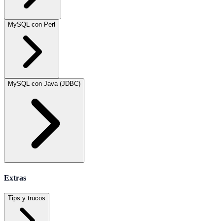
MySQL con Perl
MySQL con Java (JDBC)
Extras
Tips y trucos