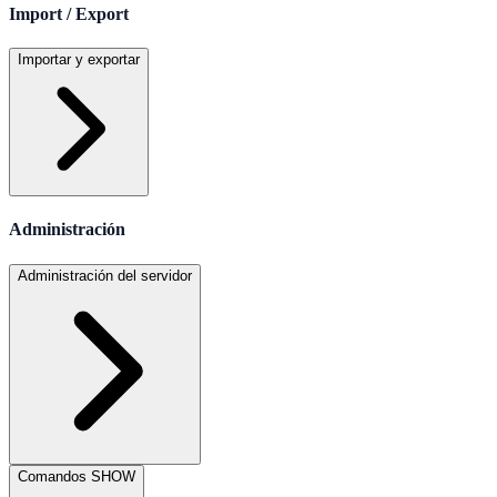
Import / Export
Importar y exportar
Administración
Administración del servidor
Comandos SHOW