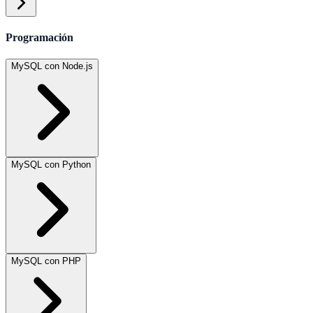
Programación
MySQL con Node.js
MySQL con Python
MySQL con PHP