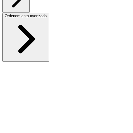
Ordenamiento avanzado