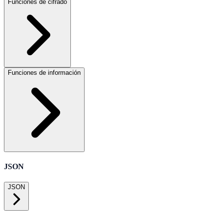
Funciones de cifrado
Funciones de información
JSON
JSON