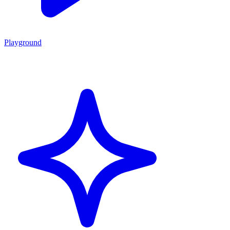
Playground