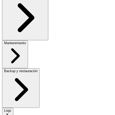
Mantenimiento
Backup y restauración
Logs