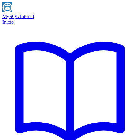
MySQL
Tutorial
Inicio