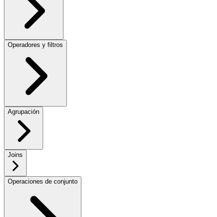
Operadores y filtros
Agrupación
Joins
Operaciones de conjunto