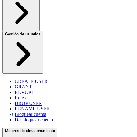
Gestión de usuarios
CREATE USER
GRANT
REVOKE
Roles
DROP USER
RENAME USER
Bloquear cuenta
Desbloquear cuenta
Motores de almacenamiento