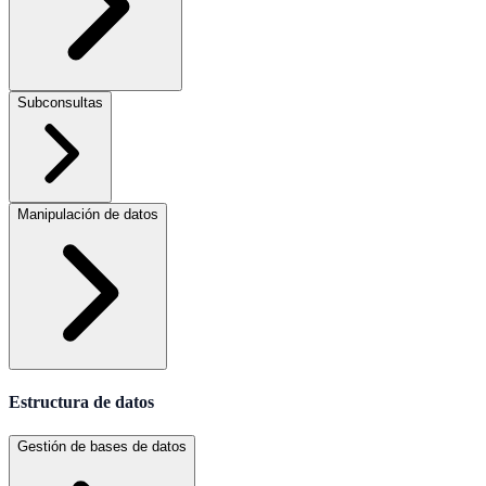
Subconsultas
Manipulación de datos
Estructura de datos
Gestión de bases de datos