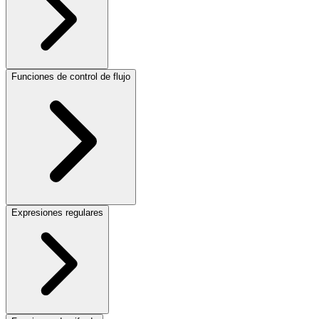
Funciones de control de flujo
Expresiones regulares