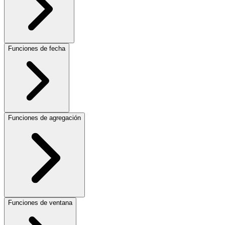
Funciones de fecha
Funciones de agregación
Funciones de ventana