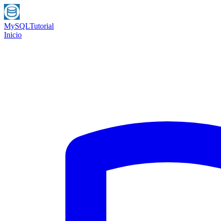
MySQL
Tutorial
Inicio