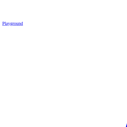
Playground