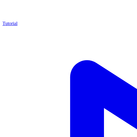
Tutorial