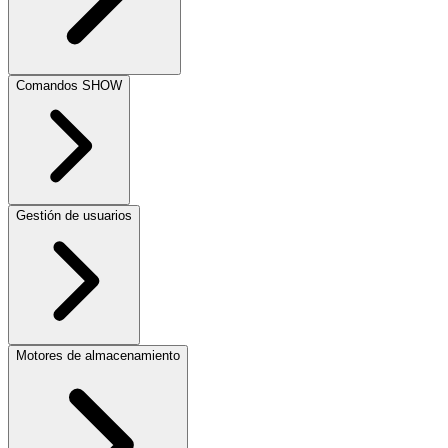
Comandos SHOW
Gestión de usuarios
Motores de almacenamiento