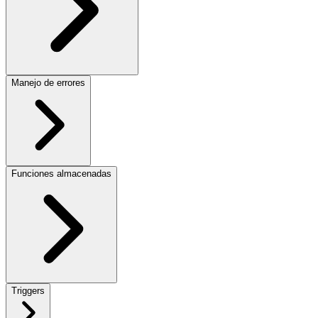
Manejo de errores
Funciones almacenadas
Triggers