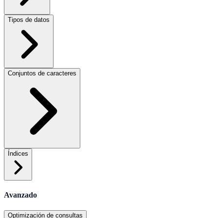
Tipos de datos
Conjuntos de caracteres
Índices
Avanzado
Optimización de consultas