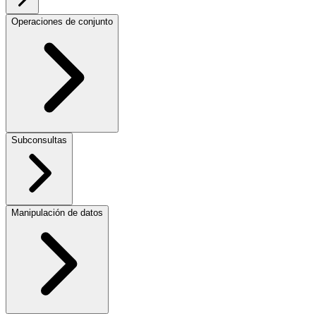
Operaciones de conjunto
Subconsultas
Manipulación de datos