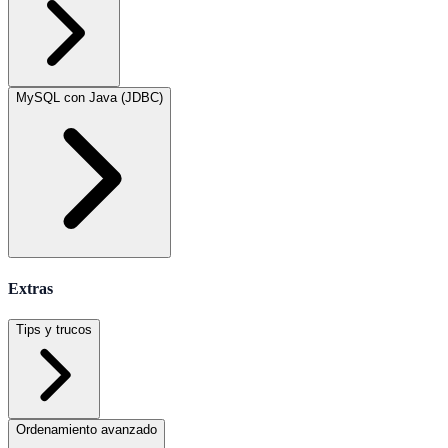
MySQL con Java (JDBC)
Extras
Tips y trucos
Ordenamiento avanzado