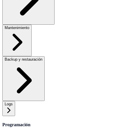
Mantenimiento
Backup y restauración
Logs
Programación