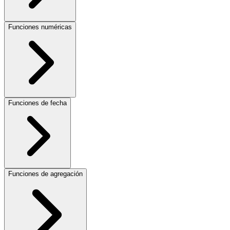
Funciones numéricas
Funciones de fecha
Funciones de agregación