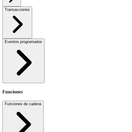
Transacciones
Eventos programados
Funciones
Funciones de cadena