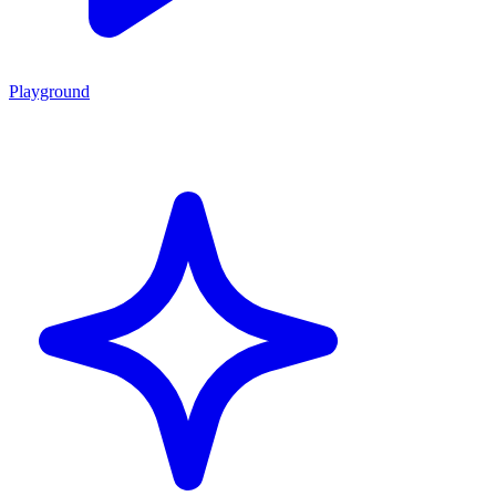
Playground