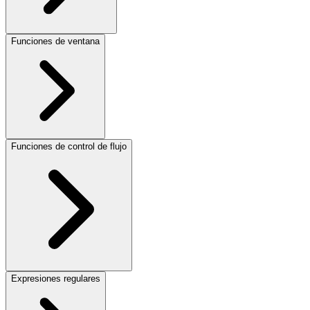
Funciones de ventana
Funciones de control de flujo
Expresiones regulares