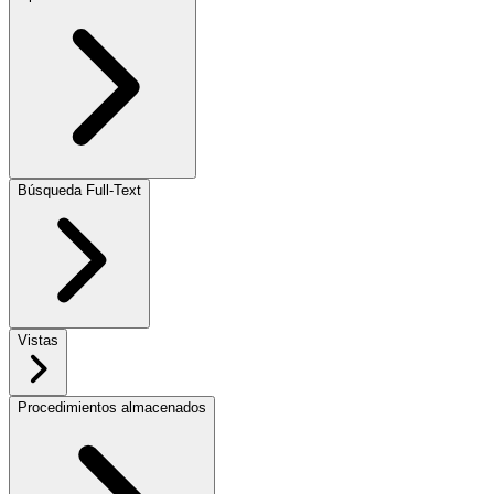
Búsqueda Full-Text
Vistas
Procedimientos almacenados