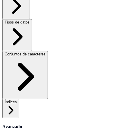
Tipos de datos
Conjuntos de caracteres
Índices
Avanzado