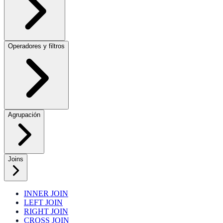
Operadores y filtros
Agrupación
Joins
INNER JOIN
LEFT JOIN
RIGHT JOIN
CROSS JOIN