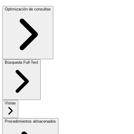
Optimización de consultas
Búsqueda Full-Text
Vistas
Procedimientos almacenados