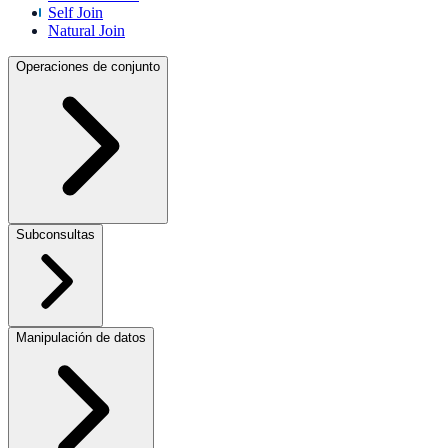
Self Join
Natural Join
Operaciones de conjunto
Subconsultas
Manipulación de datos