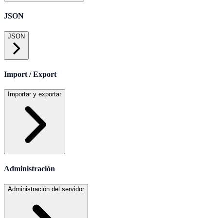
JSON
JSON
Import / Export
Importar y exportar
Administración
Administración del servidor