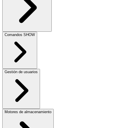
Comandos SHOW
Gestión de usuarios
Motores de almacenamiento