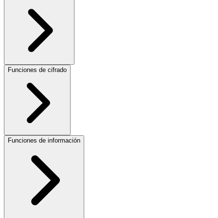
Funciones de cifrado
Funciones de información