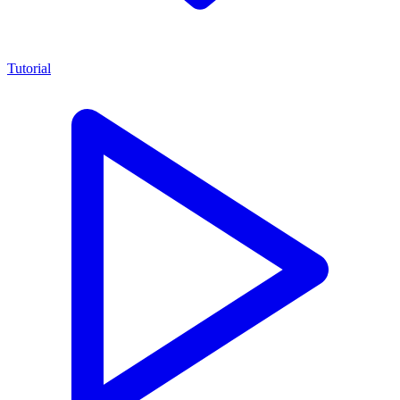
Tutorial