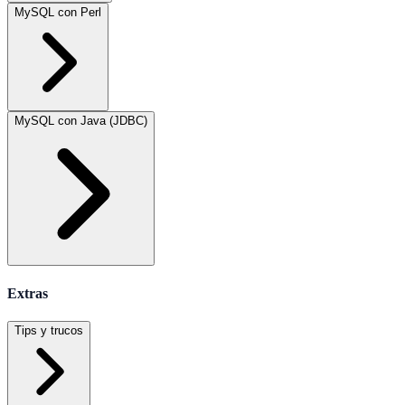
MySQL con Perl
MySQL con Java (JDBC)
Extras
Tips y trucos