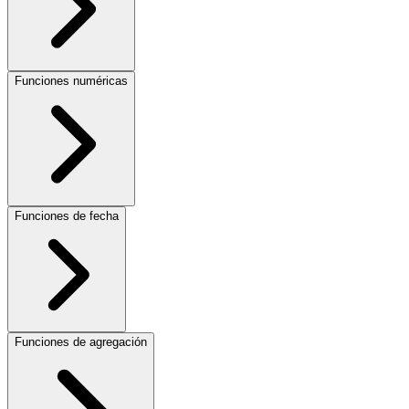
Funciones numéricas
Funciones de fecha
Funciones de agregación