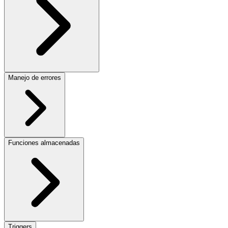
Manejo de errores
Funciones almacenadas
Triggers