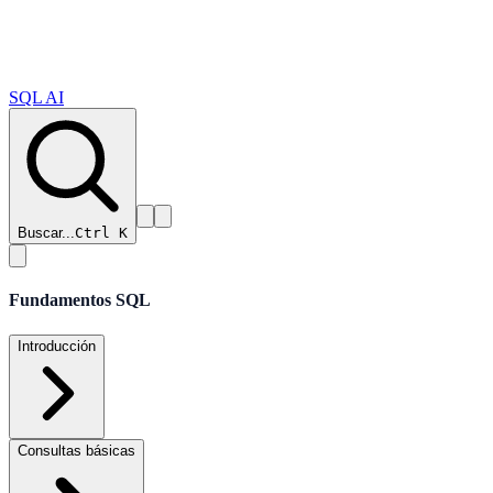
SQL AI
Buscar...
Ctrl K
Fundamentos SQL
Introducción
Consultas básicas