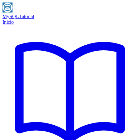
MySQL
Tutorial
Inicio