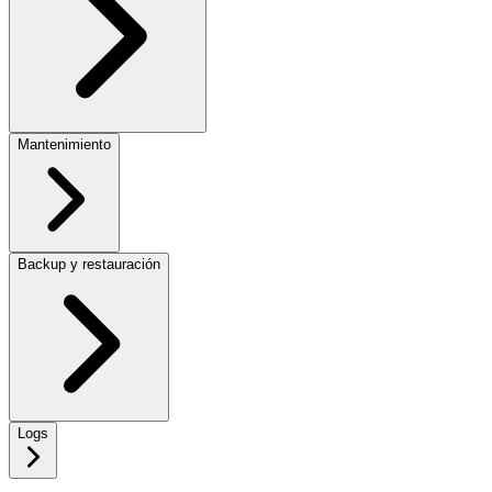
Mantenimiento
Backup y restauración
Logs