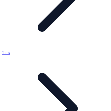
Joins