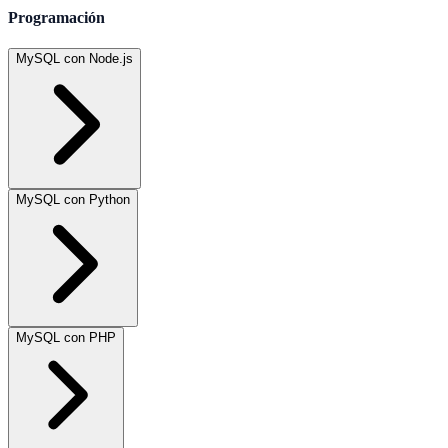
Programación
MySQL con Node.js
MySQL con Python
MySQL con PHP