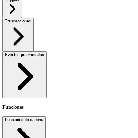
Transacciones
Eventos programados
Funciones
Funciones de cadena