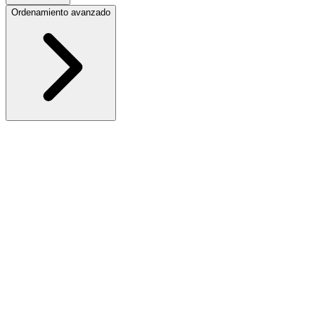
Ordenamiento avanzado