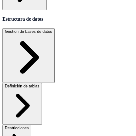
Estructura de datos
Gestión de bases de datos
Definición de tablas
Restricciones