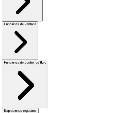
Funciones de ventana
Funciones de control de flujo
Expresiones regulares