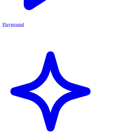
Playground