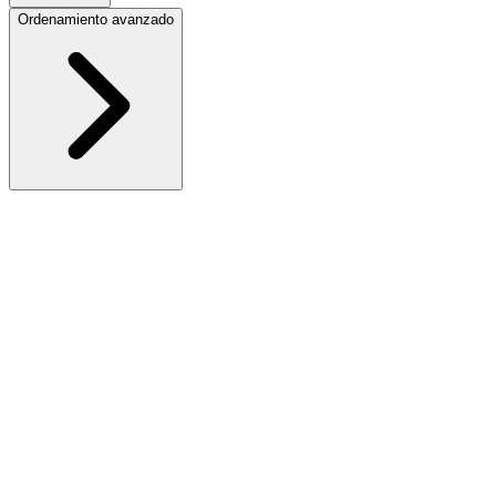
Ordenamiento avanzado