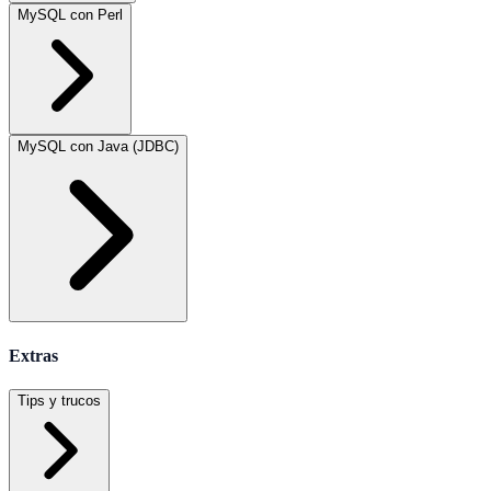
MySQL con Perl
MySQL con Java (JDBC)
Extras
Tips y trucos