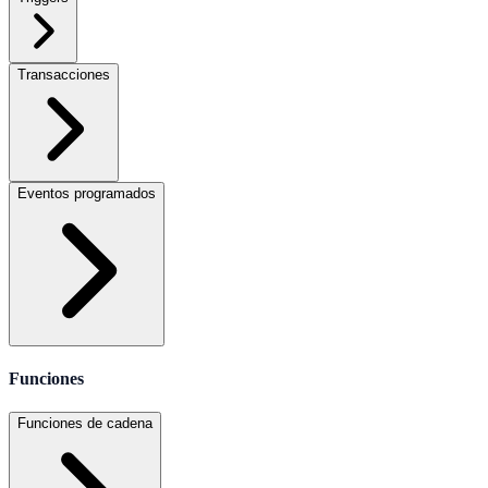
Transacciones
Eventos programados
Funciones
Funciones de cadena