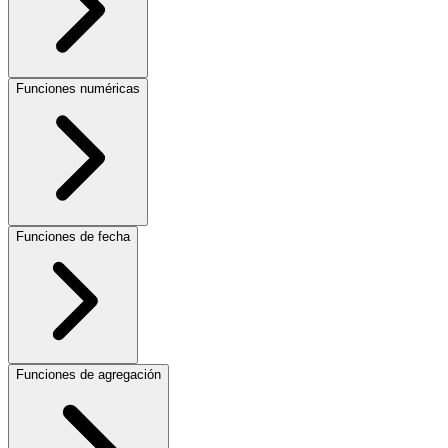
Funciones numéricas
Funciones de fecha
Funciones de agregación