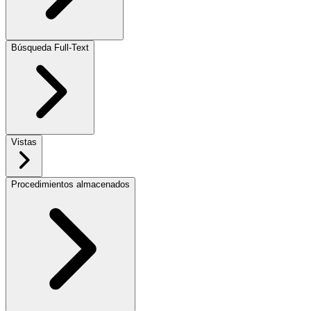
Búsqueda Full-Text
Vistas
Procedimientos almacenados