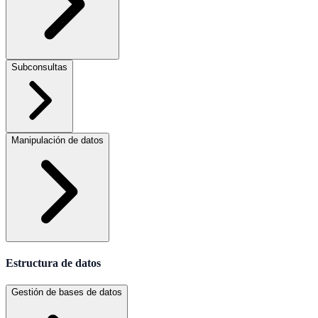
Subconsultas
Manipulación de datos
Estructura de datos
Gestión de bases de datos