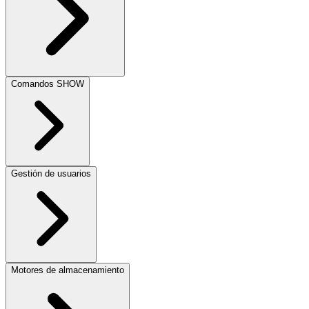
Comandos SHOW
Gestión de usuarios
Motores de almacenamiento