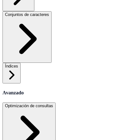
Conjuntos de caracteres
Índices
Avanzado
Optimización de consultas