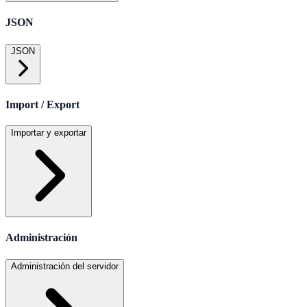
JSON
JSON
Import / Export
Importar y exportar
Administración
Administración del servidor