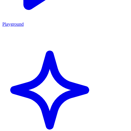
Playground