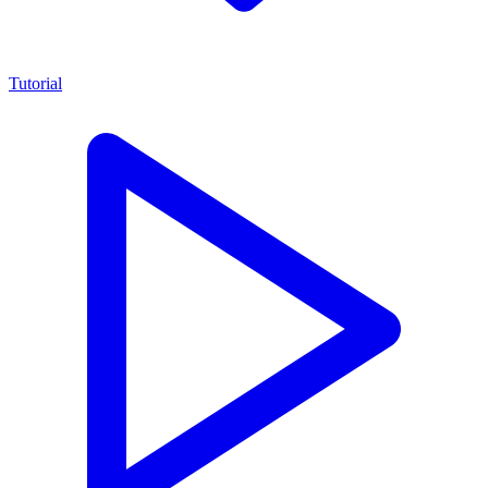
Tutorial