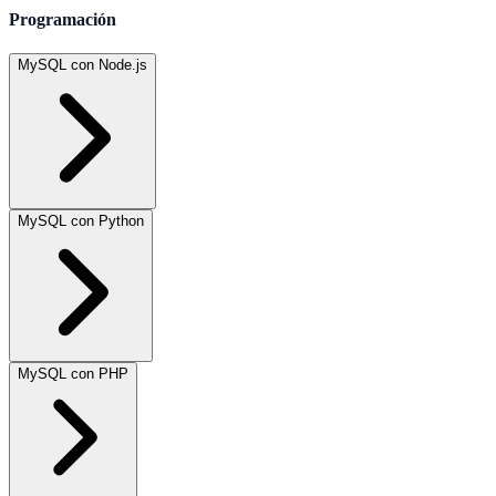
Programación
MySQL con Node.js
MySQL con Python
MySQL con PHP