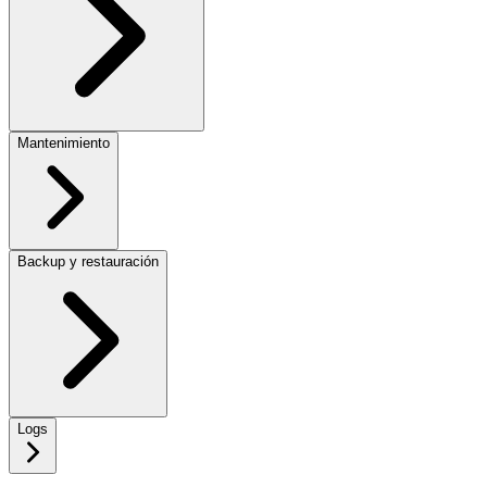
Mantenimiento
Backup y restauración
Logs