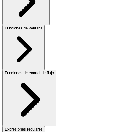
Funciones de ventana
Funciones de control de flujo
Expresiones regulares