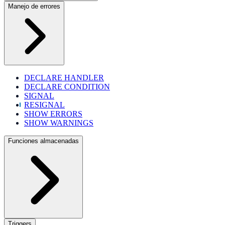
Manejo de errores
DECLARE HANDLER
DECLARE CONDITION
SIGNAL
RESIGNAL
SHOW ERRORS
SHOW WARNINGS
Funciones almacenadas
Triggers