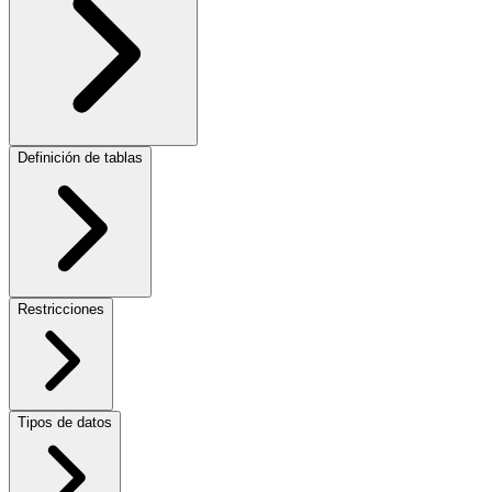
Definición de tablas
Restricciones
Tipos de datos