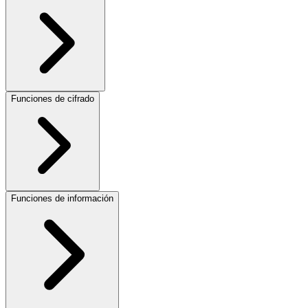
Funciones de cifrado
Funciones de información