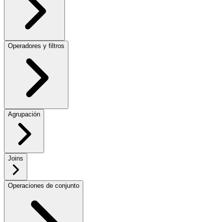
Operadores y filtros
Agrupación
Joins
Operaciones de conjunto