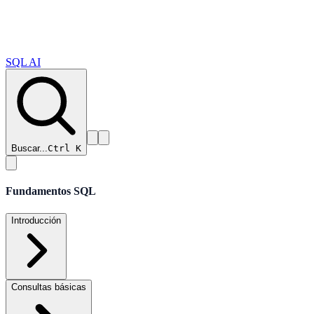
SQL AI
Buscar...
Ctrl K
Fundamentos SQL
Introducción
Consultas básicas