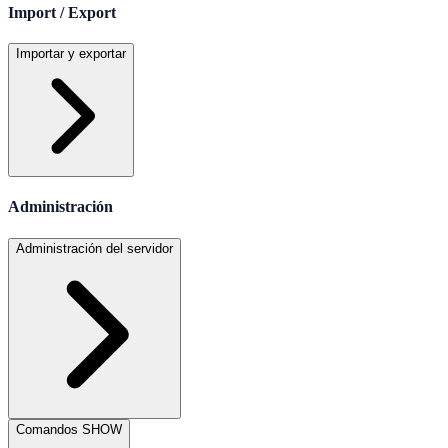
Import / Export
Importar y exportar
Administración
Administración del servidor
Comandos SHOW