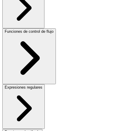
Funciones de control de flujo
Expresiones regulares