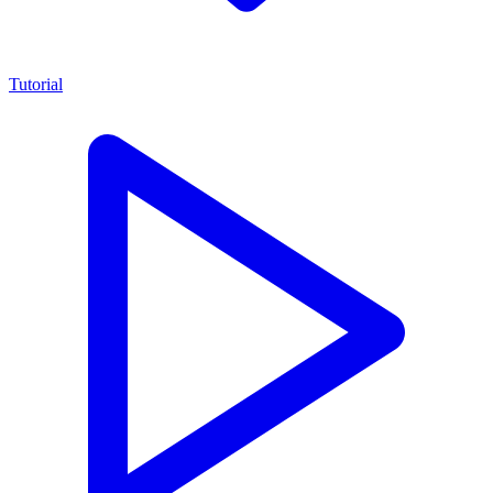
Tutorial