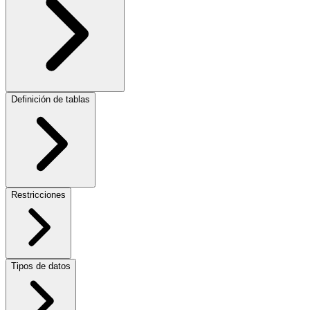
Definición de tablas
Restricciones
Tipos de datos