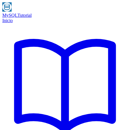
MySQL
Tutorial
Inicio