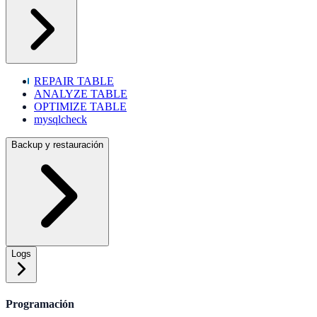
REPAIR TABLE
ANALYZE TABLE
OPTIMIZE TABLE
mysqlcheck
Backup y restauración
Logs
Programación