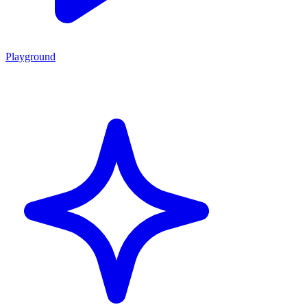
Playground