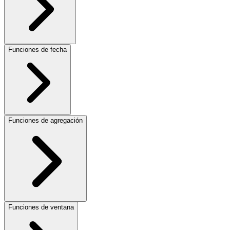
Funciones de fecha
Funciones de agregación
Funciones de ventana