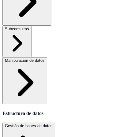
Subconsultas
Manipulación de datos
Estructura de datos
Gestión de bases de datos