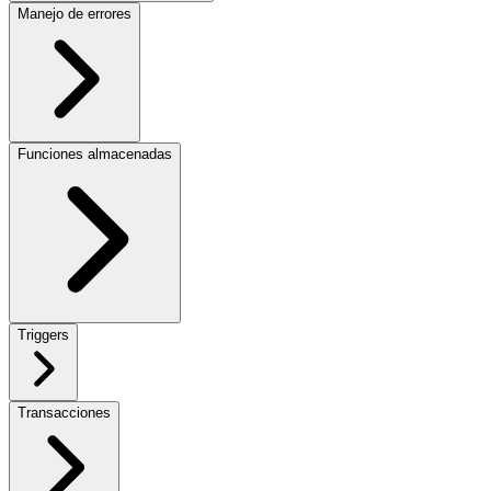
Manejo de errores
Funciones almacenadas
Triggers
Transacciones