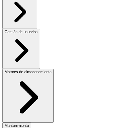
Gestión de usuarios
Motores de almacenamiento
Mantenimiento