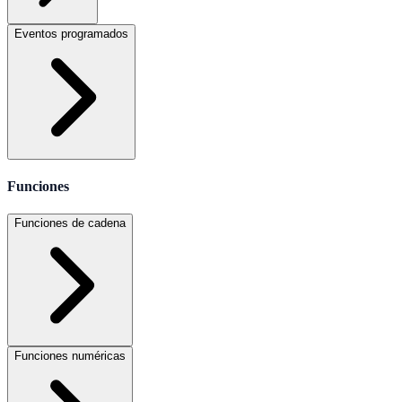
Eventos programados
Funciones
Funciones de cadena
Funciones numéricas