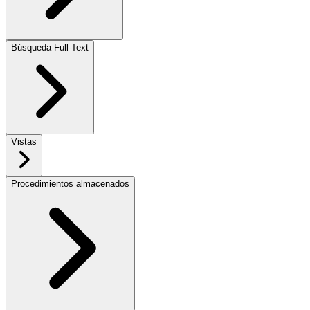
Búsqueda Full-Text
Vistas
Procedimientos almacenados