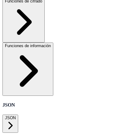
Funciones de cifrado
Funciones de información
JSON
JSON