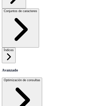
Conjuntos de caracteres
Índices
Avanzado
Optimización de consultas