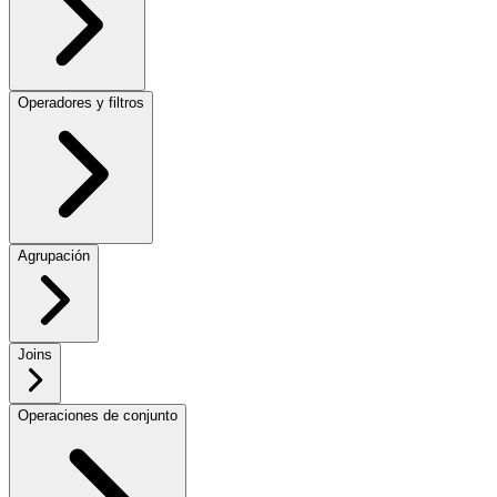
Operadores y filtros
Agrupación
Joins
Operaciones de conjunto