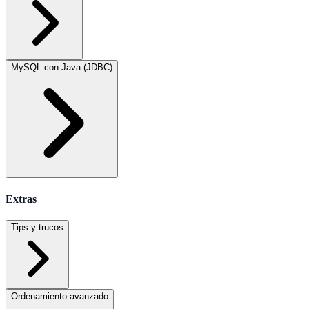
MySQL con Java (JDBC)
Extras
Tips y trucos
Ordenamiento avanzado