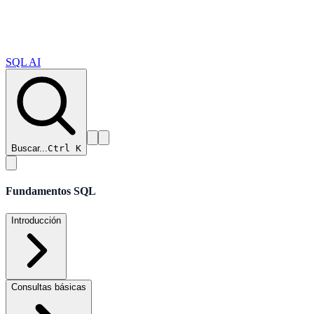
SQL AI
Buscar...
Ctrl K
Fundamentos SQL
Introducción
Consultas básicas