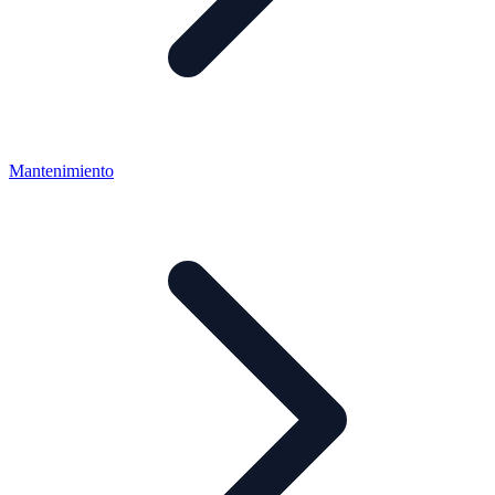
Mantenimiento