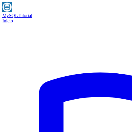
MySQL
Tutorial
Inicio