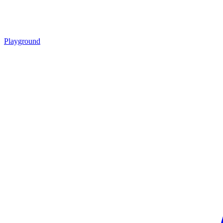
Playground