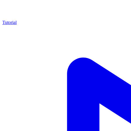
Tutorial