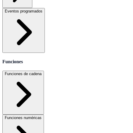
Eventos programados
Funciones
Funciones de cadena
Funciones numéricas