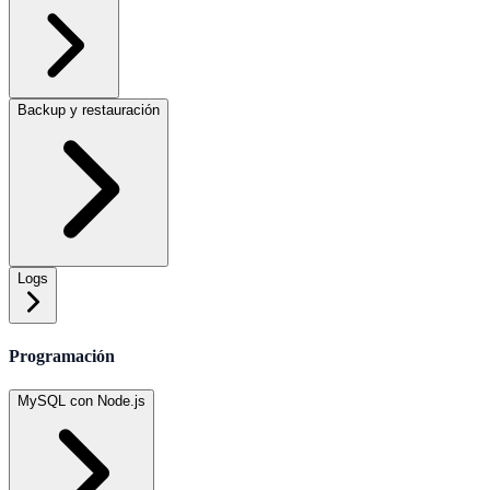
Backup y restauración
Logs
Programación
MySQL con Node.js