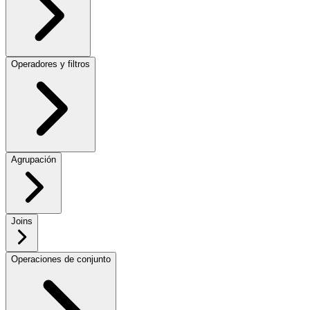
Operadores y filtros
Agrupación
Joins
Operaciones de conjunto