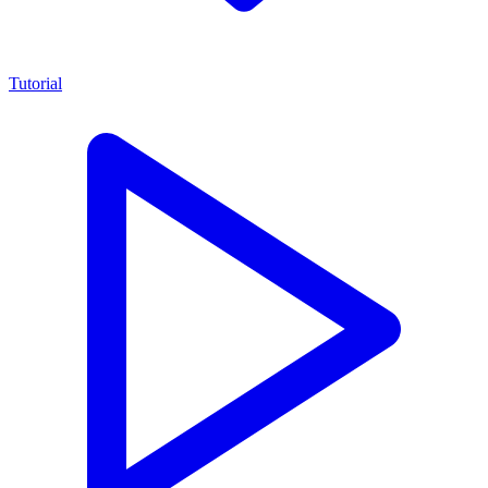
Tutorial