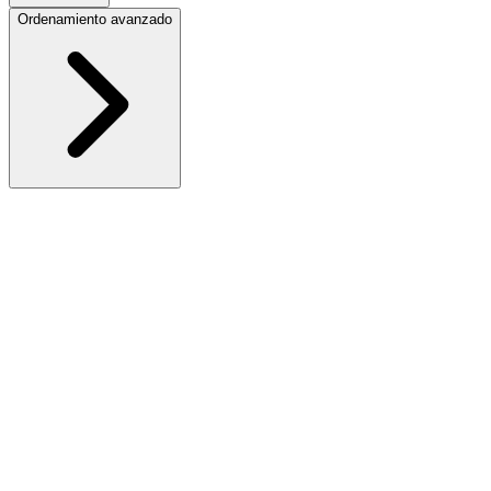
Ordenamiento avanzado