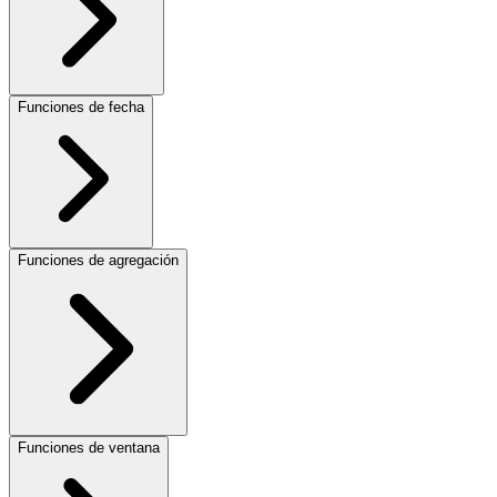
Funciones de fecha
Funciones de agregación
Funciones de ventana