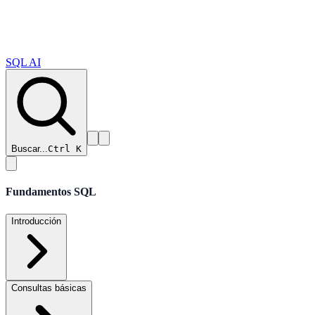
SQL AI
Buscar...
Ctrl K
Fundamentos SQL
Introducción
Consultas básicas