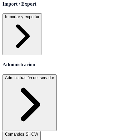
Import / Export
Importar y exportar
Administración
Administración del servidor
Comandos SHOW