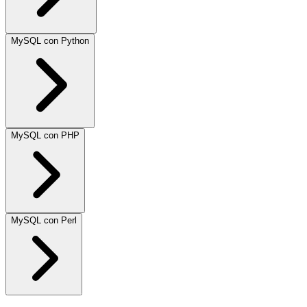
MySQL con Python
MySQL con PHP
MySQL con Perl