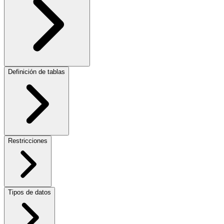
Definición de tablas
Restricciones
Tipos de datos