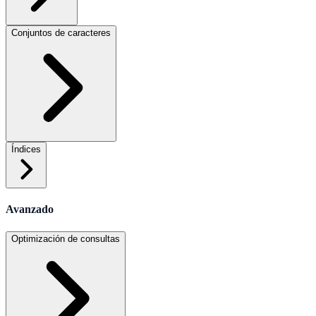
Conjuntos de caracteres
Índices
Avanzado
Optimización de consultas