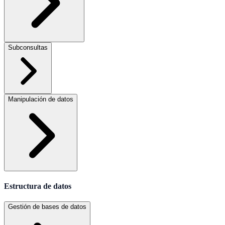
Subconsultas
Manipulación de datos
Estructura de datos
Gestión de bases de datos