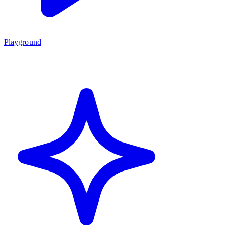
Playground