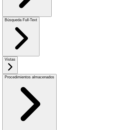
Búsqueda Full-Text
Vistas
Procedimientos almacenados