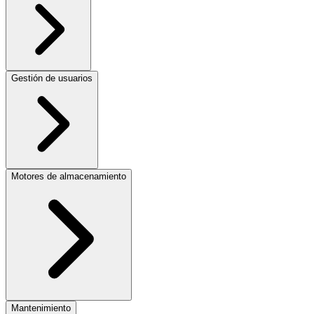
Gestión de usuarios
Motores de almacenamiento
Mantenimiento