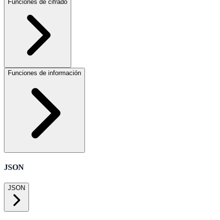
Funciones de cifrado
Funciones de información
JSON
JSON