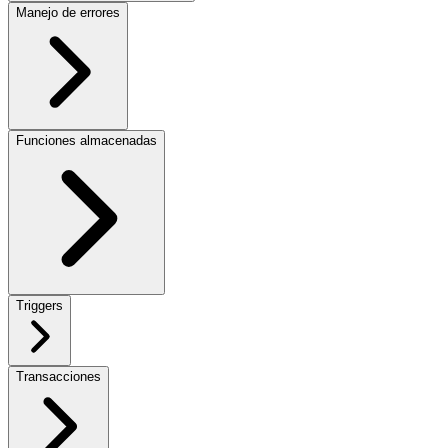
Manejo de errores
Funciones almacenadas
Triggers
Transacciones