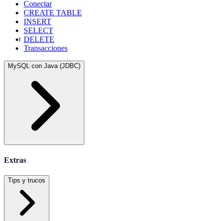
Conectar
CREATE TABLE
INSERT
SELECT
DELETE
Transacciones
MySQL con Java (JDBC)
Extras
Tips y trucos