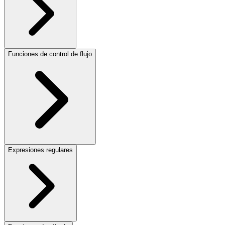
Funciones de control de flujo
Expresiones regulares