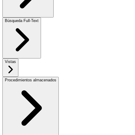
Búsqueda Full-Text
Vistas
Procedimientos almacenados