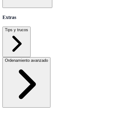
Extras
Tips y trucos
Ordenamiento avanzado