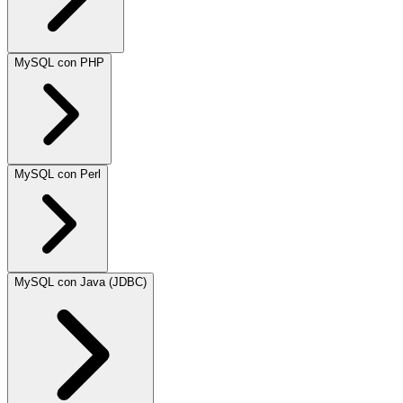
MySQL con PHP
MySQL con Perl
MySQL con Java (JDBC)