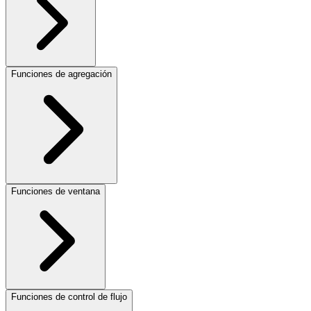
Funciones de agregación
Funciones de ventana
Funciones de control de flujo