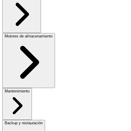
Motores de almacenamiento
Mantenimiento
Backup y restauración