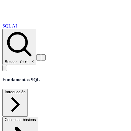
SQL AI
Buscar...
Ctrl K
Fundamentos SQL
Introducción
Consultas básicas