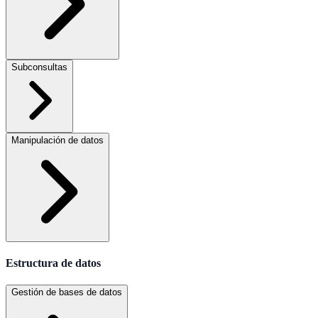
Subconsultas
Manipulación de datos
Estructura de datos
Gestión de bases de datos