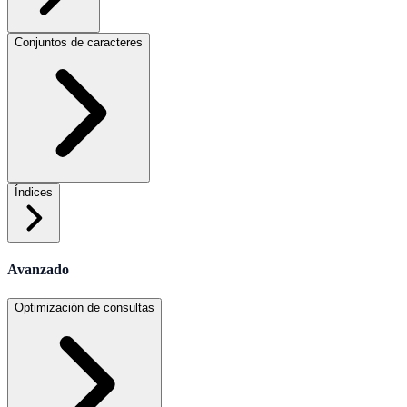
Conjuntos de caracteres
Índices
Avanzado
Optimización de consultas