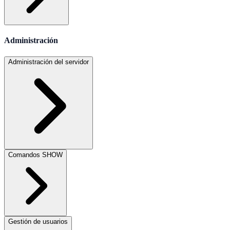
Administración
Administración del servidor
Comandos SHOW
Gestión de usuarios