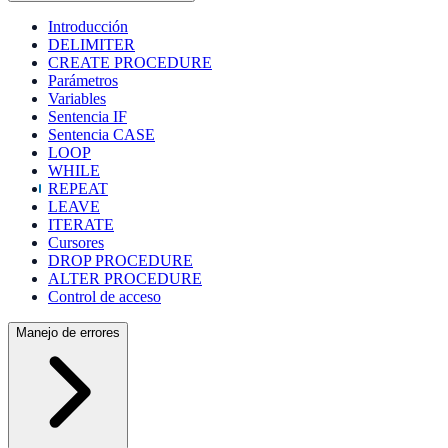
Introducción
DELIMITER
CREATE PROCEDURE
Parámetros
Variables
Sentencia IF
Sentencia CASE
LOOP
WHILE
REPEAT
LEAVE
ITERATE
Cursores
DROP PROCEDURE
ALTER PROCEDURE
Control de acceso
Manejo de errores