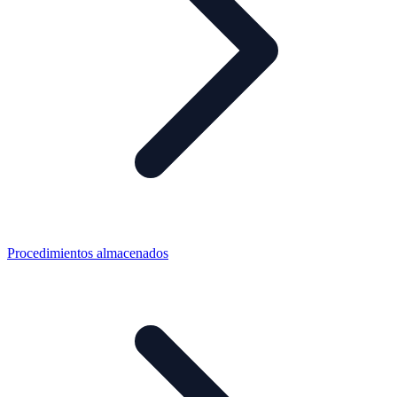
Procedimientos almacenados