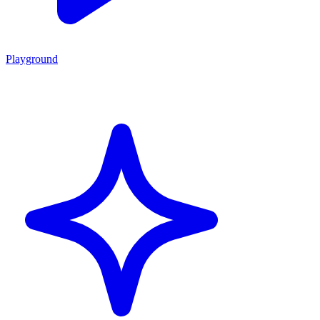
Playground