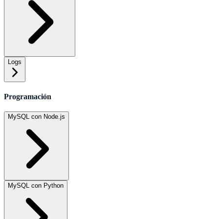
Logs
Programación
MySQL con Node.js
MySQL con Python