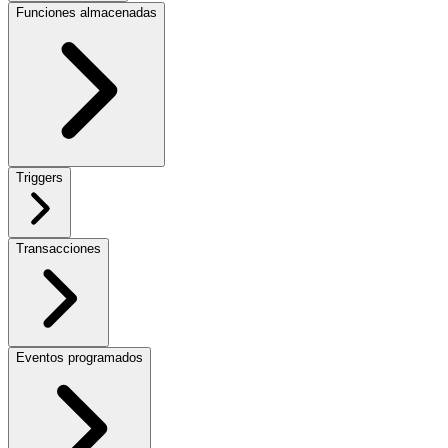
Funciones almacenadas
Triggers
Transacciones
Eventos programados