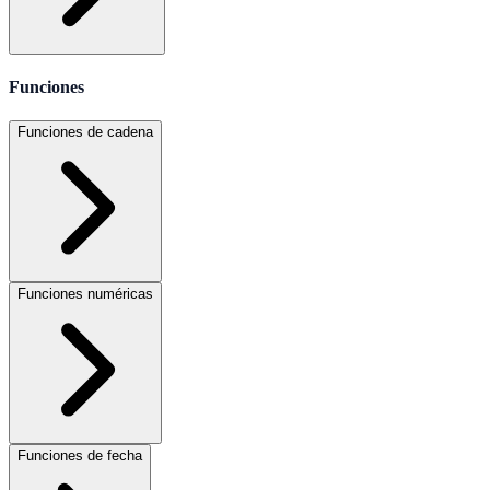
Funciones
Funciones de cadena
Funciones numéricas
Funciones de fecha