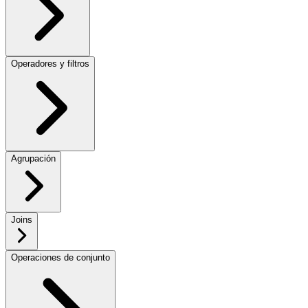
Operadores y filtros
Agrupación
Joins
Operaciones de conjunto