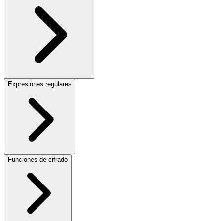
Expresiones regulares
Funciones de cifrado