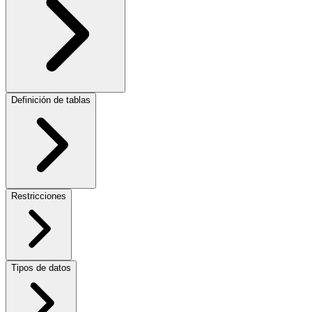
Definición de tablas
Restricciones
Tipos de datos