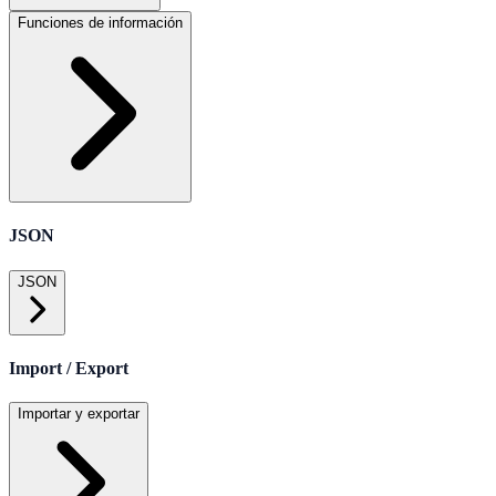
Funciones de información
JSON
JSON
Import / Export
Importar y exportar