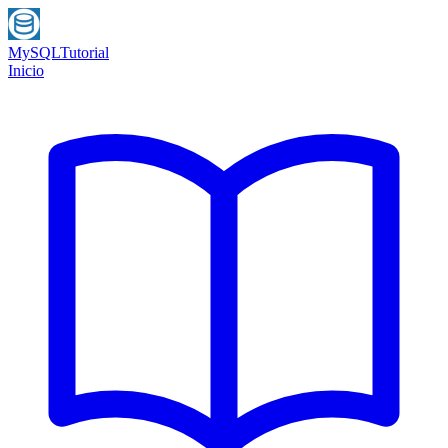
MySQL
Tutorial
Inicio