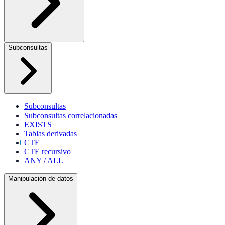
Subconsultas
Subconsultas
Subconsultas correlacionadas
EXISTS
Tablas derivadas
CTE
CTE recursivo
ANY / ALL
Manipulación de datos