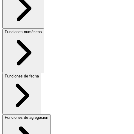
Funciones numéricas
Funciones de fecha
Funciones de agregación