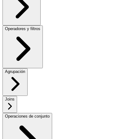
Operadores y filtros
Agrupación
Joins
Operaciones de conjunto