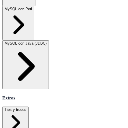
MySQL con Perl
MySQL con Java (JDBC)
Extras
Tips y trucos