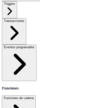
Triggers
Transacciones
Eventos programados
Funciones
Funciones de cadena