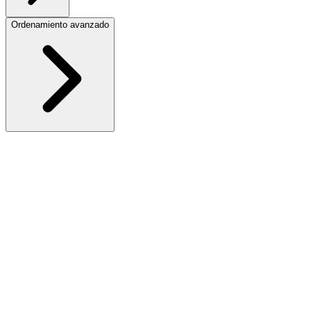
Ordenamiento avanzado