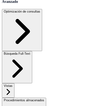
Avanzado
Optimización de consultas
Búsqueda Full-Text
Vistas
Procedimientos almacenados