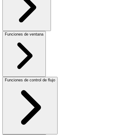
Funciones de ventana
Funciones de control de flujo