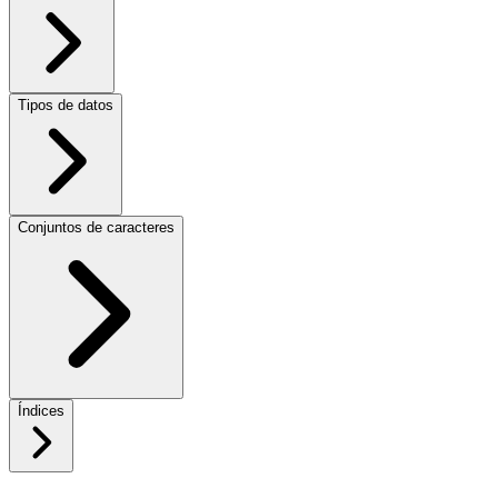
Tipos de datos
Conjuntos de caracteres
Índices