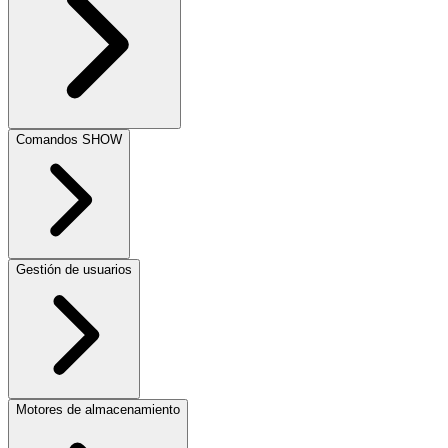
Comandos SHOW
Gestión de usuarios
Motores de almacenamiento