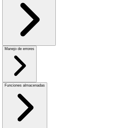
Manejo de errores
Funciones almacenadas