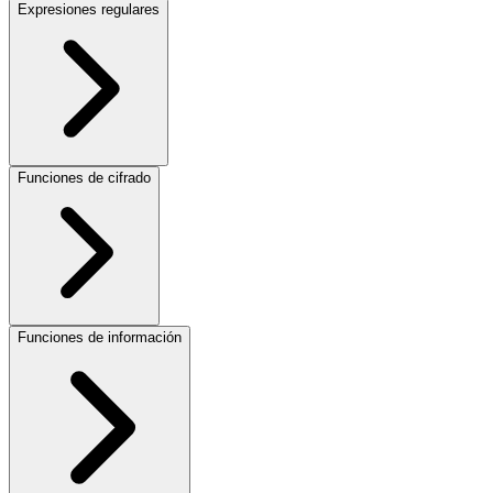
Expresiones regulares
Funciones de cifrado
Funciones de información