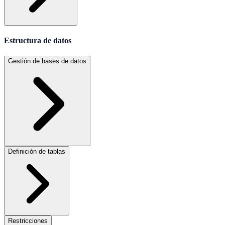
Estructura de datos
Gestión de bases de datos
Definición de tablas
Restricciones