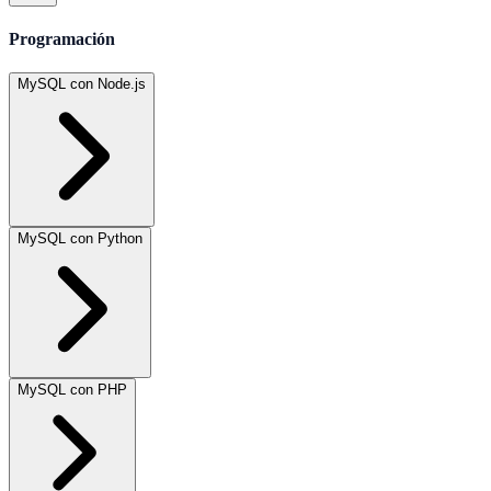
Programación
MySQL con Node.js
MySQL con Python
MySQL con PHP