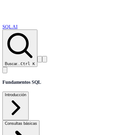
SQL AI
Buscar...
Ctrl K
Fundamentos SQL
Introducción
Consultas básicas