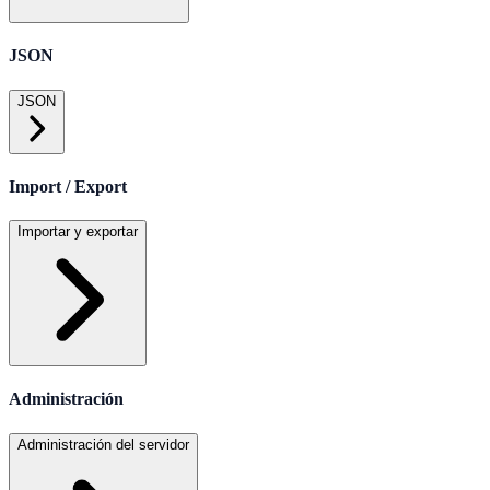
JSON
JSON
Import / Export
Importar y exportar
Administración
Administración del servidor