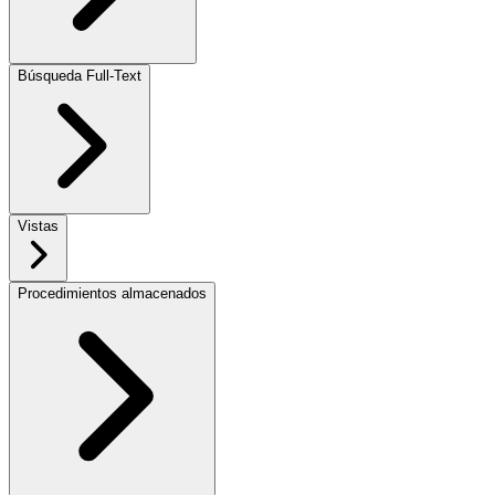
Búsqueda Full-Text
Vistas
Procedimientos almacenados