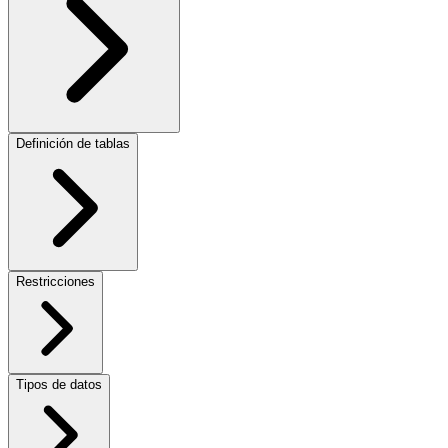
Definición de tablas
Restricciones
Tipos de datos