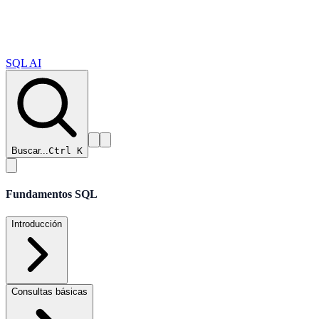
SQL AI
Buscar...
Ctrl K
Fundamentos SQL
Introducción
Consultas básicas