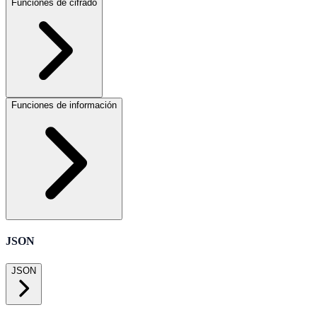
Funciones de cifrado
Funciones de información
JSON
JSON