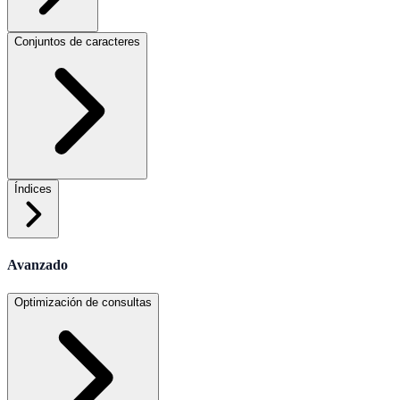
Conjuntos de caracteres
Índices
Avanzado
Optimización de consultas