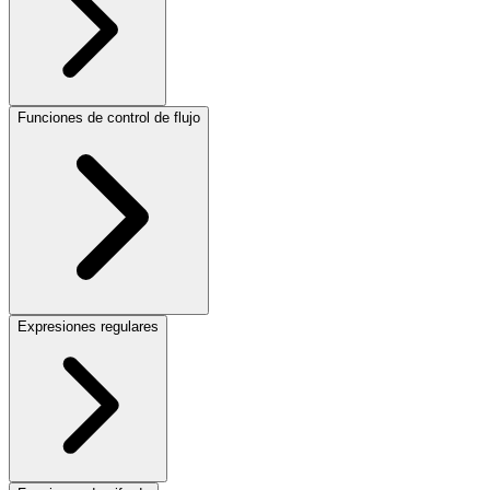
Funciones de control de flujo
Expresiones regulares