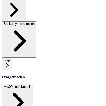
Backup y restauración
Logs
Programación
MySQL con Node.js