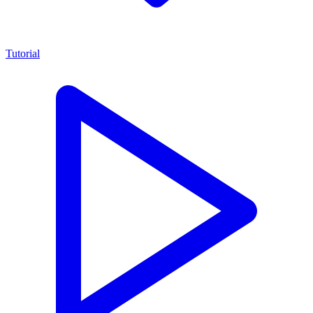
Tutorial