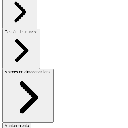
Gestión de usuarios
Motores de almacenamiento
Mantenimiento