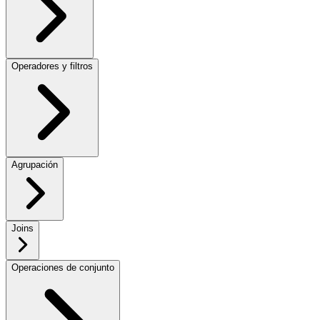
Operadores y filtros
Agrupación
Joins
Operaciones de conjunto