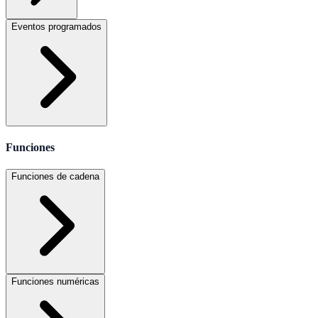
Eventos programados
Funciones
Funciones de cadena
Funciones numéricas