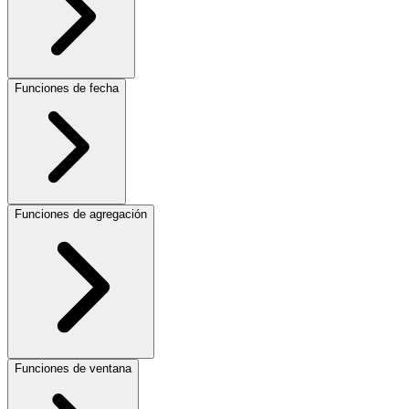
Funciones de fecha
Funciones de agregación
Funciones de ventana