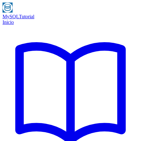
MySQL
Tutorial
Inicio