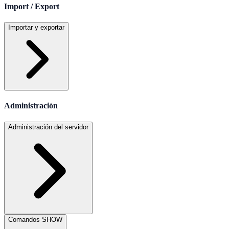
Import / Export
Importar y exportar
Administración
Administración del servidor
Comandos SHOW