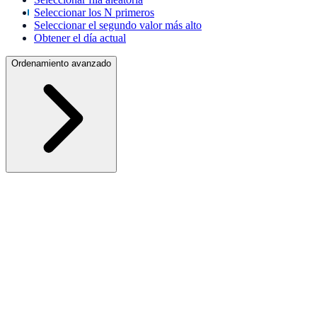
Seleccionar los N primeros
Seleccionar el segundo valor más alto
Obtener el día actual
Ordenamiento avanzado