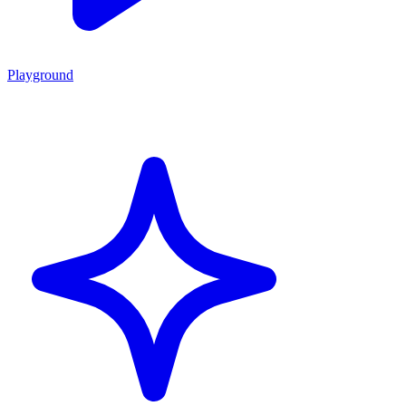
Playground