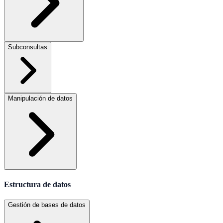
Subconsultas
Manipulación de datos
Estructura de datos
Gestión de bases de datos