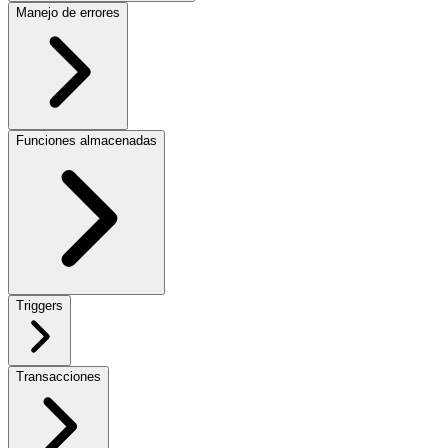
Manejo de errores
Funciones almacenadas
Triggers
Transacciones