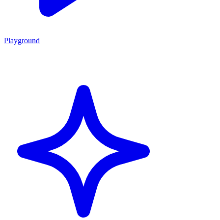
Playground