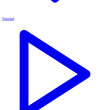
Tutorial