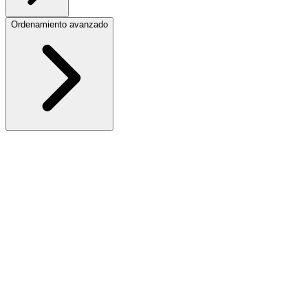
Ordenamiento avanzado