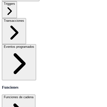
Triggers
Transacciones
Eventos programados
Funciones
Funciones de cadena