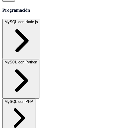
Programación
MySQL con Node.js
MySQL con Python
MySQL con PHP