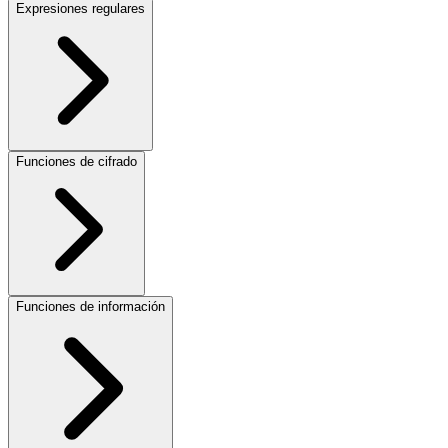
Expresiones regulares
Funciones de cifrado
Funciones de información