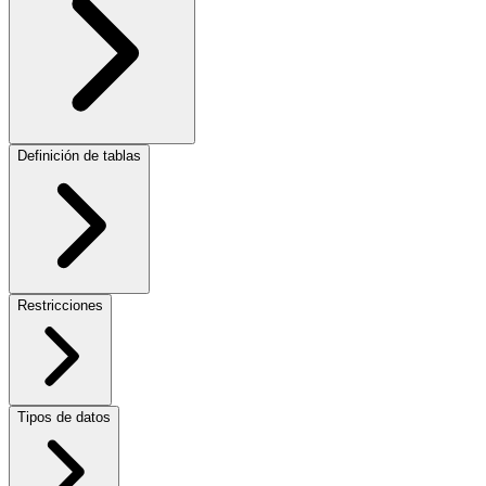
Definición de tablas
Restricciones
Tipos de datos