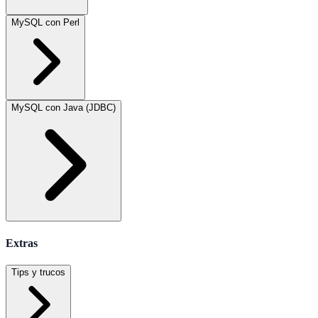
MySQL con Perl
MySQL con Java (JDBC)
Extras
Tips y trucos