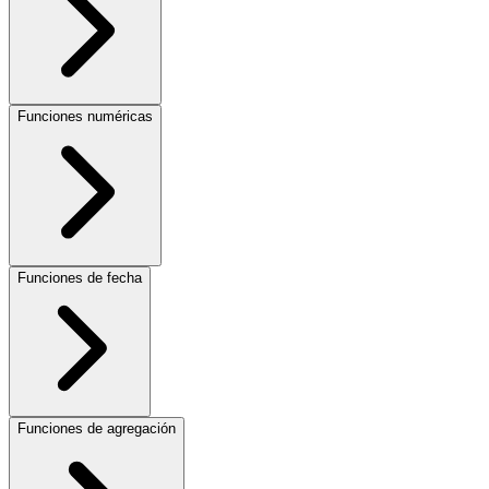
Funciones numéricas
Funciones de fecha
Funciones de agregación