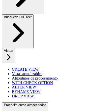
Búsqueda Full-Text
Vistas
CREATE VIEW
Vistas actualizables
Algoritmos de procesamiento
WITH CHECK OPTION
ALTER VIEW
RENAME VIEW
DROP VIEW
Procedimientos almacenados