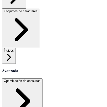
Conjuntos de caracteres
Índices
Avanzado
Optimización de consultas