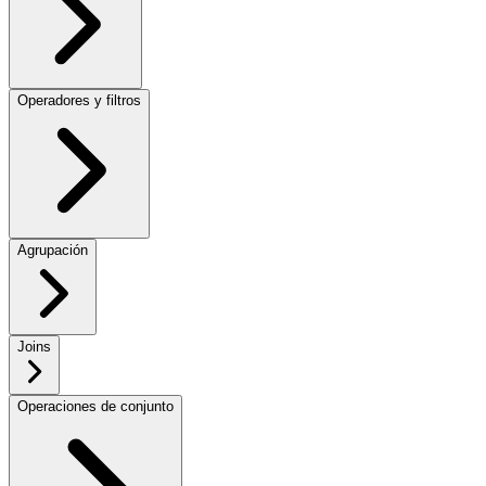
Operadores y filtros
Agrupación
Joins
Operaciones de conjunto