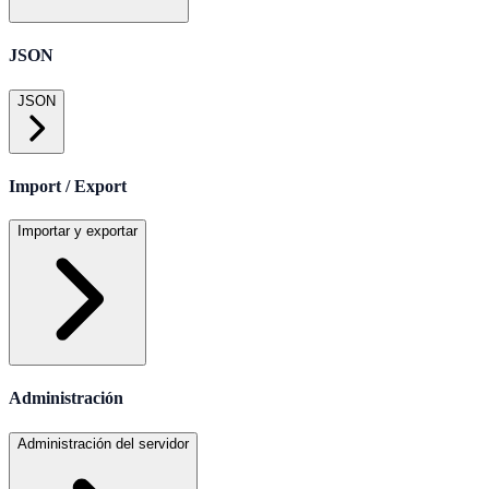
JSON
JSON
Import / Export
Importar y exportar
Administración
Administración del servidor