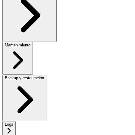
Mantenimiento
Backup y restauración
Logs