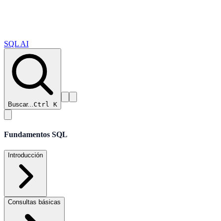
SQL AI
Buscar...
Ctrl K
Fundamentos SQL
Introducción
Consultas básicas