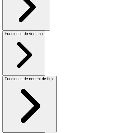
Funciones de ventana
Funciones de control de flujo