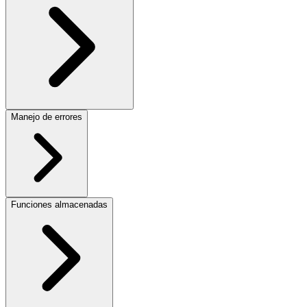
Manejo de errores
Funciones almacenadas