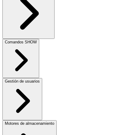
Comandos SHOW
Gestión de usuarios
Motores de almacenamiento