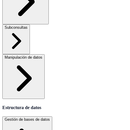
Subconsultas
Manipulación de datos
Estructura de datos
Gestión de bases de datos