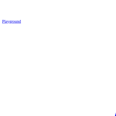
Playground