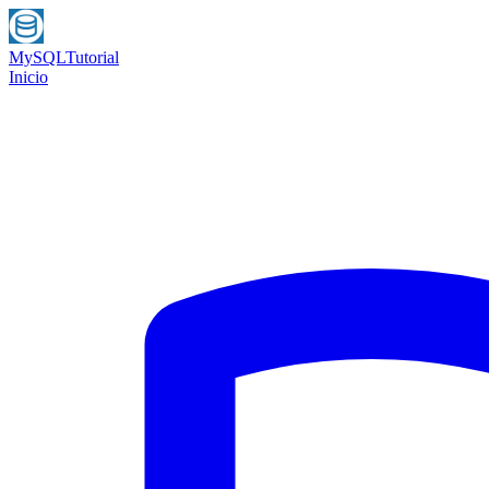
MySQL
Tutorial
Inicio