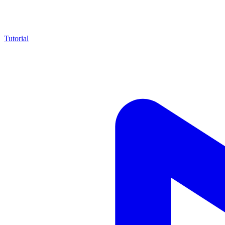
Tutorial