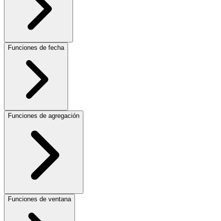
Funciones de fecha
Funciones de agregación
Funciones de ventana