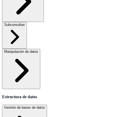
Subconsultas
Manipulación de datos
Estructura de datos
Gestión de bases de datos