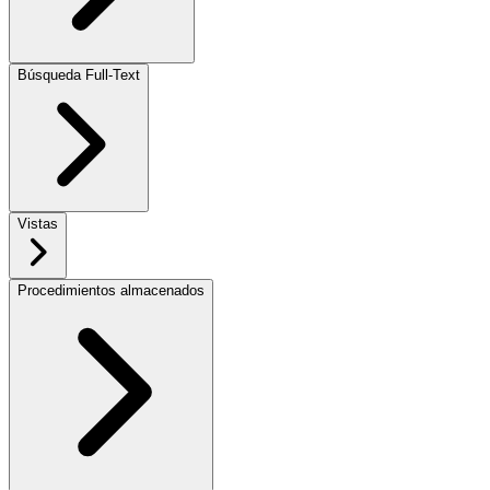
Búsqueda Full-Text
Vistas
Procedimientos almacenados