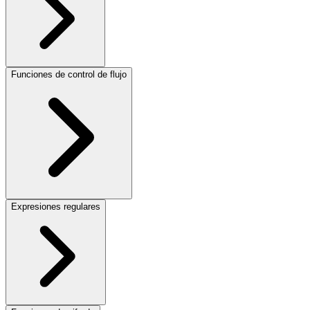
Funciones de control de flujo
Expresiones regulares