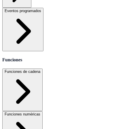
Eventos programados
Funciones
Funciones de cadena
Funciones numéricas