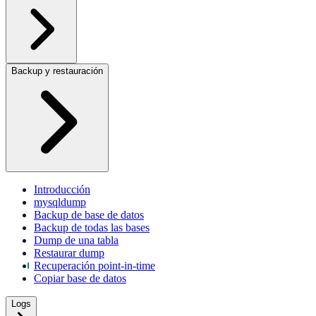
Backup y restauración
Introducción
mysqldump
Backup de base de datos
Backup de todas las bases
Dump de una tabla
Restaurar dump
Recuperación point-in-time
Copiar base de datos
Logs