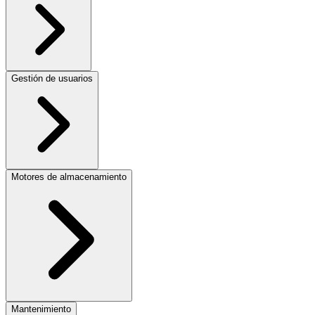
Gestión de usuarios
Motores de almacenamiento
Mantenimiento