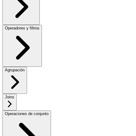
Operadores y filtros
Agrupación
Joins
Operaciones de conjunto