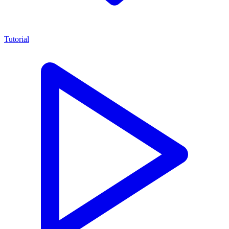
Tutorial