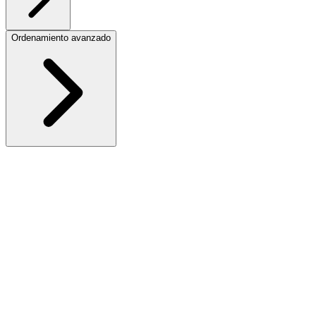
Ordenamiento avanzado