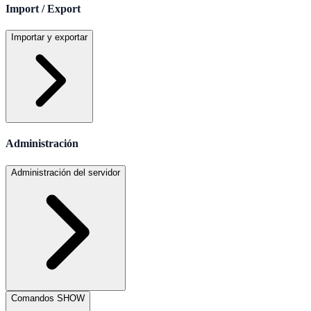
Import / Export
Importar y exportar
Administración
Administración del servidor
Comandos SHOW