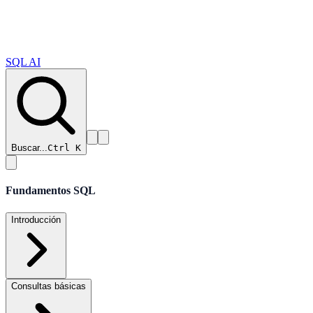
SQL AI
Buscar...
Ctrl K
Fundamentos SQL
Introducción
Consultas básicas