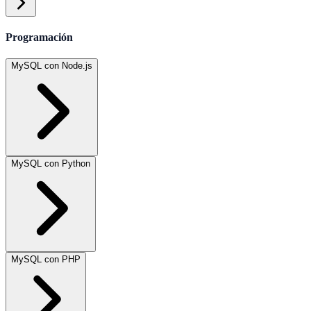
Programación
MySQL con Node.js
MySQL con Python
MySQL con PHP