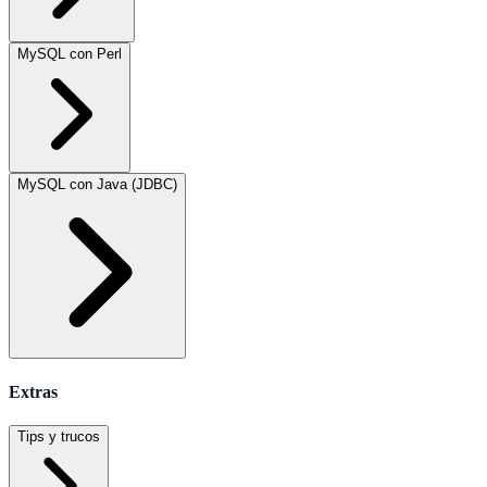
MySQL con Perl
MySQL con Java (JDBC)
Extras
Tips y trucos