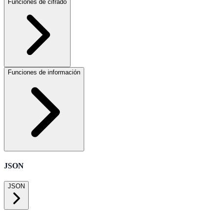
Funciones de cifrado
Funciones de información
JSON
JSON