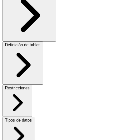
Definición de tablas
Restricciones
Tipos de datos