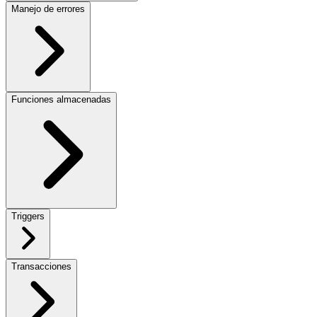
Manejo de errores
Funciones almacenadas
Triggers
Transacciones