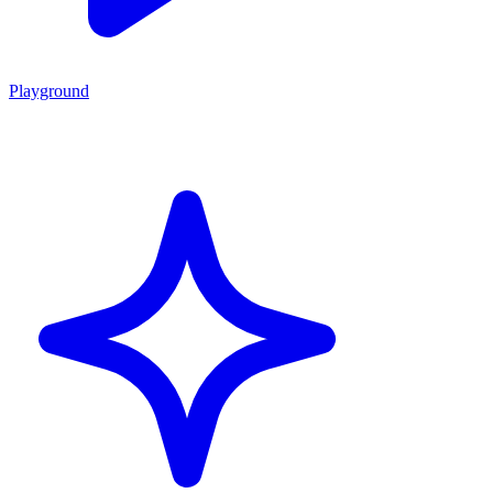
Playground