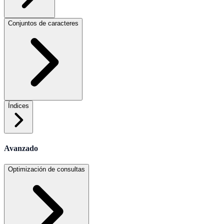
Conjuntos de caracteres
Índices
Avanzado
Optimización de consultas