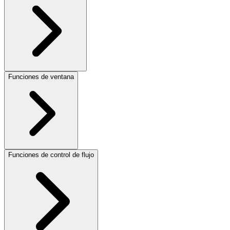
Funciones de ventana
Funciones de control de flujo