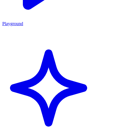
Playground