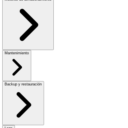
Mantenimiento
Backup y restauración