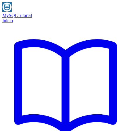
MySQL
Tutorial
Inicio