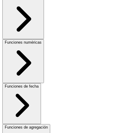
Funciones numéricas
Funciones de fecha
Funciones de agregación