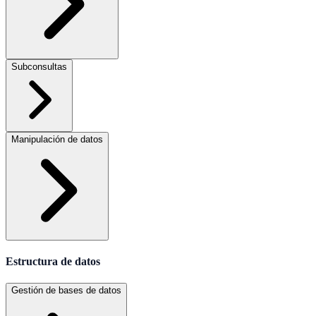
Subconsultas
Manipulación de datos
Estructura de datos
Gestión de bases de datos