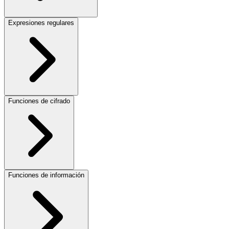
Expresiones regulares
Funciones de cifrado
Funciones de información