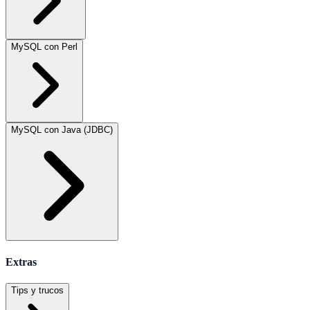
MySQL con Perl
MySQL con Java (JDBC)
Extras
Tips y trucos