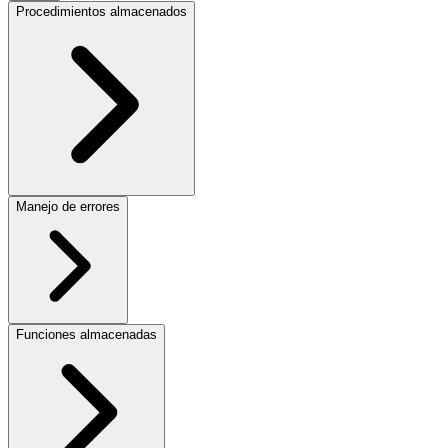
Procedimientos almacenados
Manejo de errores
Funciones almacenadas