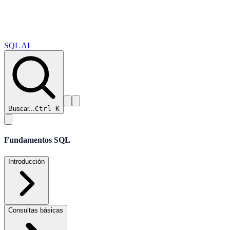
SQL AI
Buscar...
Ctrl K
Fundamentos SQL
Introducción
Consultas básicas