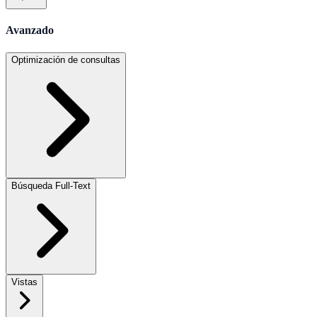
Avanzado
Optimización de consultas
Búsqueda Full-Text
Vistas