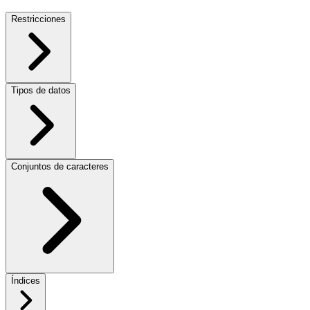
Restricciones
Tipos de datos
Conjuntos de caracteres
Índices