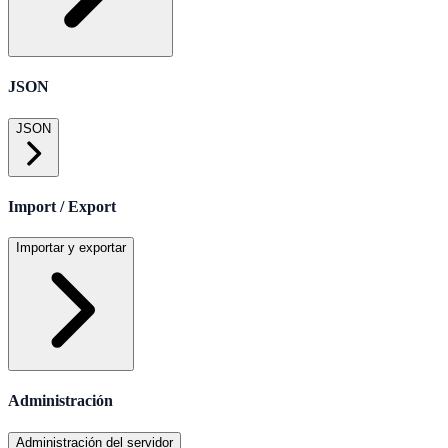
JSON
JSON
Import / Export
Importar y exportar
Administración
Administración del servidor