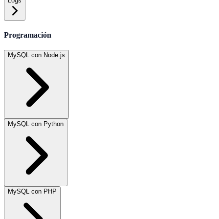
Logs
Programación
MySQL con Node.js
MySQL con Python
MySQL con PHP