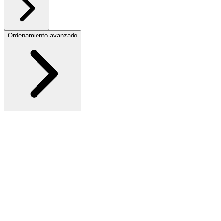
Ordenamiento avanzado