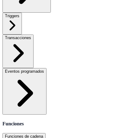
Triggers
Transacciones
Eventos programados
Funciones
Funciones de cadena