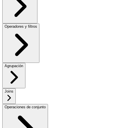
Operadores y filtros
Agrupación
Joins
Operaciones de conjunto