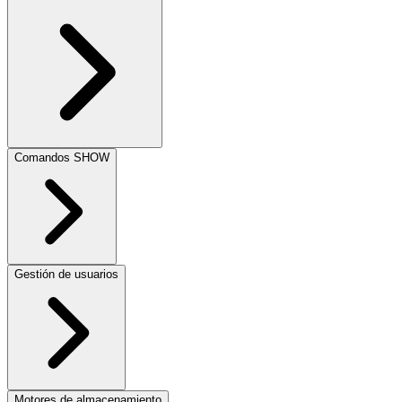
Comandos SHOW
Gestión de usuarios
Motores de almacenamiento