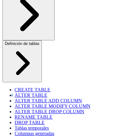
Definición de tablas
CREATE TABLE
ALTER TABLE
ALTER TABLE ADD COLUMN
ALTER TABLE MODIFY COLUMN
ALTER TABLE DROP COLUMN
RENAME TABLE
DROP TABLE
Tablas temporales
Columnas generadas