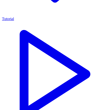
Tutorial