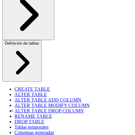
Definición de tablas
CREATE TABLE
ALTER TABLE
ALTER TABLE ADD COLUMN
ALTER TABLE MODIFY COLUMN
ALTER TABLE DROP COLUMN
RENAME TABLE
DROP TABLE
Tablas temporales
Columnas generadas