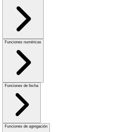
Funciones numéricas
Funciones de fecha
Funciones de agregación