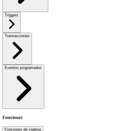
Triggers
Transacciones
Eventos programados
Funciones
Funciones de cadena