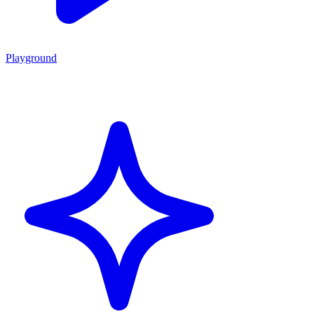
Playground