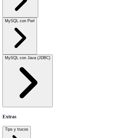
MySQL con Perl
MySQL con Java (JDBC)
Extras
Tips y trucos