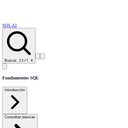
SQL AI
Buscar...
Ctrl K
Fundamentos SQL
Introducción
Consultas básicas