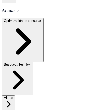
Avanzado
Optimización de consultas
Búsqueda Full-Text
Vistas