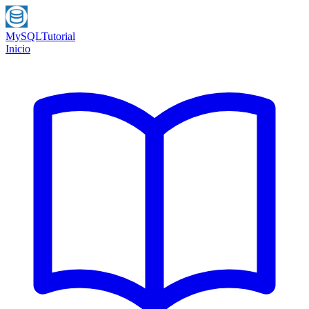
MySQL
Tutorial
Inicio