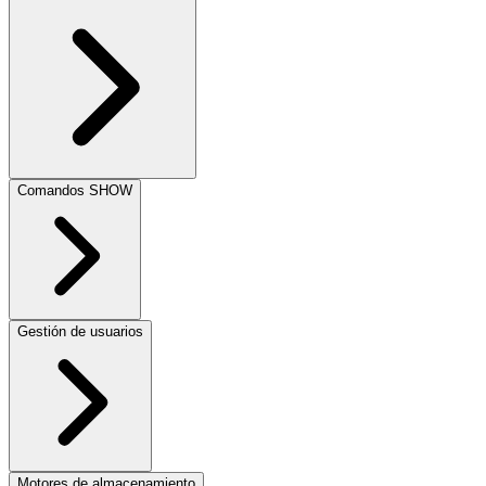
Comandos SHOW
Gestión de usuarios
Motores de almacenamiento