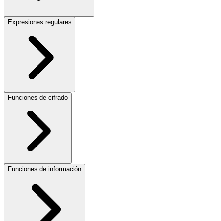
Expresiones regulares
Funciones de cifrado
Funciones de información