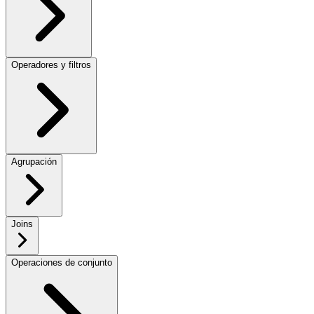
Operadores y filtros
Agrupación
Joins
Operaciones de conjunto