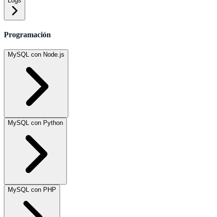
Logs
Programación
MySQL con Node.js
MySQL con Python
MySQL con PHP