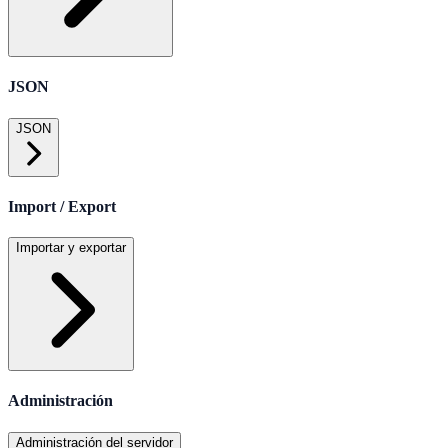
JSON
JSON
Import / Export
Importar y exportar
Administración
Administración del servidor