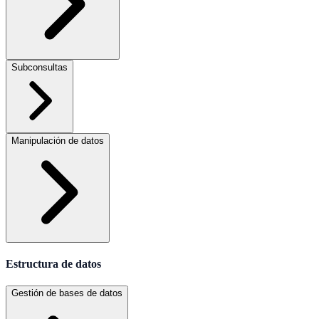
Subconsultas
Manipulación de datos
Estructura de datos
Gestión de bases de datos