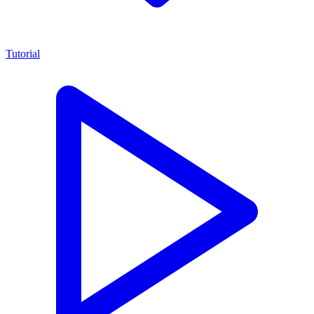
Tutorial