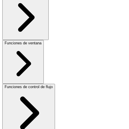
Funciones de ventana
Funciones de control de flujo