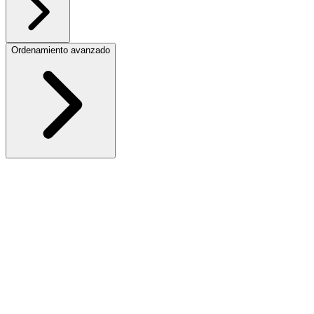
Ordenamiento avanzado