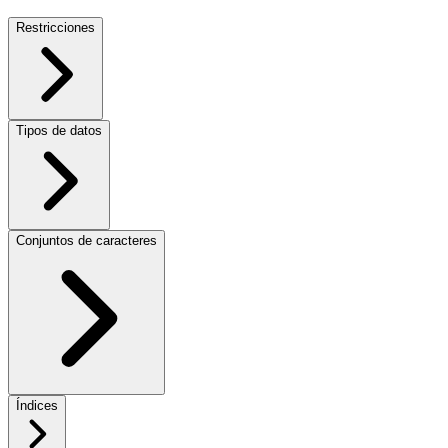
Restricciones
Tipos de datos
Conjuntos de caracteres
Índices