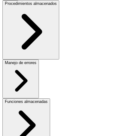
Procedimientos almacenados
Manejo de errores
Funciones almacenadas