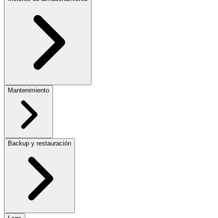
Mantenimiento
Backup y restauración