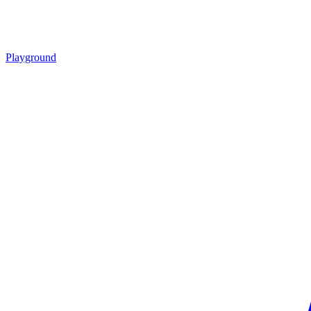
Playground