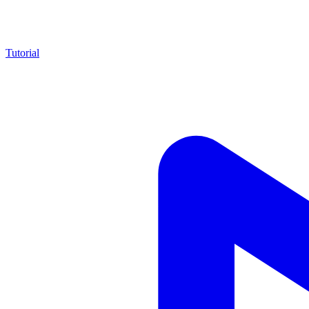
Tutorial