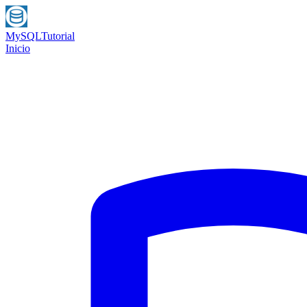
MySQL
Tutorial
Inicio