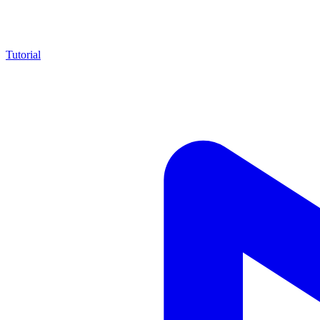
Tutorial