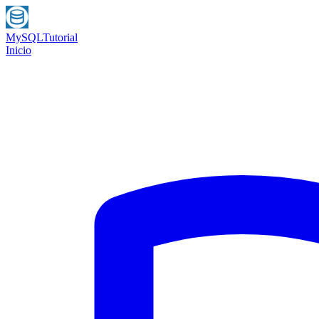
MySQL
Tutorial
Inicio