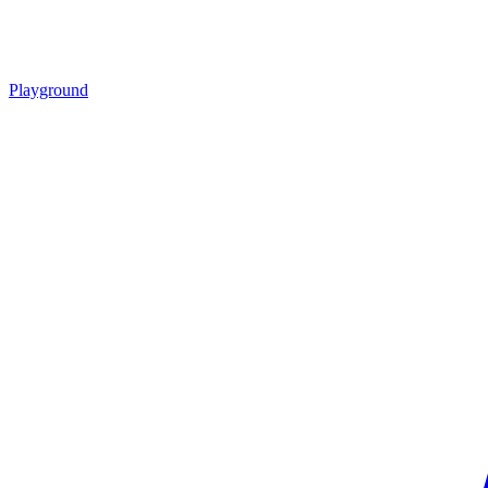
Playground