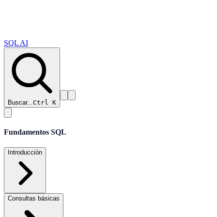
SQL AI
Buscar...
Ctrl K
Fundamentos SQL
Introducción
Consultas básicas