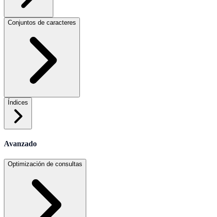
Conjuntos de caracteres
Índices
Avanzado
Optimización de consultas