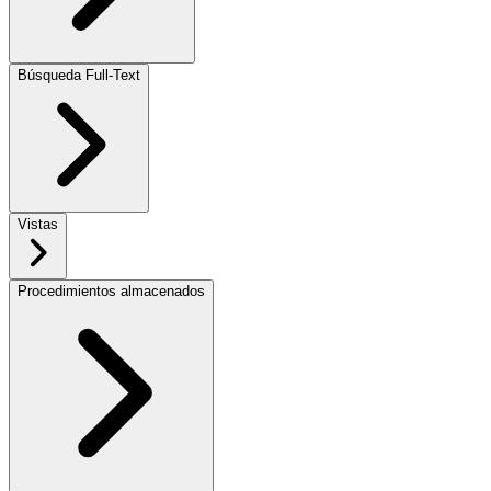
Búsqueda Full-Text
Vistas
Procedimientos almacenados