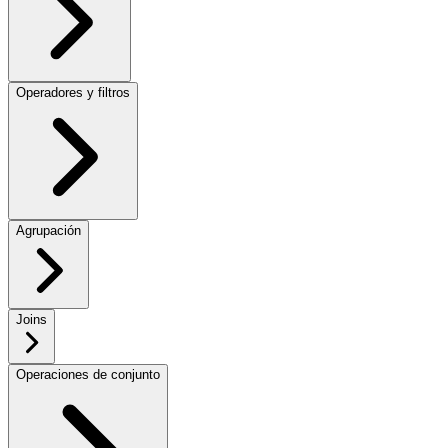
Operadores y filtros
Agrupación
Joins
Operaciones de conjunto