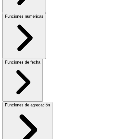
Funciones numéricas
Funciones de fecha
Funciones de agregación