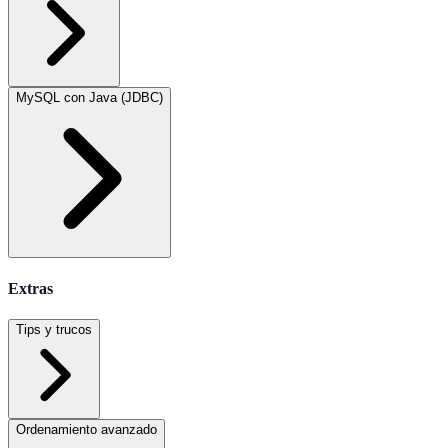
MySQL con Java (JDBC)
Extras
Tips y trucos
Ordenamiento avanzado