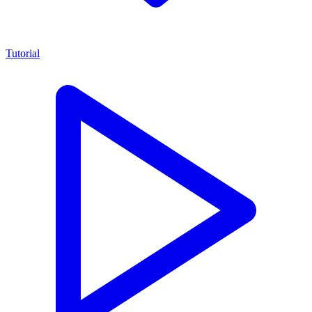
Tutorial