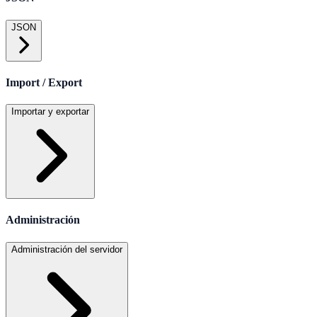
JSON
Import / Export
Importar y exportar
Administración
Administración del servidor