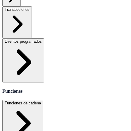
Transacciones
Eventos programados
Funciones
Funciones de cadena