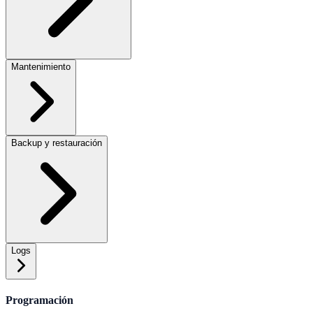
Mantenimiento
Backup y restauración
Logs
Programación