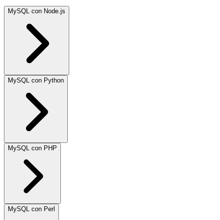
MySQL con Node.js
MySQL con Python
MySQL con PHP
MySQL con Perl