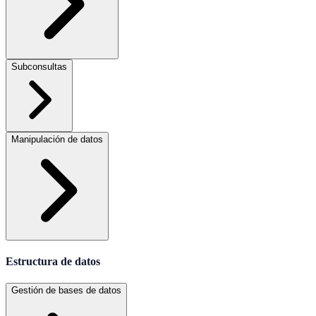
Subconsultas
Manipulación de datos
Estructura de datos
Gestión de bases de datos