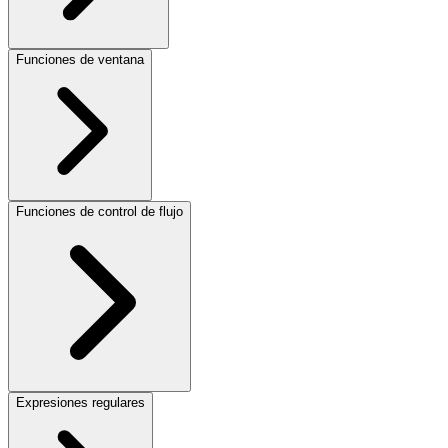
Funciones de ventana
Funciones de control de flujo
Expresiones regulares