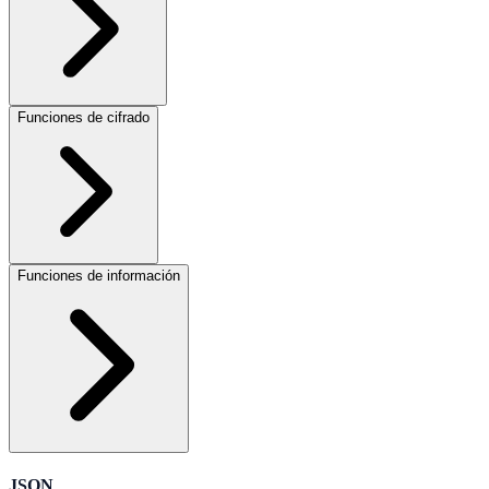
Funciones de cifrado
Funciones de información
JSON