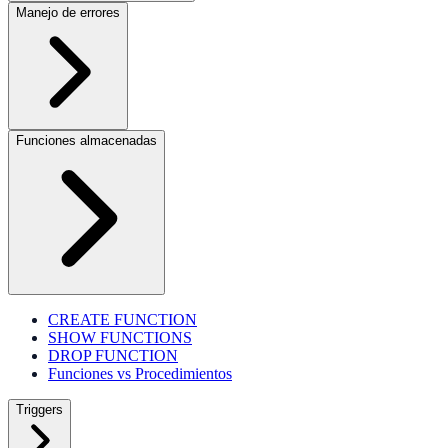
Manejo de errores
Funciones almacenadas
CREATE FUNCTION
SHOW FUNCTIONS
DROP FUNCTION
Funciones vs Procedimientos
Triggers