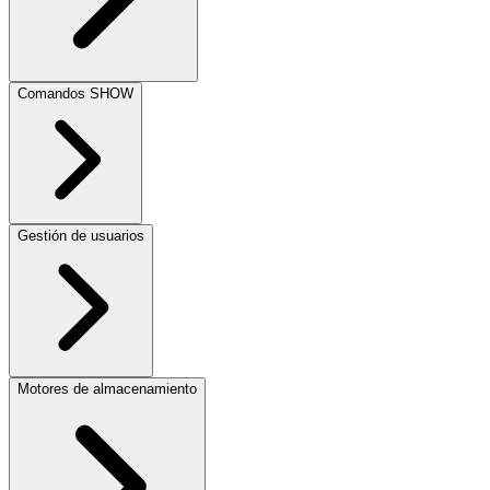
Comandos SHOW
Gestión de usuarios
Motores de almacenamiento