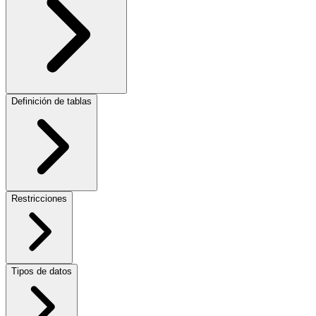
Definición de tablas
Restricciones
Tipos de datos