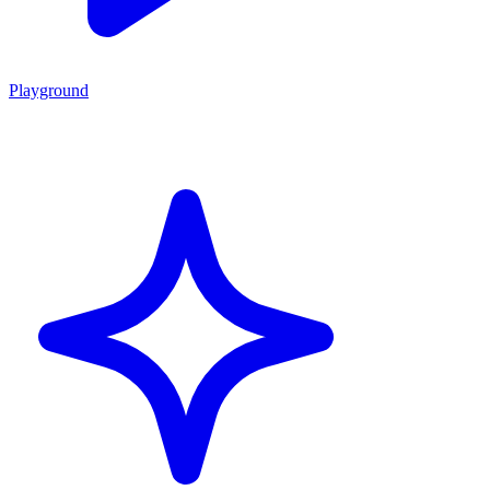
Playground