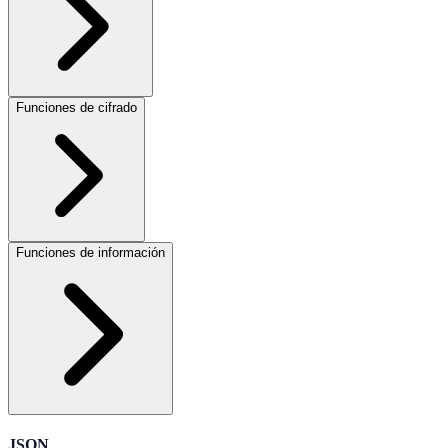
Funciones de cifrado
Funciones de información
JSON