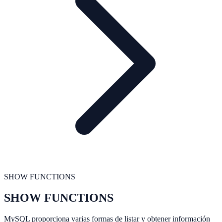
SHOW FUNCTIONS
SHOW FUNCTIONS
MySQL proporciona varias formas de listar y obtener información