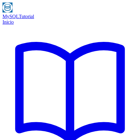
MySQL
Tutorial
Inicio