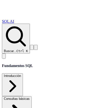
SQL AI
Buscar...
Ctrl K
Fundamentos SQL
Introducción
Consultas básicas