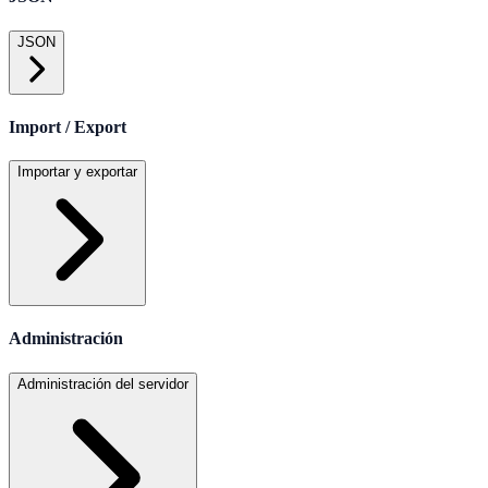
JSON
Import / Export
Importar y exportar
Administración
Administración del servidor