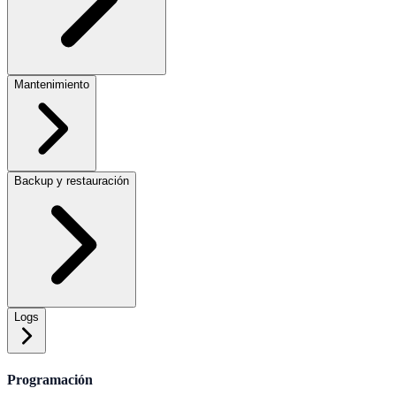
Mantenimiento
Backup y restauración
Logs
Programación