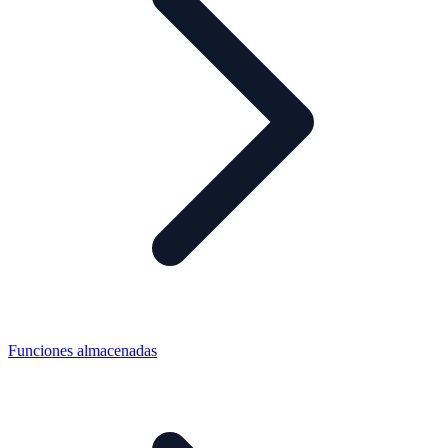
Funciones almacenadas