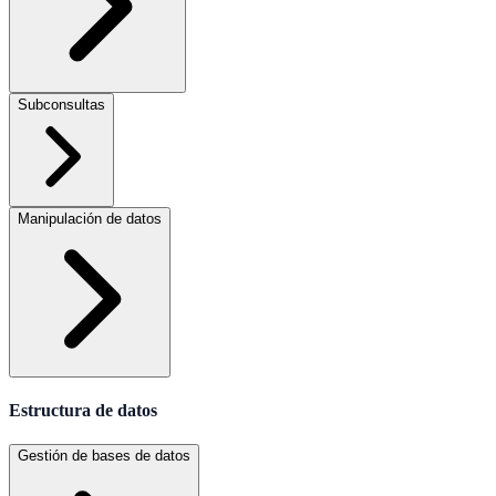
Subconsultas
Manipulación de datos
Estructura de datos
Gestión de bases de datos