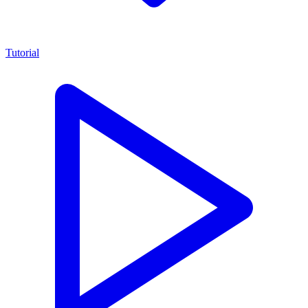
Tutorial