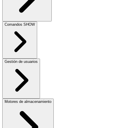
Comandos SHOW
Gestión de usuarios
Motores de almacenamiento