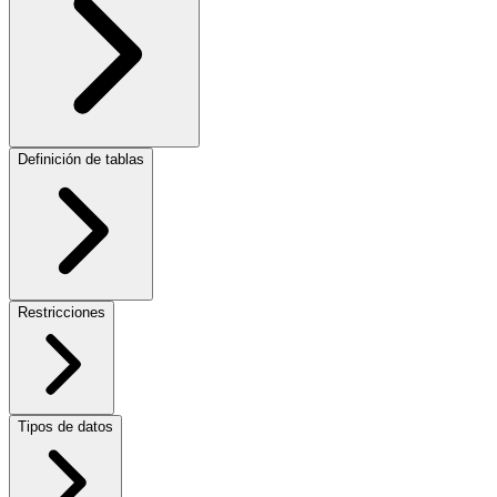
Definición de tablas
Restricciones
Tipos de datos