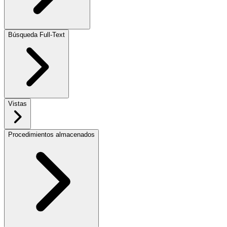
Búsqueda Full-Text
Vistas
Procedimientos almacenados