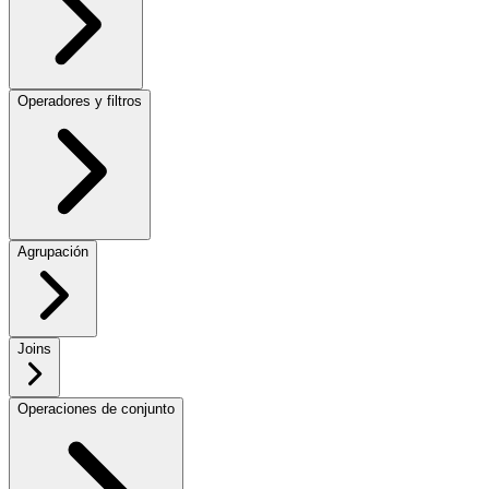
Operadores y filtros
Agrupación
Joins
Operaciones de conjunto