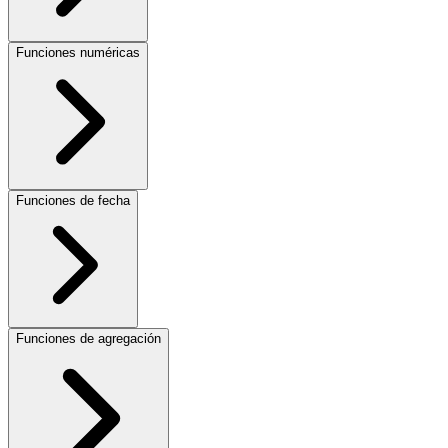
Funciones numéricas
Funciones de fecha
Funciones de agregación