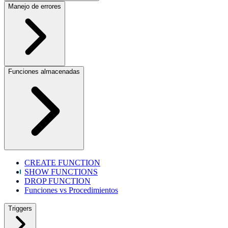
Manejo de errores
Funciones almacenadas
CREATE FUNCTION
SHOW FUNCTIONS
DROP FUNCTION
Funciones vs Procedimientos
Triggers