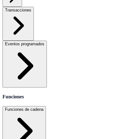
Transacciones
Eventos programados
Funciones
Funciones de cadena