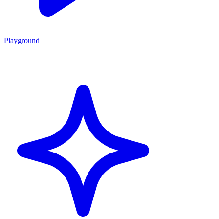
Playground