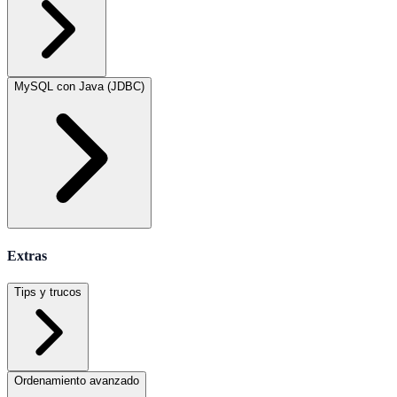
MySQL con Java (JDBC)
Extras
Tips y trucos
Ordenamiento avanzado