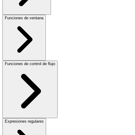
Funciones de ventana
Funciones de control de flujo
Expresiones regulares