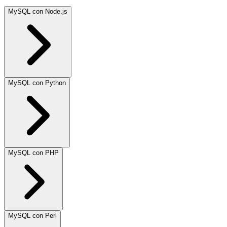
MySQL con Node.js
MySQL con Python
MySQL con PHP
MySQL con Perl