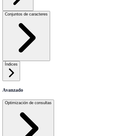
Conjuntos de caracteres
Índices
Avanzado
Optimización de consultas