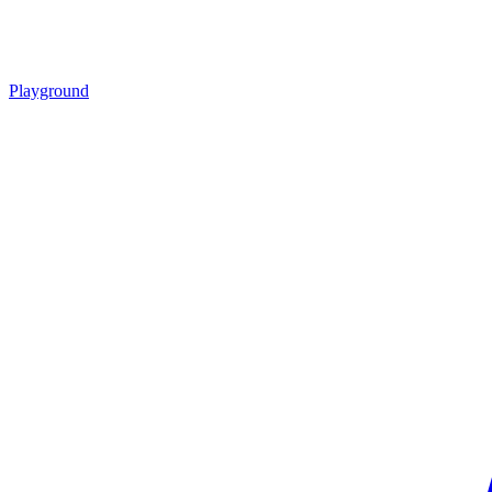
Playground