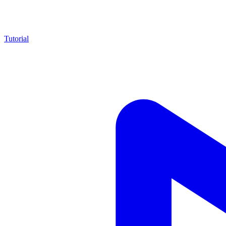
Tutorial