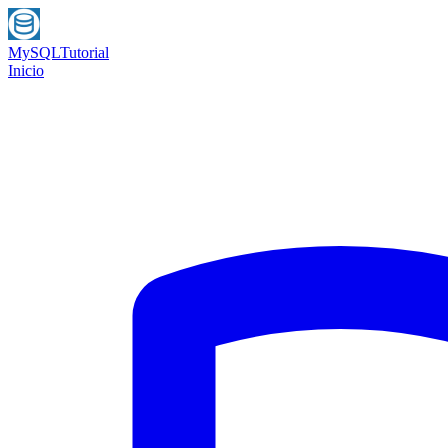
MySQL
Tutorial
Inicio