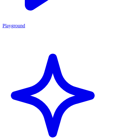
Playground