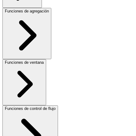
Funciones de agregación
Funciones de ventana
Funciones de control de flujo