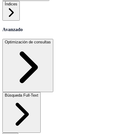
Índices
Avanzado
Optimización de consultas
Búsqueda Full-Text