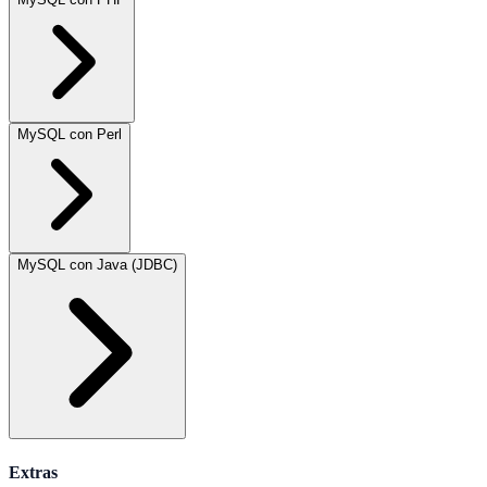
MySQL con Perl
MySQL con Java (JDBC)
Extras