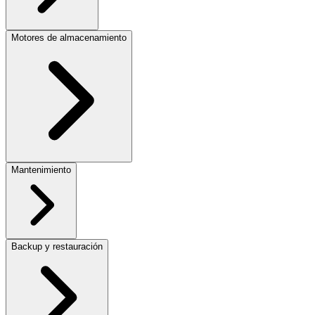
Motores de almacenamiento
Mantenimiento
Backup y restauración