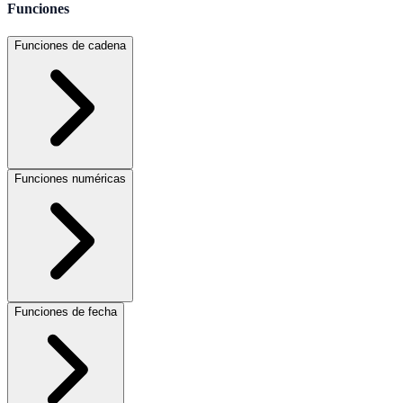
Funciones
Funciones de cadena
Funciones numéricas
Funciones de fecha