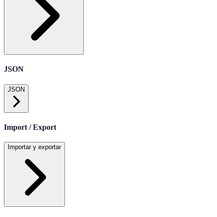
JSON
JSON
Import / Export
Importar y exportar