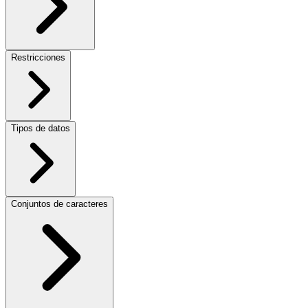
Restricciones
Tipos de datos
Conjuntos de caracteres