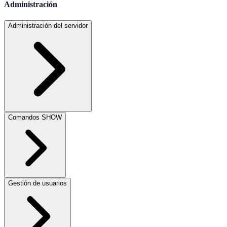
Administración
Administración del servidor
Comandos SHOW
Gestión de usuarios