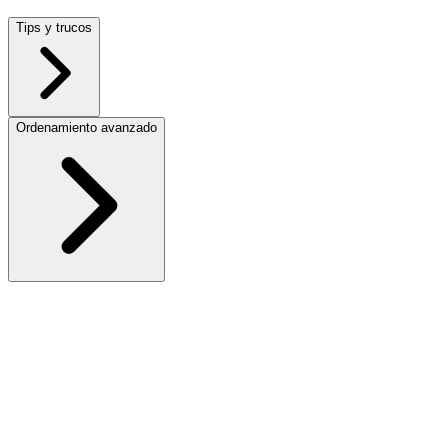
Tips y trucos
Ordenamiento avanzado