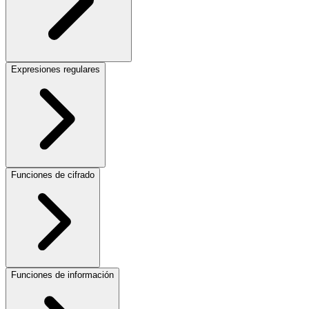
Expresiones regulares
Funciones de cifrado
Funciones de información