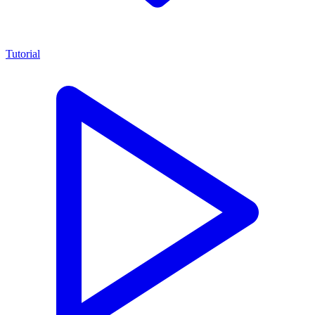
Tutorial