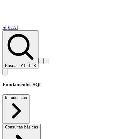
SQL AI
Buscar...
Ctrl K
Fundamentos SQL
Introducción
Consultas básicas