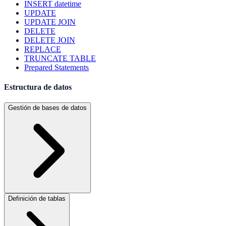
INSERT datetime
UPDATE
UPDATE JOIN
DELETE
DELETE JOIN
REPLACE
TRUNCATE TABLE
Prepared Statements
Estructura de datos
Gestión de bases de datos
Definición de tablas