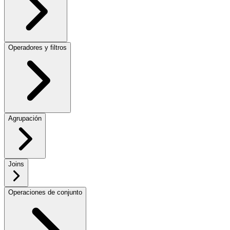
Operadores y filtros
Agrupación
Joins
Operaciones de conjunto