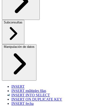
Subconsultas
Manipulación de datos
INSERT
INSERT múltiples filas
INSERT INTO SELECT
INSERT ON DUPLICATE KEY
INSERT fecha