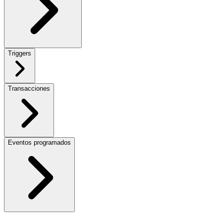
Triggers
Transacciones
Eventos programados