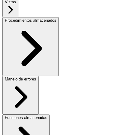
Vistas
Procedimientos almacenados
Manejo de errores
Funciones almacenadas