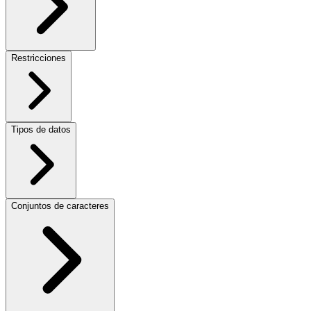
Restricciones
Tipos de datos
Conjuntos de caracteres