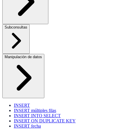
Subconsultas
Manipulación de datos
INSERT
INSERT múltiples filas
INSERT INTO SELECT
INSERT ON DUPLICATE KEY
INSERT fecha