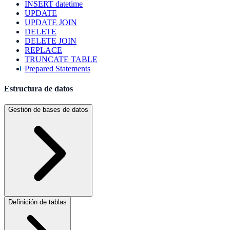
INSERT datetime
UPDATE
UPDATE JOIN
DELETE
DELETE JOIN
REPLACE
TRUNCATE TABLE
Prepared Statements
Estructura de datos
Gestión de bases de datos
Definición de tablas