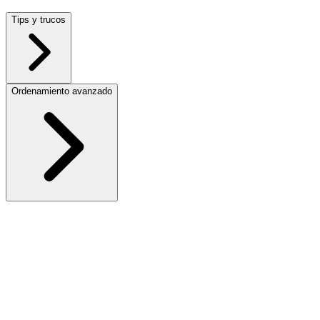
Tips y trucos
Ordenamiento avanzado