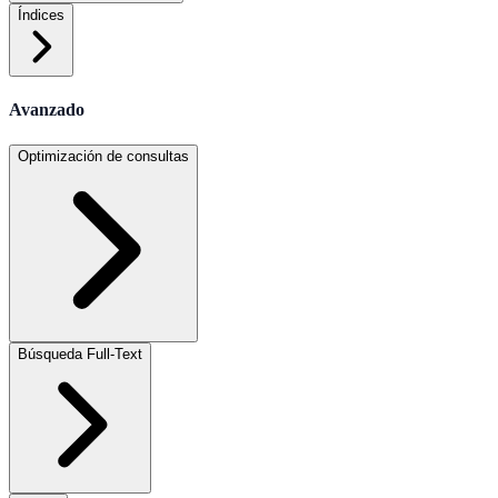
Índices
Avanzado
Optimización de consultas
Búsqueda Full-Text