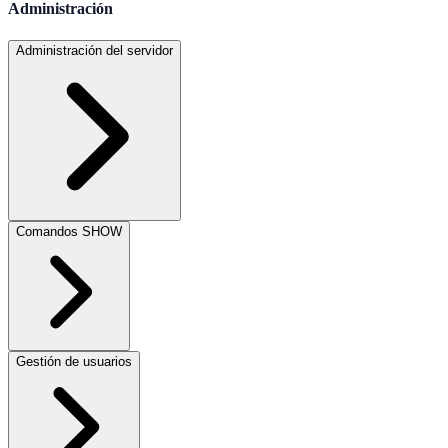
Administración
Administración del servidor
Comandos SHOW
Gestión de usuarios