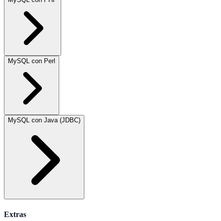
MySQL con Perl
MySQL con Java (JDBC)
Extras