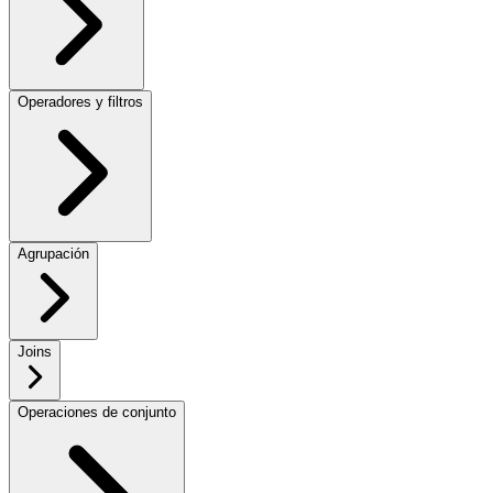
Operadores y filtros
Agrupación
Joins
Operaciones de conjunto