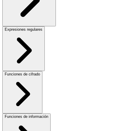
Expresiones regulares
Funciones de cifrado
Funciones de información