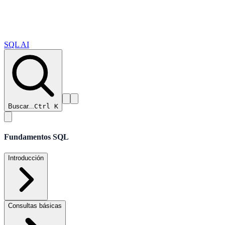
SQL AI
Buscar...
Ctrl K
Fundamentos SQL
Introducción
Consultas básicas