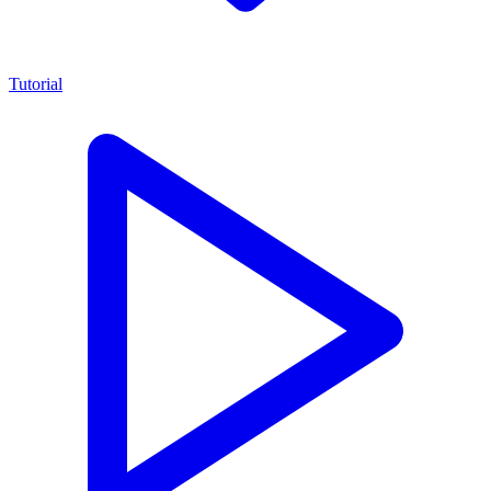
Tutorial