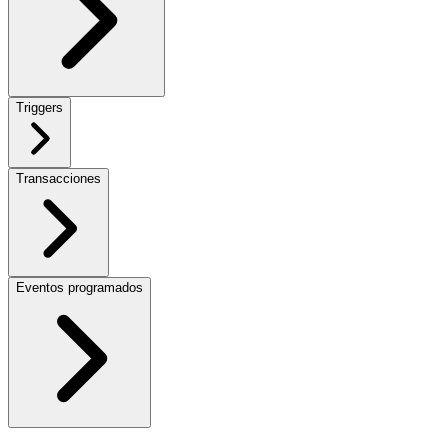
Triggers
Transacciones
Eventos programados