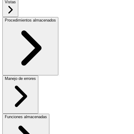
Vistas
Procedimientos almacenados
Manejo de errores
Funciones almacenadas