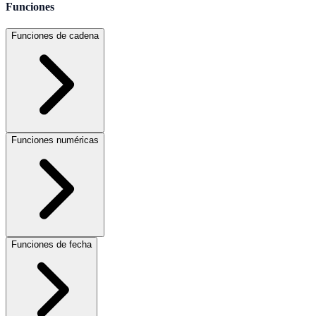
Funciones
Funciones de cadena
Funciones numéricas
Funciones de fecha