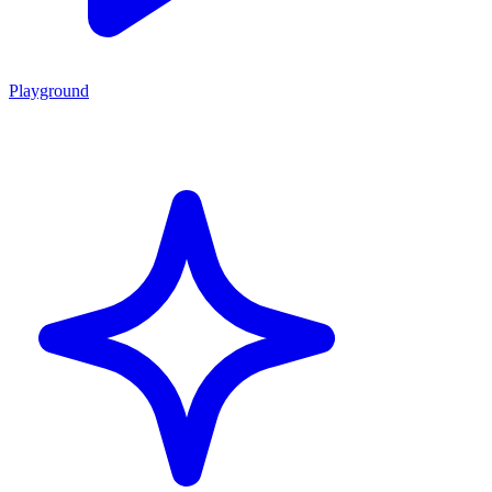
Playground