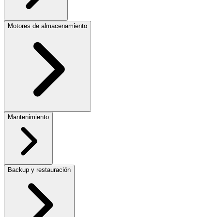
Motores de almacenamiento
Mantenimiento
Backup y restauración