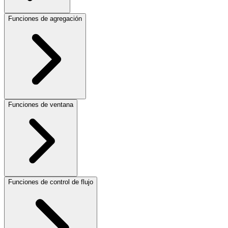
Funciones de agregación
Funciones de ventana
Funciones de control de flujo