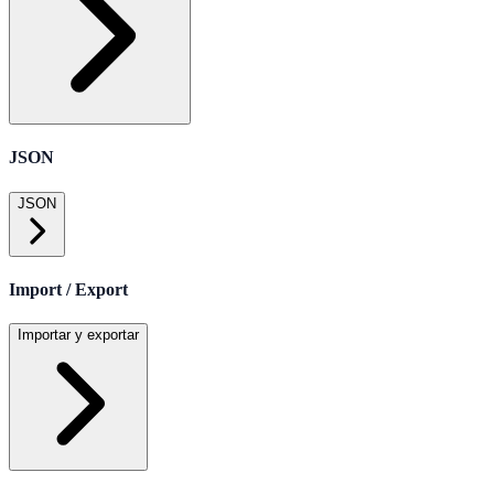
JSON
JSON
Import / Export
Importar y exportar