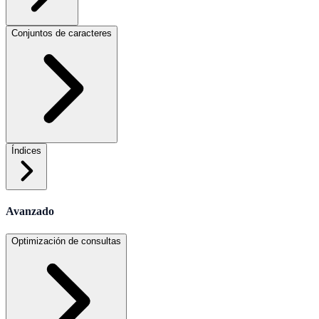
Conjuntos de caracteres
Índices
Avanzado
Optimización de consultas