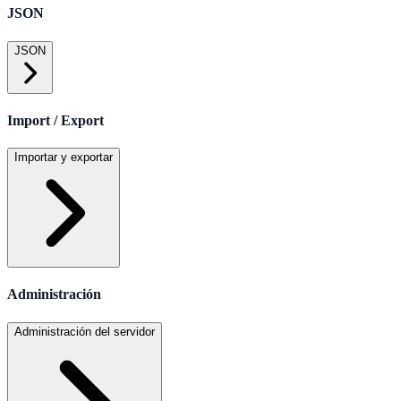
JSON
JSON
Import / Export
Importar y exportar
Administración
Administración del servidor