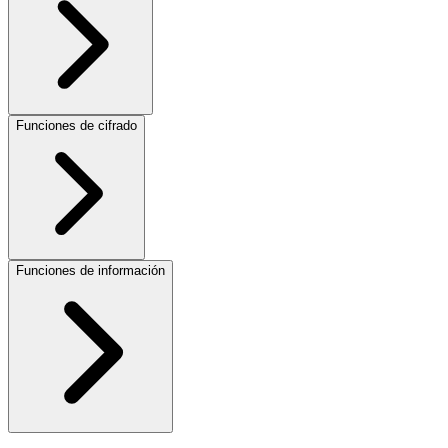
Funciones de cifrado
Funciones de información