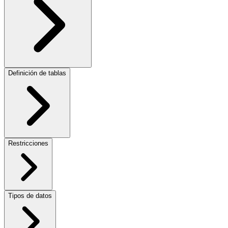
Definición de tablas
Restricciones
Tipos de datos