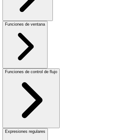
Funciones de ventana
Funciones de control de flujo
Expresiones regulares