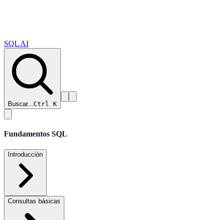
SQL AI
Buscar...
Ctrl K
Fundamentos SQL
Introducción
Consultas básicas