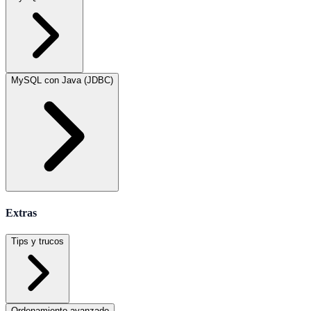
MySQL con Java (JDBC)
Extras
Tips y trucos
Ordenamiento avanzado