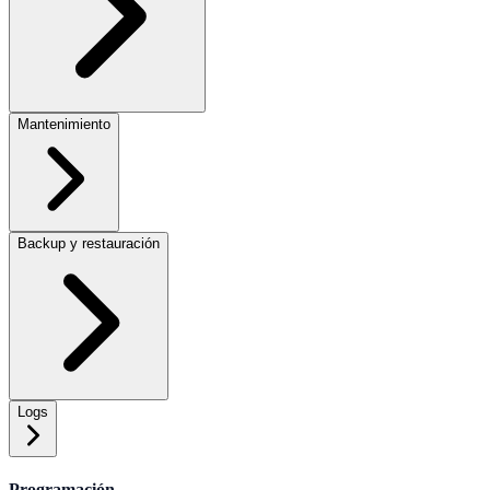
Mantenimiento
Backup y restauración
Logs
Programación