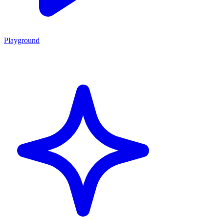
Playground