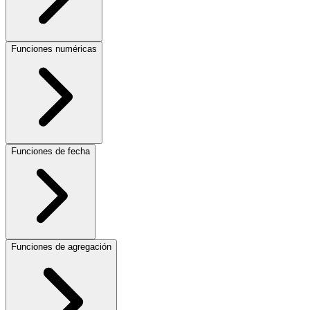
Funciones numéricas
Funciones de fecha
Funciones de agregación