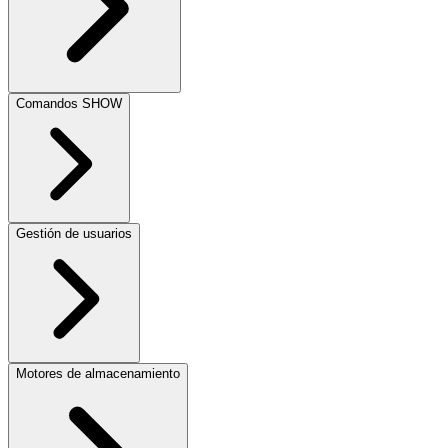
Comandos SHOW
Gestión de usuarios
Motores de almacenamiento