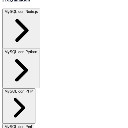
MySQL con Node.js
MySQL con Python
MySQL con PHP
MySQL con Perl