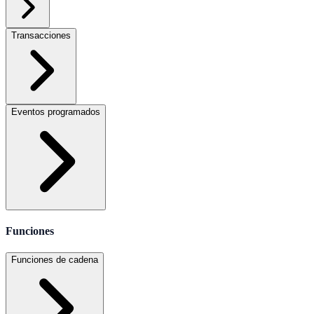
Transacciones
Eventos programados
Funciones
Funciones de cadena