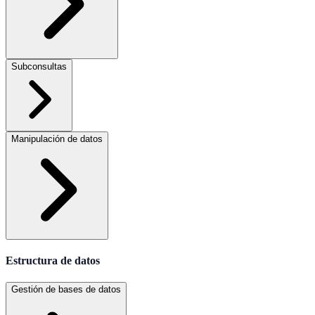
Subconsultas
Manipulación de datos
Estructura de datos
Gestión de bases de datos