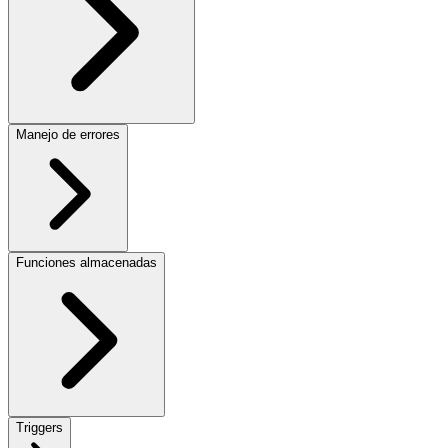
Manejo de errores
Funciones almacenadas
Triggers