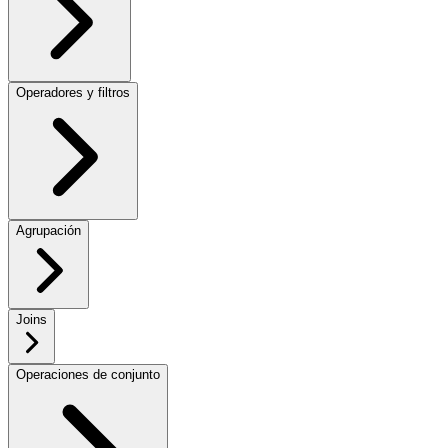
Operadores y filtros
Agrupación
Joins
Operaciones de conjunto