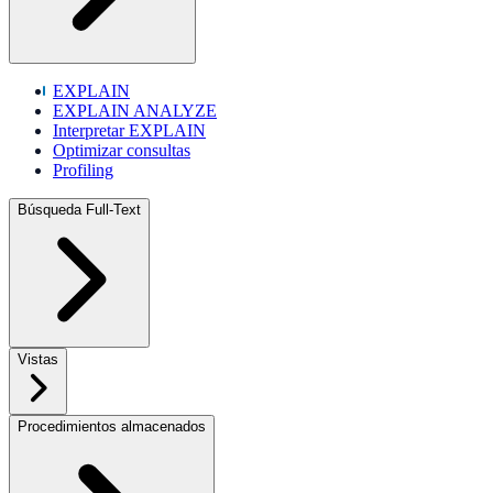
EXPLAIN
EXPLAIN ANALYZE
Interpretar EXPLAIN
Optimizar consultas
Profiling
Búsqueda Full-Text
Vistas
Procedimientos almacenados