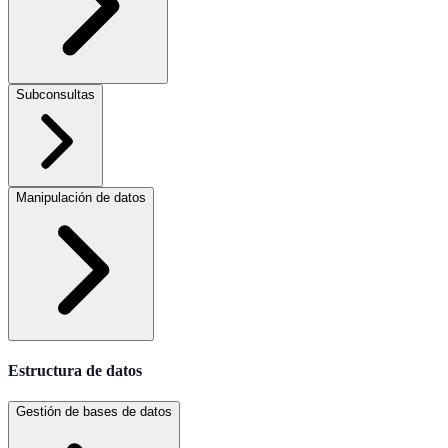
Subconsultas
Manipulación de datos
Estructura de datos
Gestión de bases de datos