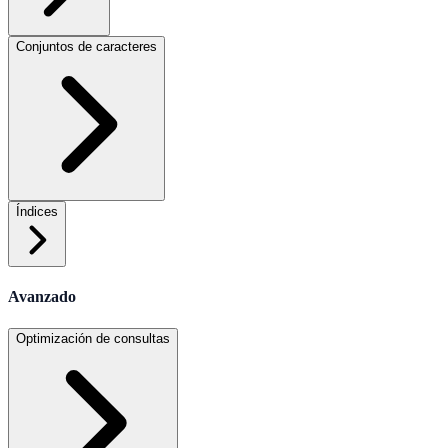
Conjuntos de caracteres
Índices
Avanzado
Optimización de consultas