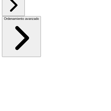
Ordenamiento avanzado