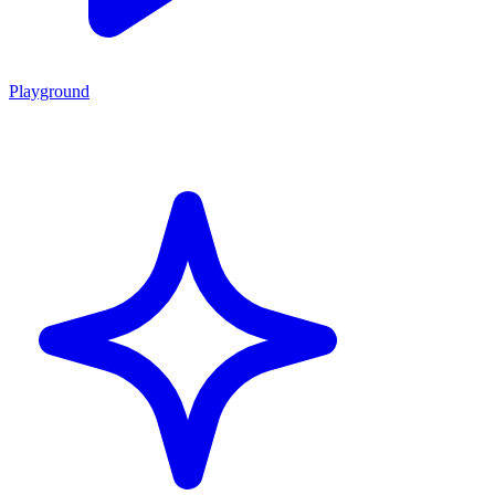
Playground