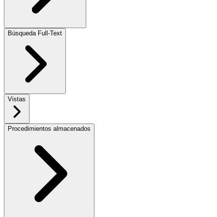
Búsqueda Full-Text
Vistas
Procedimientos almacenados