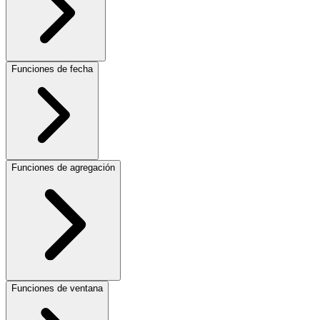
Funciones de fecha
Funciones de agregación
Funciones de ventana