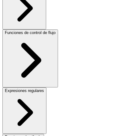
Funciones de control de flujo
Expresiones regulares