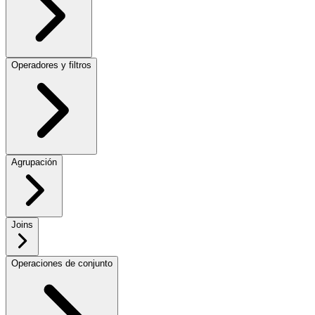
Operadores y filtros
Agrupación
Joins
Operaciones de conjunto