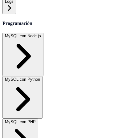
Logs
Programación
MySQL con Node.js
MySQL con Python
MySQL con PHP