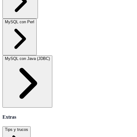
MySQL con Perl
MySQL con Java (JDBC)
Extras
Tips y trucos