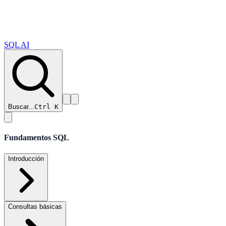
SQL AI
Buscar...
Ctrl K
Fundamentos SQL
Introducción
Consultas básicas