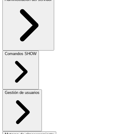
Comandos SHOW
Gestión de usuarios