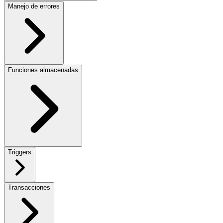
Manejo de errores
Funciones almacenadas
Triggers
Transacciones