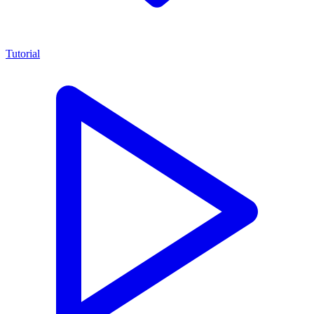
Tutorial