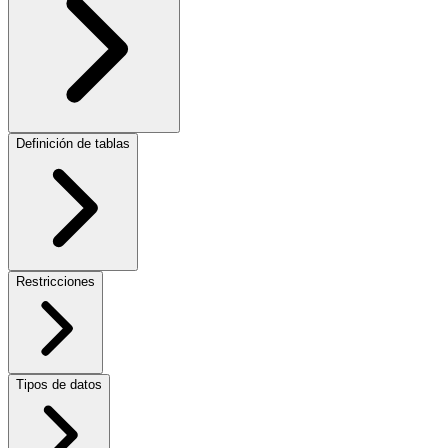
Definición de tablas
Restricciones
Tipos de datos