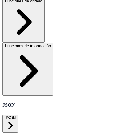
Funciones de cifrado
Funciones de información
JSON
JSON