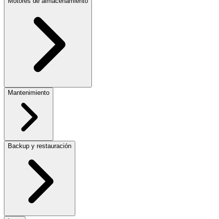
Motores de almacenamiento
Mantenimiento
Backup y restauración