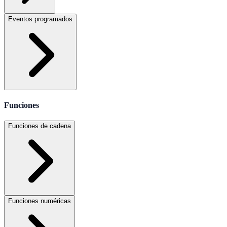
Eventos programados
Funciones
Funciones de cadena
Funciones numéricas