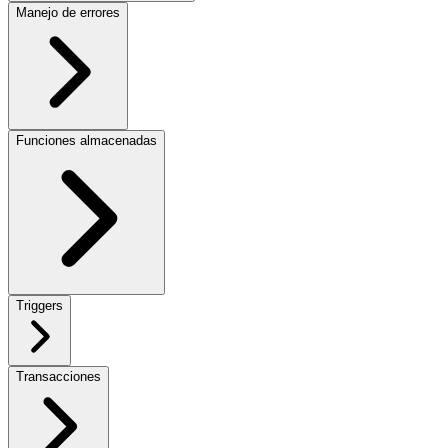
Manejo de errores
Funciones almacenadas
Triggers
Transacciones