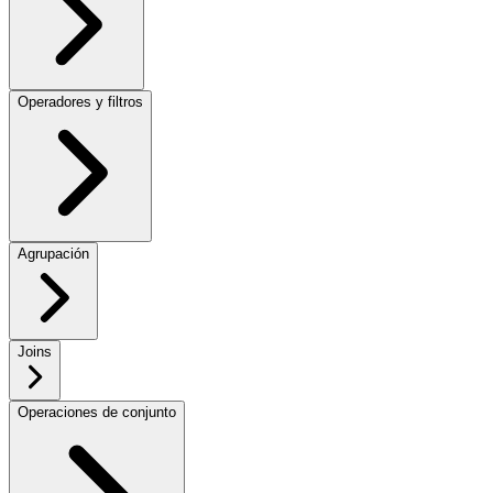
Operadores y filtros
Agrupación
Joins
Operaciones de conjunto