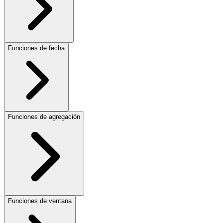
Funciones de fecha
Funciones de agregación
Funciones de ventana