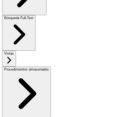
Búsqueda Full-Text
Vistas
Procedimientos almacenados