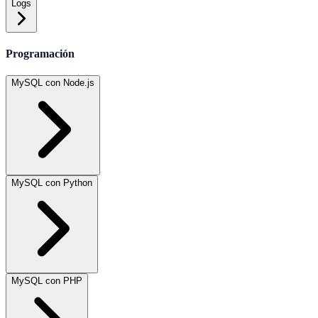
Logs
Programación
MySQL con Node.js
MySQL con Python
MySQL con PHP