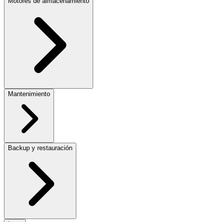
Motores de almacenamiento
Mantenimiento
Backup y restauración