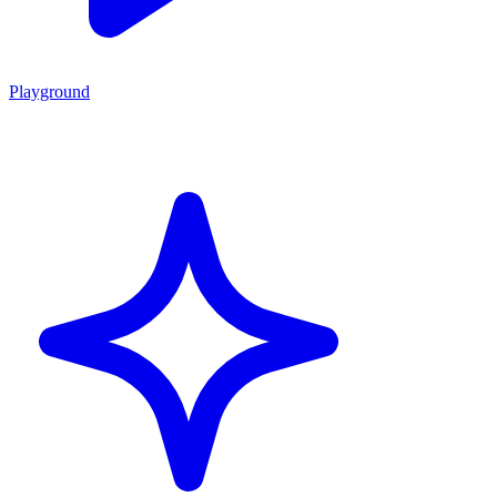
Playground