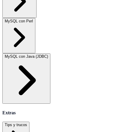
MySQL con Perl
MySQL con Java (JDBC)
Extras
Tips y trucos