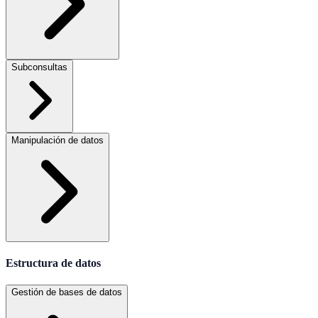
Subconsultas
Manipulación de datos
Estructura de datos
Gestión de bases de datos