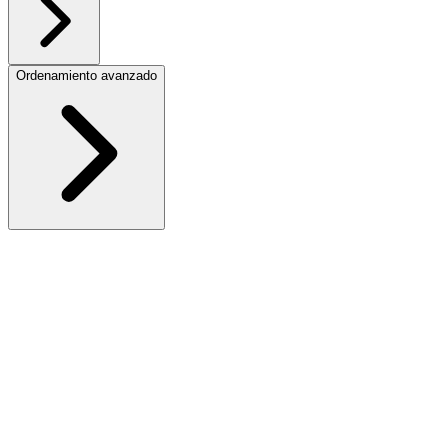
Ordenamiento avanzado