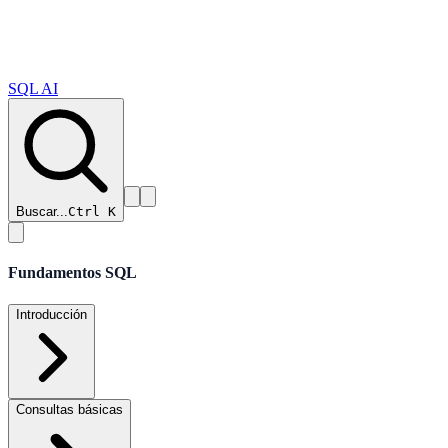
SQL AI
Buscar...
Ctrl K
Fundamentos SQL
Introducción
Consultas básicas