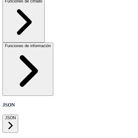
Funciones de cifrado
Funciones de información
JSON
JSON