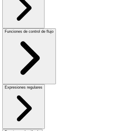
Funciones de control de flujo
Expresiones regulares