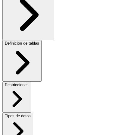
Definición de tablas
Restricciones
Tipos de datos