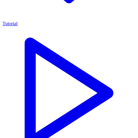
Tutorial