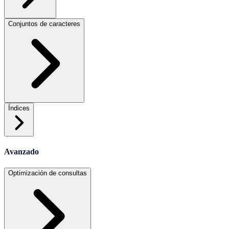
Conjuntos de caracteres
Índices
Avanzado
Optimización de consultas