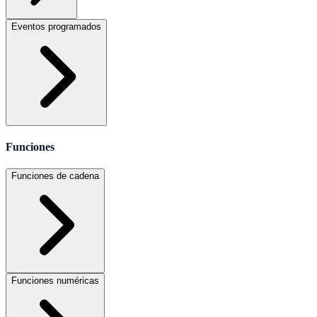
Eventos programados
Funciones
Funciones de cadena
Funciones numéricas