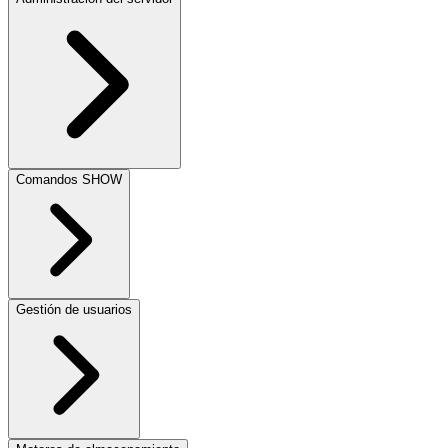
Comandos SHOW
Gestión de usuarios