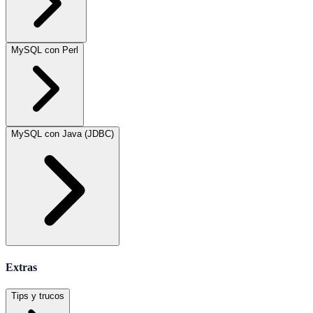
MySQL con Perl
MySQL con Java (JDBC)
Extras
Tips y trucos