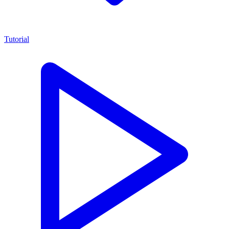
Tutorial