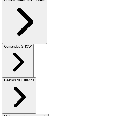
Comandos SHOW
Gestión de usuarios