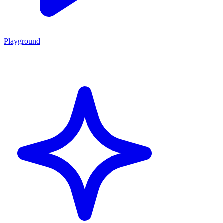
Playground