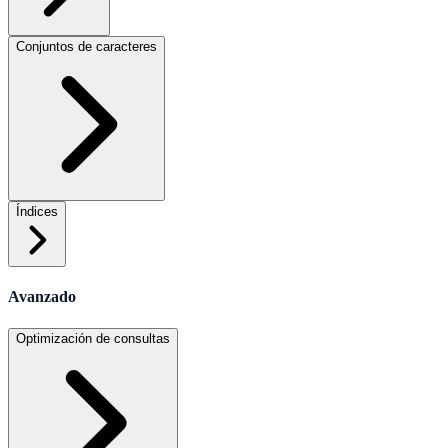
Conjuntos de caracteres
Índices
Avanzado
Optimización de consultas