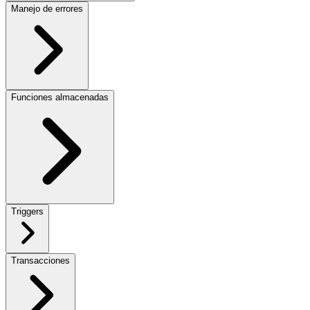
Manejo de errores
Funciones almacenadas
Triggers
Transacciones