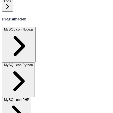
Logs
Programación
MySQL con Node.js
MySQL con Python
MySQL con PHP