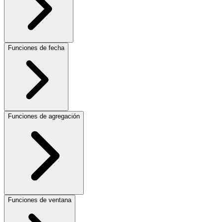
Funciones de fecha
Funciones de agregación
Funciones de ventana