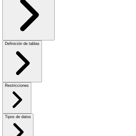
Definición de tablas
Restricciones
Tipos de datos