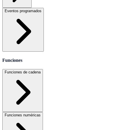
Eventos programados
Funciones
Funciones de cadena
Funciones numéricas