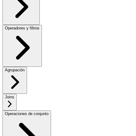
Operadores y filtros
Agrupación
Joins
Operaciones de conjunto