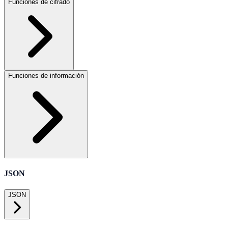
Funciones de cifrado
Funciones de información
JSON
JSON