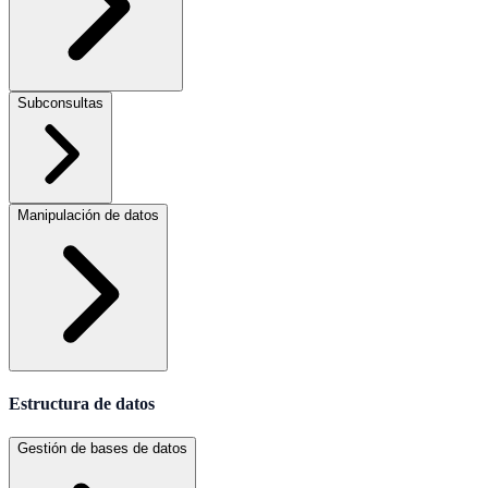
Subconsultas
Manipulación de datos
Estructura de datos
Gestión de bases de datos