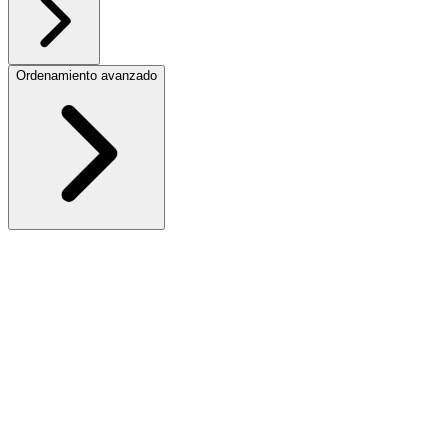
Ordenamiento avanzado