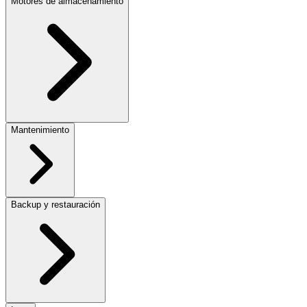
Motores de almacenamiento
Mantenimiento
Backup y restauración