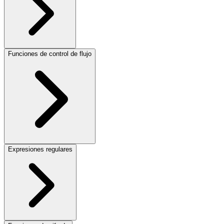
Funciones de control de flujo
Expresiones regulares