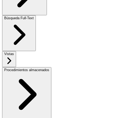
Búsqueda Full-Text
Vistas
Procedimientos almacenados