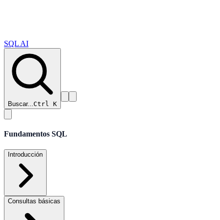
SQL AI
Buscar...
Ctrl K
Fundamentos SQL
Introducción
Consultas básicas