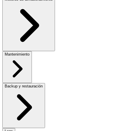
Mantenimiento
Backup y restauración