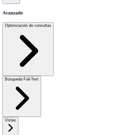
Avanzado
Optimización de consultas
Búsqueda Full-Text
Vistas