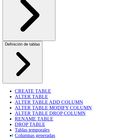
Definición de tablas
CREATE TABLE
ALTER TABLE
ALTER TABLE ADD COLUMN
ALTER TABLE MODIFY COLUMN
ALTER TABLE DROP COLUMN
RENAME TABLE
DROP TABLE
Tablas temporales
Columnas generadas