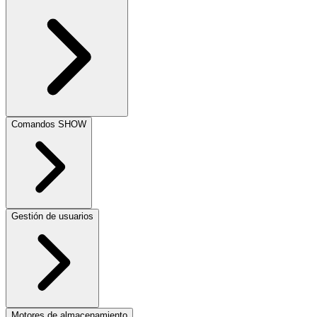
Comandos SHOW
Gestión de usuarios
Motores de almacenamiento