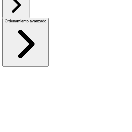
Ordenamiento avanzado