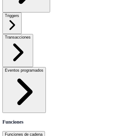
Triggers
Transacciones
Eventos programados
Funciones
Funciones de cadena