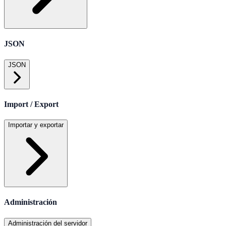
JSON
JSON
Import / Export
Importar y exportar
Administración
Administración del servidor