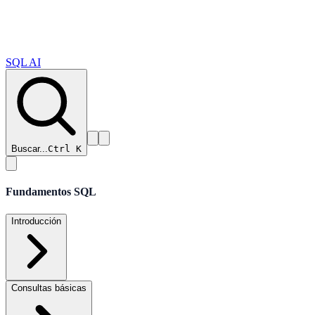
SQL AI
Buscar...
Ctrl K
Fundamentos SQL
Introducción
Consultas básicas