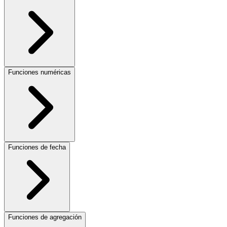
Funciones numéricas
Funciones de fecha
Funciones de agregación