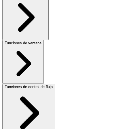
Funciones de ventana
Funciones de control de flujo