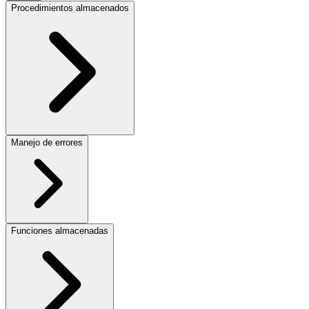
Procedimientos almacenados
Manejo de errores
Funciones almacenadas