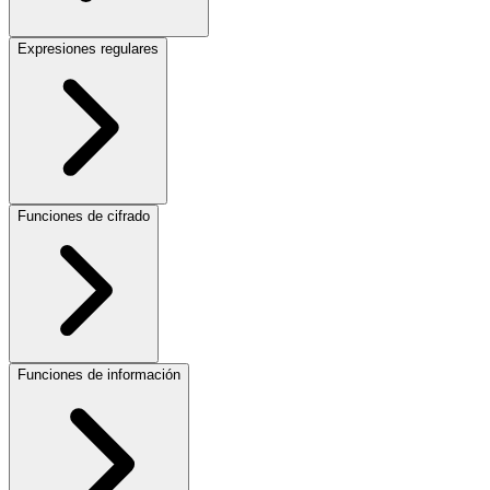
Expresiones regulares
Funciones de cifrado
Funciones de información