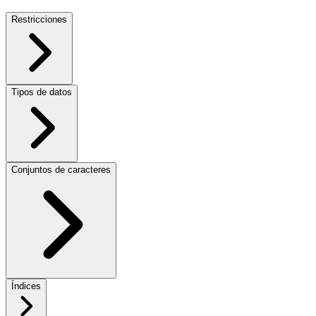
Restricciones
Tipos de datos
Conjuntos de caracteres
Índices