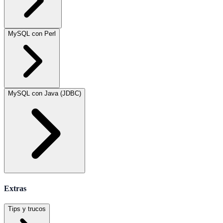
MySQL con Perl
MySQL con Java (JDBC)
Extras
Tips y trucos