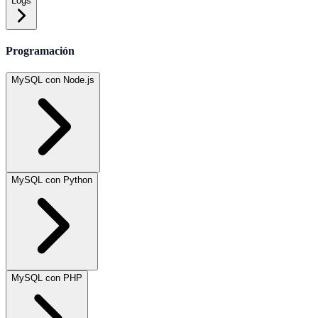
Logs
Programación
MySQL con Node.js
MySQL con Python
MySQL con PHP