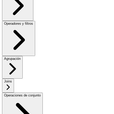
Operadores y filtros
Agrupación
Joins
Operaciones de conjunto