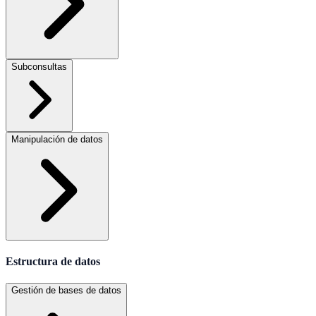
Subconsultas
Manipulación de datos
Estructura de datos
Gestión de bases de datos