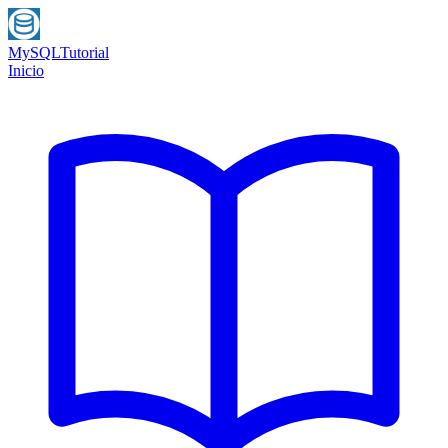
MySQL
Tutorial
Inicio