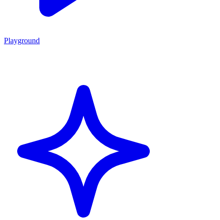
Playground