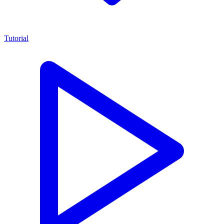
Tutorial