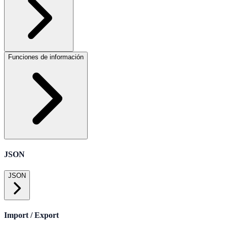
Funciones de información
JSON
JSON
Import / Export