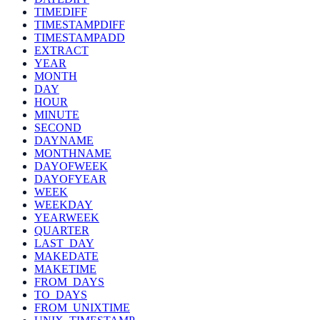
TIMEDIFF
TIMESTAMPDIFF
TIMESTAMPADD
EXTRACT
YEAR
MONTH
DAY
HOUR
MINUTE
SECOND
DAYNAME
MONTHNAME
DAYOFWEEK
DAYOFYEAR
WEEK
WEEKDAY
YEARWEEK
QUARTER
LAST_DAY
MAKEDATE
MAKETIME
FROM_DAYS
TO_DAYS
FROM_UNIXTIME