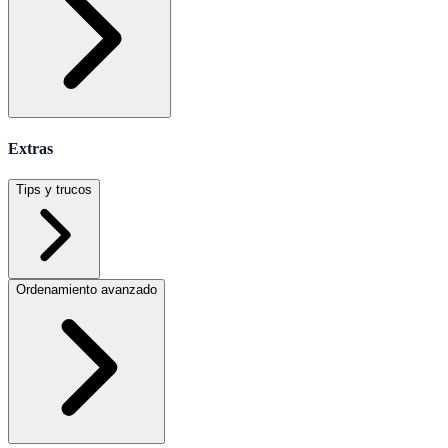
Extras
Tips y trucos
Ordenamiento avanzado