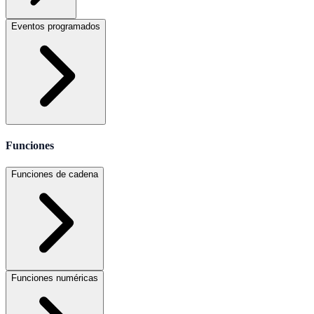
Eventos programados
Funciones
Funciones de cadena
Funciones numéricas