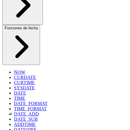
Funciones de fecha
NOW
CURDATE
CURTIME
SYSDATE
DATE
TIME
DATE_FORMAT
TIME_FORMAT
DATE_ADD
DATE_SUB
ADDTIME
DATEDIFF