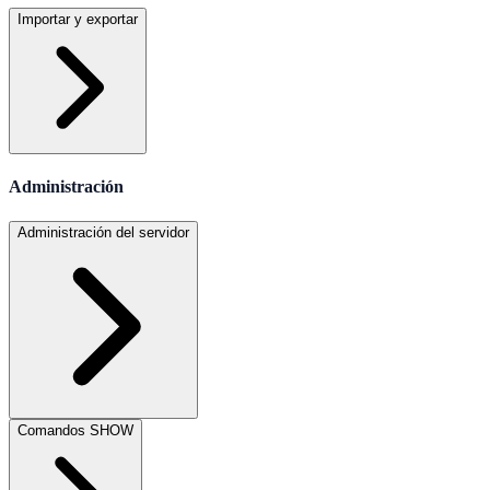
Importar y exportar
Administración
Administración del servidor
Comandos SHOW