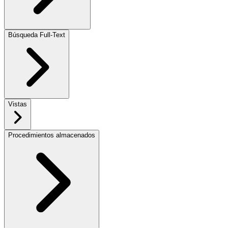
Búsqueda Full-Text
Vistas
Procedimientos almacenados