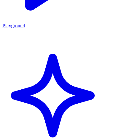
Playground