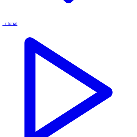
Tutorial