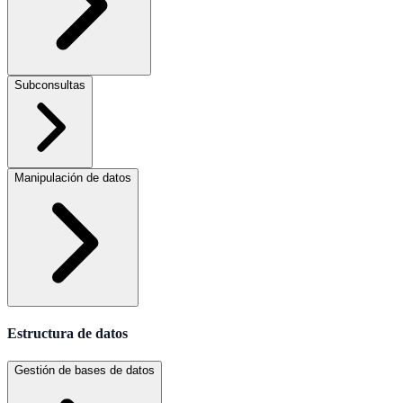
Subconsultas
Manipulación de datos
Estructura de datos
Gestión de bases de datos