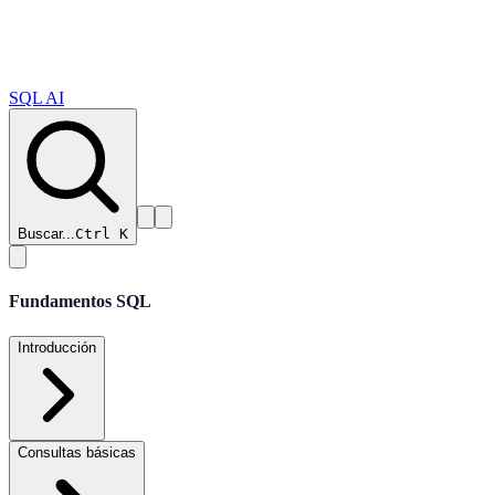
SQL AI
Buscar...
Ctrl K
Fundamentos SQL
Introducción
Consultas básicas