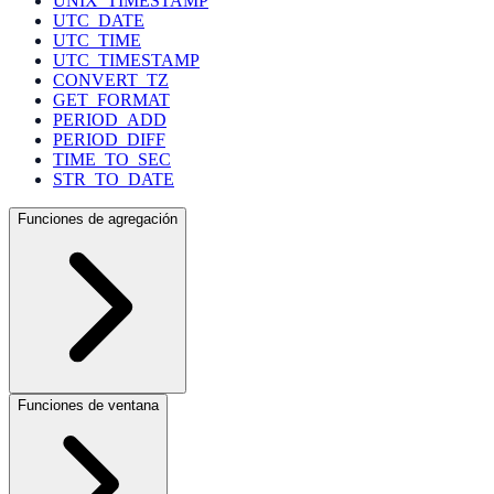
UNIX_TIMESTAMP
UTC_DATE
UTC_TIME
UTC_TIMESTAMP
CONVERT_TZ
GET_FORMAT
PERIOD_ADD
PERIOD_DIFF
TIME_TO_SEC
STR_TO_DATE
Funciones de agregación
Funciones de ventana