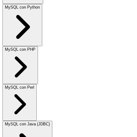
MySQL con Python
MySQL con PHP
MySQL con Perl
MySQL con Java (JDBC)