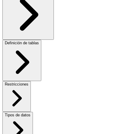
Definición de tablas
Restricciones
Tipos de datos