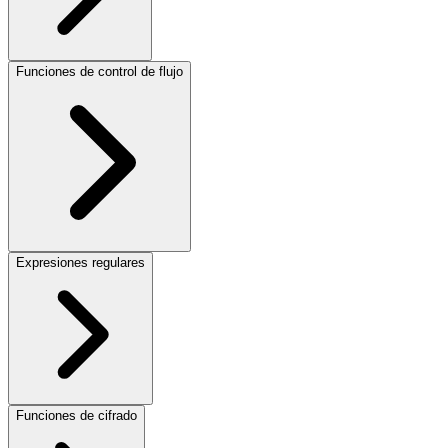
Funciones de control de flujo
Expresiones regulares
Funciones de cifrado