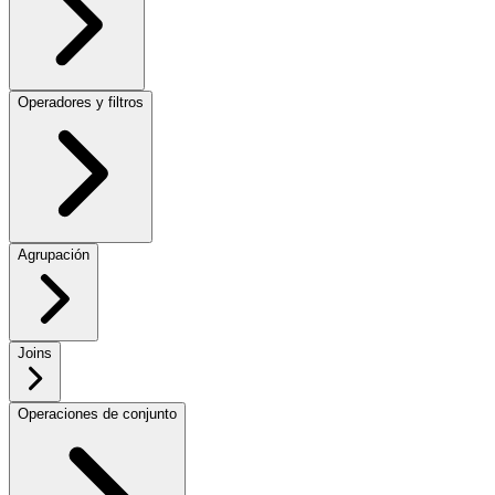
Operadores y filtros
Agrupación
Joins
Operaciones de conjunto