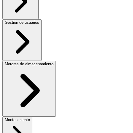
Gestión de usuarios
Motores de almacenamiento
Mantenimiento