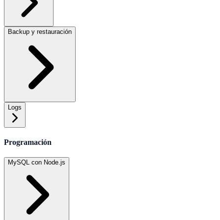
Backup y restauración
Logs
Programación
MySQL con Node.js