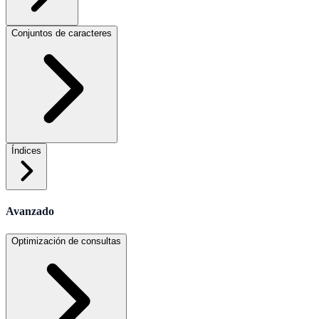
Conjuntos de caracteres
Índices
Avanzado
Optimización de consultas