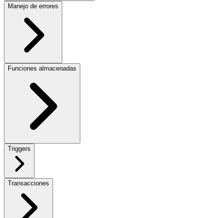
Manejo de errores
Funciones almacenadas
Triggers
Transacciones