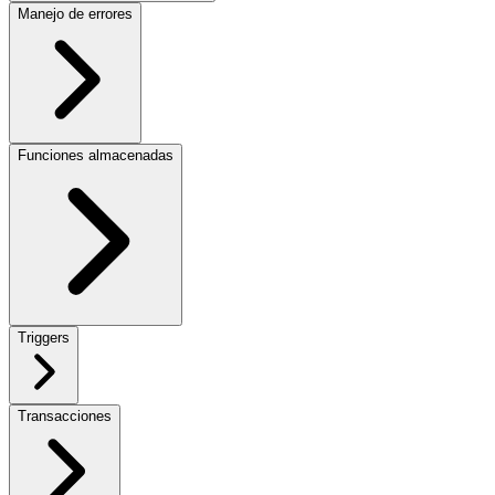
Manejo de errores
Funciones almacenadas
Triggers
Transacciones