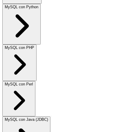
MySQL con Python
MySQL con PHP
MySQL con Perl
MySQL con Java (JDBC)