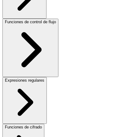
Funciones de control de flujo
Expresiones regulares
Funciones de cifrado