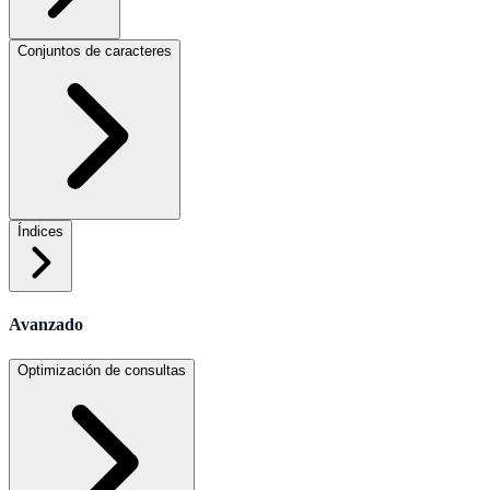
Conjuntos de caracteres
Índices
Avanzado
Optimización de consultas