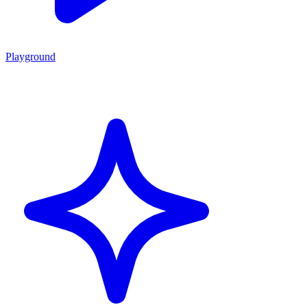
Playground