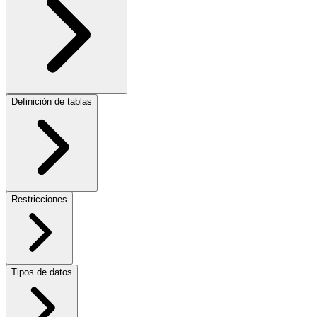
Definición de tablas
Restricciones
Tipos de datos