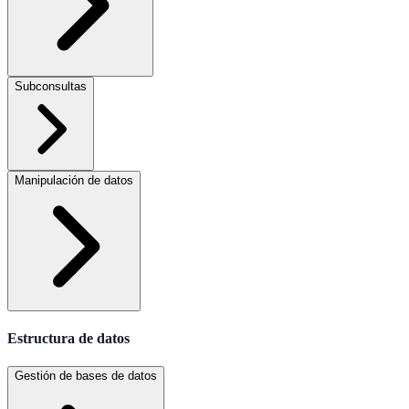
Subconsultas
Manipulación de datos
Estructura de datos
Gestión de bases de datos