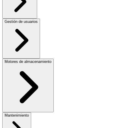
Gestión de usuarios
Motores de almacenamiento
Mantenimiento