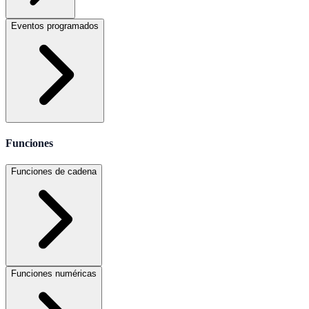
Eventos programados
Funciones
Funciones de cadena
Funciones numéricas