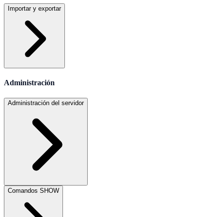
Importar y exportar
Administración
Administración del servidor
Comandos SHOW