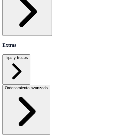
Extras
Tips y trucos
Ordenamiento avanzado