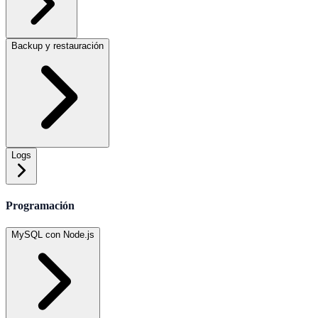
Backup y restauración
Logs
Programación
MySQL con Node.js