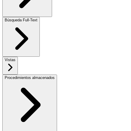
Búsqueda Full-Text
Vistas
Procedimientos almacenados