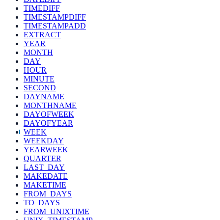
TIMEDIFF
TIMESTAMPDIFF
TIMESTAMPADD
EXTRACT
YEAR
MONTH
DAY
HOUR
MINUTE
SECOND
DAYNAME
MONTHNAME
DAYOFWEEK
DAYOFYEAR
WEEK
WEEKDAY
YEARWEEK
QUARTER
LAST_DAY
MAKEDATE
MAKETIME
FROM_DAYS
TO_DAYS
FROM_UNIXTIME