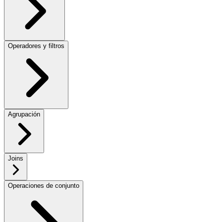
Operadores y filtros
Agrupación
Joins
Operaciones de conjunto