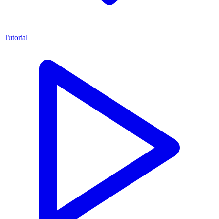
Tutorial