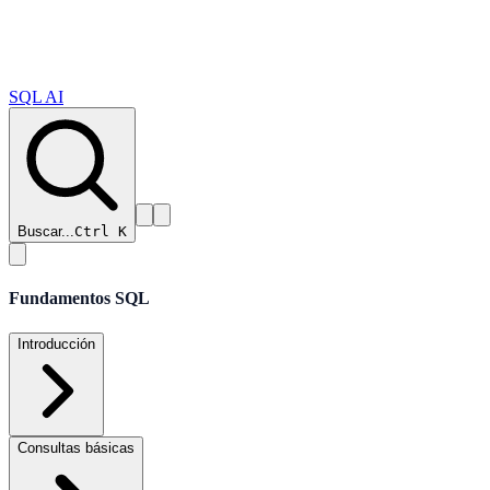
SQL AI
Buscar...
Ctrl K
Fundamentos SQL
Introducción
Consultas básicas