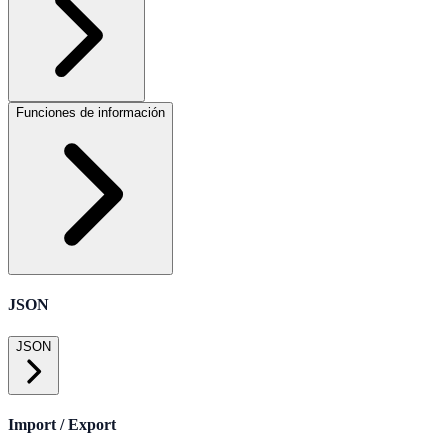
Funciones de información
JSON
JSON
Import / Export