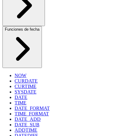
Funciones de fecha
NOW
CURDATE
CURTIME
SYSDATE
DATE
TIME
DATE_FORMAT
TIME_FORMAT
DATE_ADD
DATE_SUB
ADDTIME
DATEDIFF