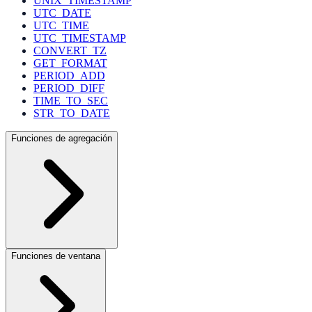
UNIX_TIMESTAMP
UTC_DATE
UTC_TIME
UTC_TIMESTAMP
CONVERT_TZ
GET_FORMAT
PERIOD_ADD
PERIOD_DIFF
TIME_TO_SEC
STR_TO_DATE
Funciones de agregación
Funciones de ventana