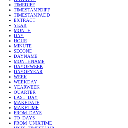
TIMEDIFF
TIMESTAMPDIFF
TIMESTAMPADD
EXTRACT
YEAR
MONTH
DAY
HOUR
MINUTE
SECOND
DAYNAME
MONTHNAME
DAYOFWEEK
DAYOFYEAR
WEEK
WEEKDAY
YEARWEEK
QUARTER
LAST_DAY
MAKEDATE
MAKETIME
FROM_DAYS
TO_DAYS
FROM_UNIXTIME