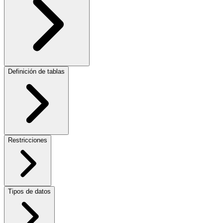
Definición de tablas
Restricciones
Tipos de datos