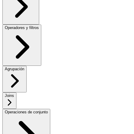
Operadores y filtros
Agrupación
Joins
Operaciones de conjunto