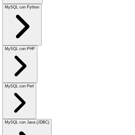
MySQL con Python
MySQL con PHP
MySQL con Perl
MySQL con Java (JDBC)