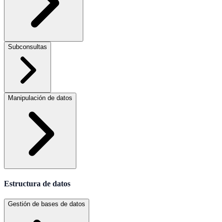
Subconsultas
Manipulación de datos
Estructura de datos
Gestión de bases de datos