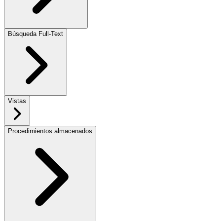
Búsqueda Full-Text
Vistas
Procedimientos almacenados