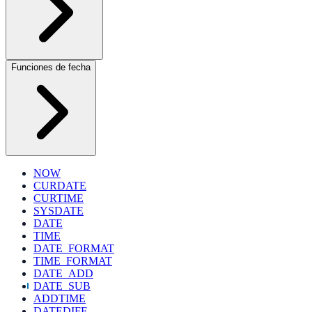
Funciones de fecha
NOW
CURDATE
CURTIME
SYSDATE
DATE
TIME
DATE_FORMAT
TIME_FORMAT
DATE_ADD
DATE_SUB
ADDTIME
DATEDIFF