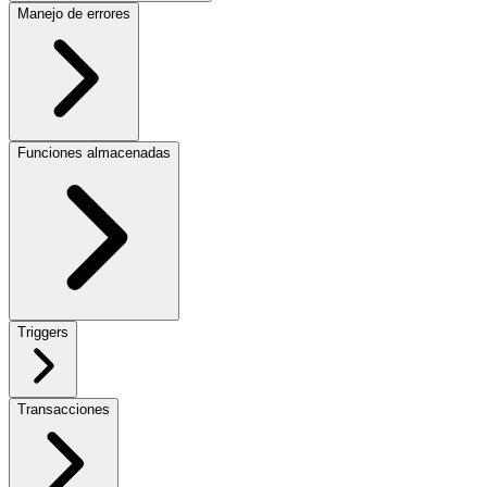
Manejo de errores
Funciones almacenadas
Triggers
Transacciones