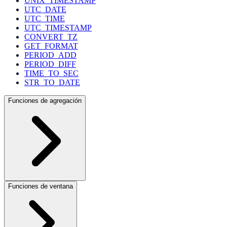
UNIX_TIMESTAMP
UTC_DATE
UTC_TIME
UTC_TIMESTAMP
CONVERT_TZ
GET_FORMAT
PERIOD_ADD
PERIOD_DIFF
TIME_TO_SEC
STR_TO_DATE
Funciones de agregación
Funciones de ventana