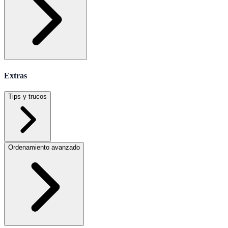
Extras
Tips y trucos
Ordenamiento avanzado