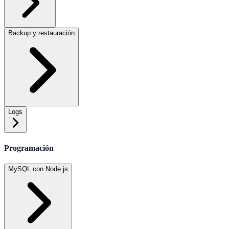
Backup y restauración
Logs
Programación
MySQL con Node.js