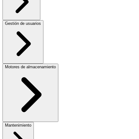
Gestión de usuarios
Motores de almacenamiento
Mantenimiento