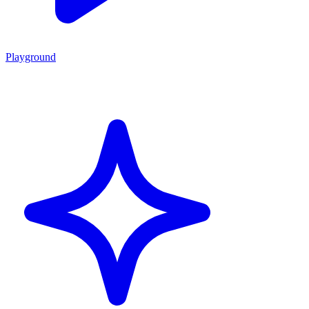
Playground