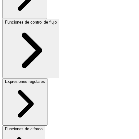
Funciones de control de flujo
Expresiones regulares
Funciones de cifrado