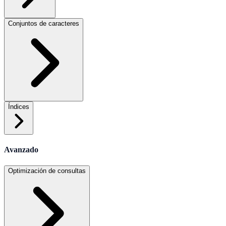
Conjuntos de caracteres
Índices
Avanzado
Optimización de consultas