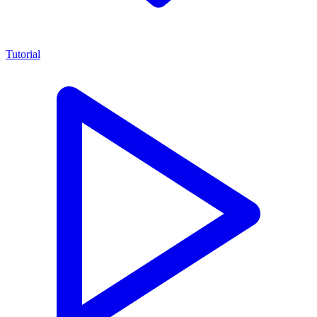
Tutorial