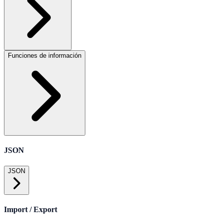
Funciones de información
JSON
JSON
Import / Export