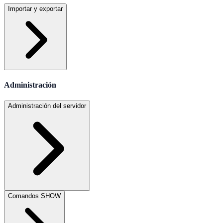
Importar y exportar
Administración
Administración del servidor
Comandos SHOW