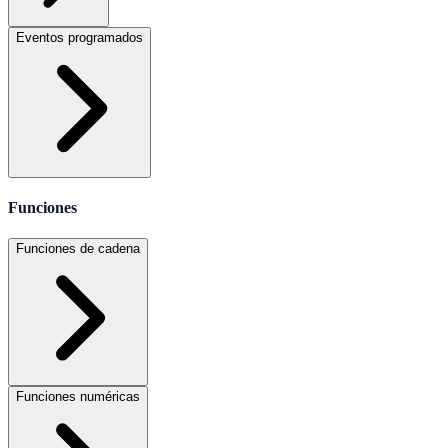
Eventos programados
Funciones
Funciones de cadena
Funciones numéricas