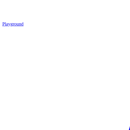
Playground