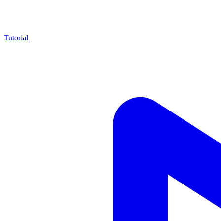
Tutorial