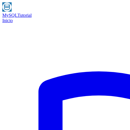
MySQL
Tutorial
Inicio